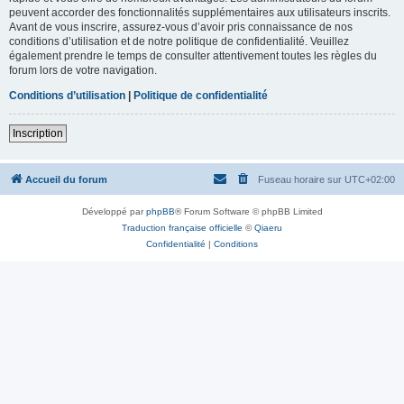
peuvent accorder des fonctionnalités supplémentaires aux utilisateurs inscrits.
Avant de vous inscrire, assurez-vous d’avoir pris connaissance de nos
conditions d’utilisation et de notre politique de confidentialité. Veuillez
également prendre le temps de consulter attentivement toutes les règles du
forum lors de votre navigation.
Conditions d’utilisation
|
Politique de confidentialité
Inscription
Accueil du forum
Fuseau horaire sur
UTC+02:00
Développé par
phpBB
® Forum Software © phpBB Limited
Traduction française officielle
©
Qiaeru
Confidentialité
|
Conditions