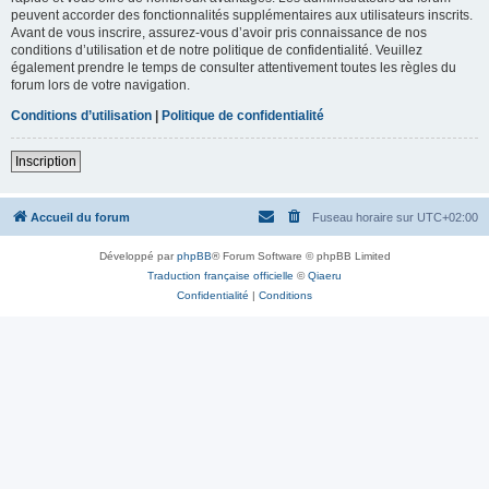
peuvent accorder des fonctionnalités supplémentaires aux utilisateurs inscrits.
Avant de vous inscrire, assurez-vous d’avoir pris connaissance de nos
conditions d’utilisation et de notre politique de confidentialité. Veuillez
également prendre le temps de consulter attentivement toutes les règles du
forum lors de votre navigation.
Conditions d’utilisation
|
Politique de confidentialité
Inscription
Accueil du forum
Fuseau horaire sur
UTC+02:00
Développé par
phpBB
® Forum Software © phpBB Limited
Traduction française officielle
©
Qiaeru
Confidentialité
|
Conditions