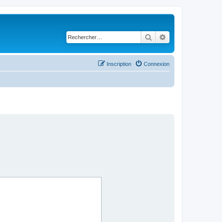
Rechercher
Recherche avancé
Inscription
Connexion