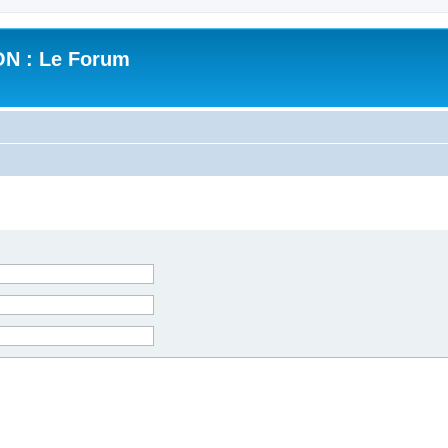
N : Le Forum