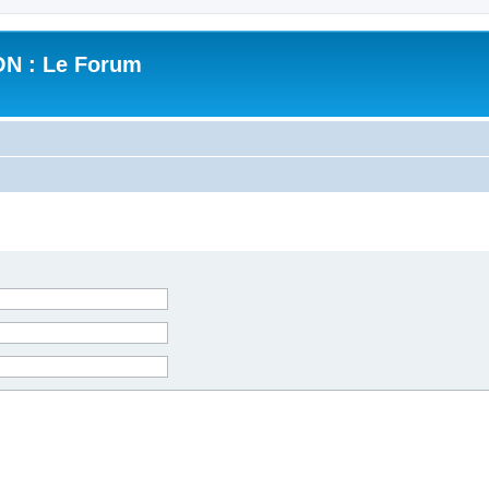
N : Le Forum