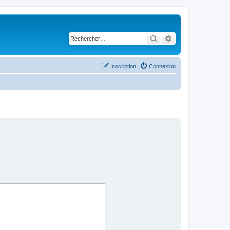
Rechercher
Recherche avancé
Inscription
Connexion