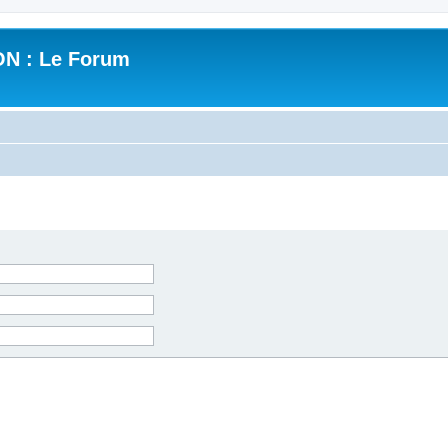
N : Le Forum