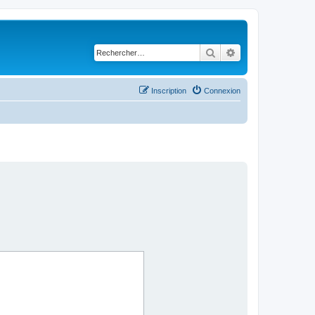
Rechercher
Recherche avancé
Inscription
Connexion