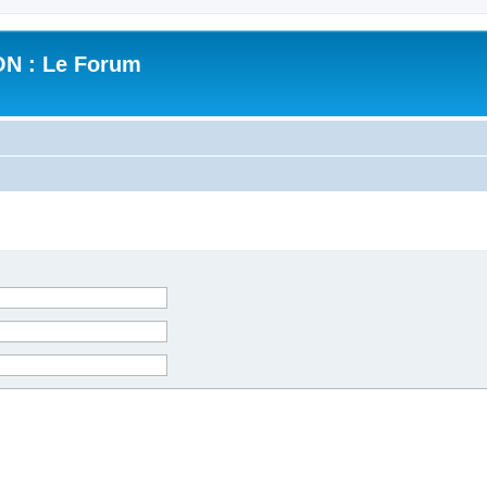
N : Le Forum