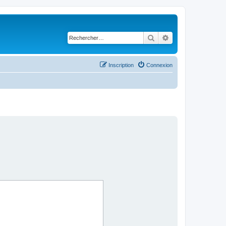
Rechercher
Recherche avancé
Inscription
Connexion