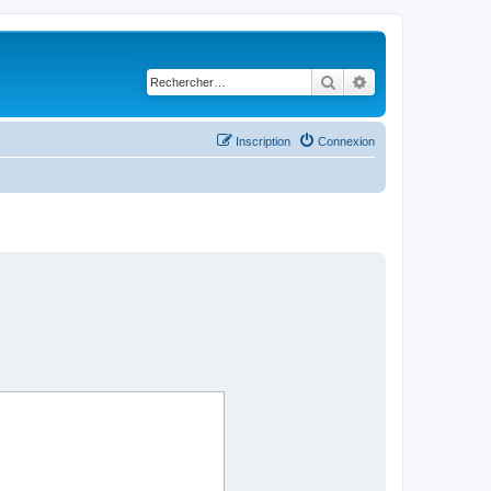
Rechercher
Recherche avancé
Inscription
Connexion