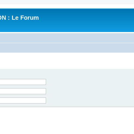
N : Le Forum