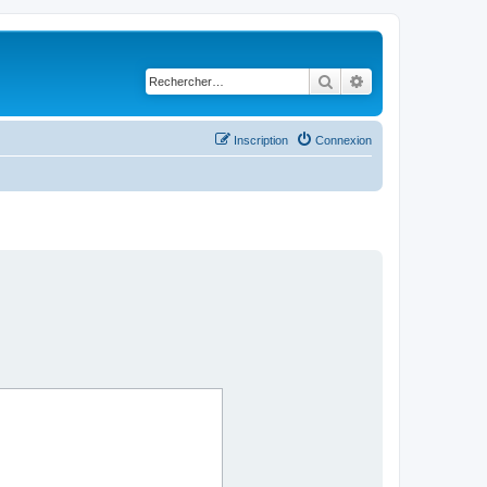
Rechercher
Recherche avancé
Inscription
Connexion