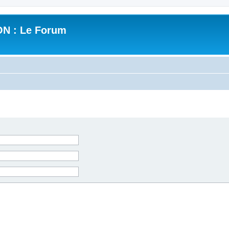
N : Le Forum