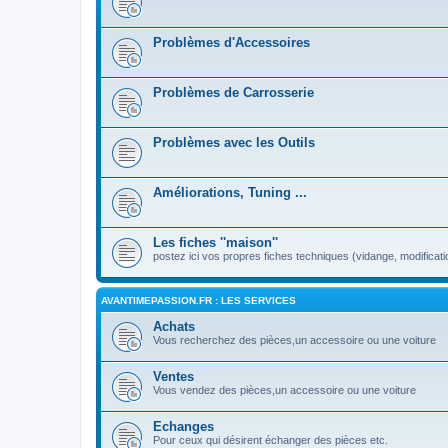
Problèmes d'Accessoires
Problèmes de Carrosserie
Problèmes avec les Outils
Améliorations, Tuning ...
Les fiches ''maison''
postez ici vos propres fiches techniques (vidange, modificati
AVANTIMEPASSION.FR : LES SERVICES
Achats
Vous recherchez des pièces,un accessoire ou une voiture
Ventes
Vous vendez des pièces,un accessoire ou une voiture
Echanges
Pour ceux qui désirent échanger des pièces etc.