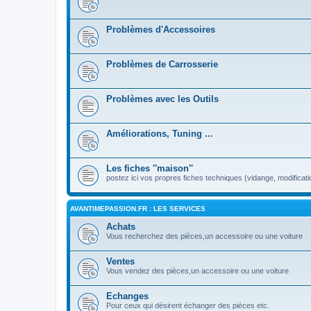
Problèmes d'Accessoires
Problèmes de Carrosserie
Problèmes avec les Outils
Améliorations, Tuning ...
Les fiches ''maison''
postez ici vos propres fiches techniques (vidange, modificati
AVANTIMEPASSION.FR : LES SERVICES
Achats
Vous recherchez des pièces,un accessoire ou une voiture
Ventes
Vous vendez des pièces,un accessoire ou une voiture
Echanges
Pour ceux qui désirent échanger des pièces etc.