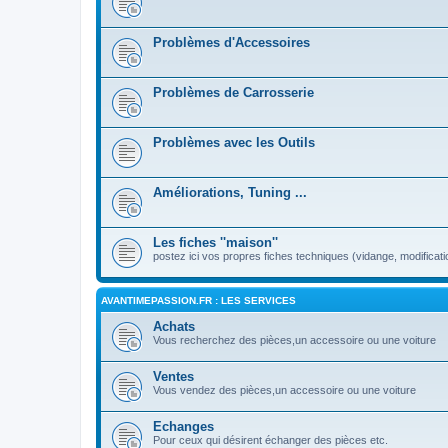
Problèmes d'Accessoires
Problèmes de Carrosserie
Problèmes avec les Outils
Améliorations, Tuning ...
Les fiches ''maison''
postez ici vos propres fiches techniques (vidange, modificati
AVANTIMEPASSION.FR : LES SERVICES
Achats
Vous recherchez des pièces,un accessoire ou une voiture
Ventes
Vous vendez des pièces,un accessoire ou une voiture
Echanges
Pour ceux qui désirent échanger des pièces etc.