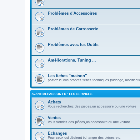
Problèmes d'Accessoires
Problèmes de Carrosserie
Problèmes avec les Outils
Améliorations, Tuning ...
Les fiches ''maison''
postez ici vos propres fiches techniques (vidange, modificati
AVANTIMEPASSION.FR : LES SERVICES
Achats
Vous recherchez des pièces,un accessoire ou une voiture
Ventes
Vous vendez des pièces,un accessoire ou une voiture
Echanges
Pour ceux qui désirent échanger des pièces etc.