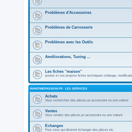
Problèmes d'Accessoires
Problèmes de Carrosserie
Problèmes avec les Outils
Améliorations, Tuning ...
Les fiches ''maison''
postez ici vos propres fiches techniques (vidange, modificati
AVANTIMEPASSION.FR : LES SERVICES
Achats
Vous recherchez des pièces,un accessoire ou une voiture
Ventes
Vous vendez des pièces,un accessoire ou une voiture
Echanges
Pour ceux qui désirent échanger des pièces etc.