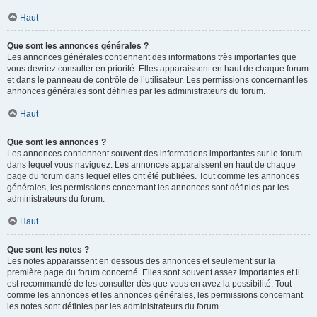
Haut
Que sont les annonces générales ?
Les annonces générales contiennent des informations très importantes que
vous devriez consulter en priorité. Elles apparaissent en haut de chaque forum
et dans le panneau de contrôle de l’utilisateur. Les permissions concernant les
annonces générales sont définies par les administrateurs du forum.
Haut
Que sont les annonces ?
Les annonces contiennent souvent des informations importantes sur le forum
dans lequel vous naviguez. Les annonces apparaissent en haut de chaque
page du forum dans lequel elles ont été publiées. Tout comme les annonces
générales, les permissions concernant les annonces sont définies par les
administrateurs du forum.
Haut
Que sont les notes ?
Les notes apparaissent en dessous des annonces et seulement sur la
première page du forum concerné. Elles sont souvent assez importantes et il
est recommandé de les consulter dès que vous en avez la possibilité. Tout
comme les annonces et les annonces générales, les permissions concernant
les notes sont définies par les administrateurs du forum.