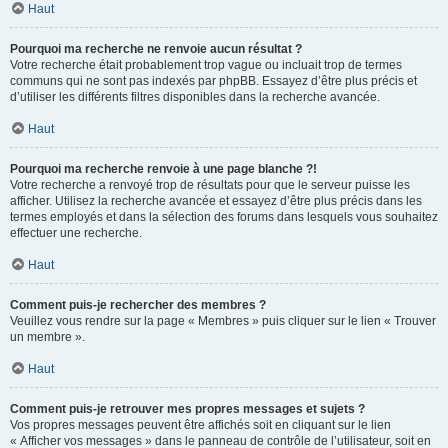
Haut
Pourquoi ma recherche ne renvoie aucun résultat ?
Votre recherche était probablement trop vague ou incluait trop de termes
communs qui ne sont pas indexés par phpBB. Essayez d’être plus précis et
d’utiliser les différents filtres disponibles dans la recherche avancée.
Haut
Pourquoi ma recherche renvoie à une page blanche ?!
Votre recherche a renvoyé trop de résultats pour que le serveur puisse les
afficher. Utilisez la recherche avancée et essayez d’être plus précis dans les
termes employés et dans la sélection des forums dans lesquels vous souhaitez
effectuer une recherche.
Haut
Comment puis-je rechercher des membres ?
Veuillez vous rendre sur la page « Membres » puis cliquer sur le lien « Trouver
un membre ».
Haut
Comment puis-je retrouver mes propres messages et sujets ?
Vos propres messages peuvent être affichés soit en cliquant sur le lien
« Afficher vos messages » dans le panneau de contrôle de l’utilisateur, soit en