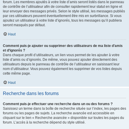
forum. Les membres ajoutés à votre liste d’amis seront listés dans le panneau
de contrôle de l’utilisateur afin de consulter rapidement leur statut en ligne et
leur envoyer des messages privés. Selon le style utilisé, les messages publiés
par ces utilisateurs peuvent éventuellement être mis en surbrillance. Si vous
ajoutez un utilisateur à votre liste d’ignorés, tous les messages qu’il publiera
seront masqués par défaut.
Haut
Comment puis-je ajouter ou supprimer des utilisateurs de ma liste d’amis
et d’ignorés ?
Dans chaque profil d’utilisateurs, un lien vous permet de les ajouter à votre
liste d’amis ou d’ignorés. De même, vous pouvez ajouter directement des
utilisateurs depuis le panneau de contrôle de l’utilisateur en saisissant leur
nom d’utilisateur. Vous pouvez également les supprimer de vos listes depuis
cette même page.
Haut
Recherche dans les forums
Comment puis-je effectuer une recherche dans un ou des forums ?
Saisissez un terme dans la boîte de recherche située sur l’index, les pages des
forums ou les pages de sujets. La recherche avancée est accessible en
cliquant sur le lien « Recherche avancée » disponible sur toutes les pages du
forum. L’accès à la recherche dépend du style utilisé.