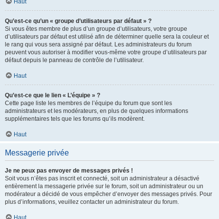
Haut
Qu’est-ce qu’un « groupe d’utilisateurs par défaut » ?
Si vous êtes membre de plus d’un groupe d’utilisateurs, votre groupe
d’utilisateurs par défaut est utilisé afin de déterminer quelle sera la couleur et
le rang qui vous sera assigné par défaut. Les administrateurs du forum
peuvent vous autoriser à modifier vous-même votre groupe d’utilisateurs par
défaut depuis le panneau de contrôle de l’utilisateur.
Haut
Qu’est-ce que le lien « L’équipe » ?
Cette page liste les membres de l’équipe du forum que sont les
administrateurs et les modérateurs, en plus de quelques informations
supplémentaires tels que les forums qu’ils modèrent.
Haut
Messagerie privée
Je ne peux pas envoyer de messages privés !
Soit vous n’êtes pas inscrit et connecté, soit un administrateur a désactivé
entièrement la messagerie privée sur le forum, soit un administrateur ou un
modérateur a décidé de vous empêcher d’envoyer des messages privés. Pour
plus d’informations, veuillez contacter un administrateur du forum.
Haut