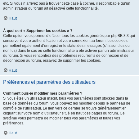
etc. Si vous n’arrivez pas à trouver cette case à cocher, il est probable qu’un
administrateur du forum ait désactivé cette fonctionnalité.
Haut
À quoi sert « Supprimer les cookies » ?
Cette option vous permet d’effacer tous les cookies générés par phpBB 3.3 qui
conservent votre authentification et votre connexion au forum. Les cookies
permettent également d’enregistrer le statut des messages (s’ils sont lus ou
non lus) dans le cas où cette fonctionnalité a été activée par un administrateur
du forum. Si vous rencontrez des problèmes récurrents de connexion et de
déconnexion au forum, essayez de supprimer les cookies.
Haut
Préférences et paramètres des utilisateurs
Comment puis-je modifier mes paramètres ?
Si vous êtes un utilisateur inscrit, tous vos paramètres sont stockés dans la
base de données du forum. Vous pouvez les modifier depuis le panneau de
contrôle de l’utilisateur. Le lien vers ce dernier se trouve généralement en
cliquant sur votre nom d’utilisateur situé en haut des pages du forum. Ce
système vous permettra de modifier tous vos paramètres et toutes vos
préférences.
Haut