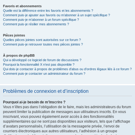
Favoris et abonnements
Quelle est la différence entre les favoris et les abonnements ?
Comment puis-je ajouter aux favoris ou m’abonner à un sujet spécifique ?
Comment puis-je m’abonner à un forum spécifique ?
Comment puis-je résilier mes abonnements ?
Pièces jointes
Quelles pièces jointes sont autorisées sur ce forum ?
Comment puis-je retrouver toutes mes pièces jointes ?
À propos de phpBB
Qui a développé ce logiciel de forum de discussions ?
Pourquoi la fonctionnalité X n’est pas disponible ?
Qui dois-je contacter à propos de problèmes d’abus ou d’ordres légaux liés à ce forum ?
Comment puis-je contacter un administrateur du forum ?
Problèmes de connexion et d’inscription
Pourquoi ai-je besoin de m’inscrire ?
Vous n’êtes pas dans l’obligation de le faire, mais les administrateurs du forum
peuvent limiter la publication de messages aux utilisateurs inscrits. En vous
inscrivant, vous pouvez également avoir accès à des fonctionnalités
supplémentaires qui ne sont pas disponibles aux visiteurs, tels que l’affichage
d’avatars personnalisés, l’utilisation de la messagerie privée, l’envoi de
courriers électroniques aux autres utilisateurs, l’adhésion à un groupe