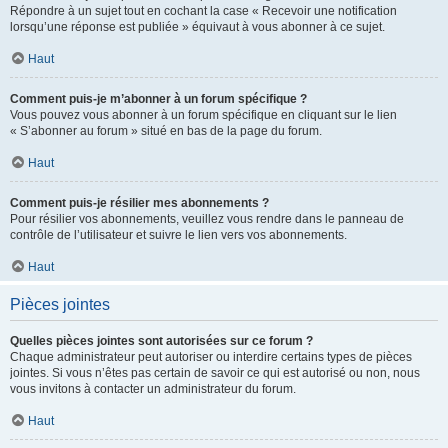
Répondre à un sujet tout en cochant la case « Recevoir une notification
lorsqu’une réponse est publiée » équivaut à vous abonner à ce sujet.
Haut
Comment puis-je m’abonner à un forum spécifique ?
Vous pouvez vous abonner à un forum spécifique en cliquant sur le lien
« S’abonner au forum » situé en bas de la page du forum.
Haut
Comment puis-je résilier mes abonnements ?
Pour résilier vos abonnements, veuillez vous rendre dans le panneau de
contrôle de l’utilisateur et suivre le lien vers vos abonnements.
Haut
Pièces jointes
Quelles pièces jointes sont autorisées sur ce forum ?
Chaque administrateur peut autoriser ou interdire certains types de pièces
jointes. Si vous n’êtes pas certain de savoir ce qui est autorisé ou non, nous
vous invitons à contacter un administrateur du forum.
Haut