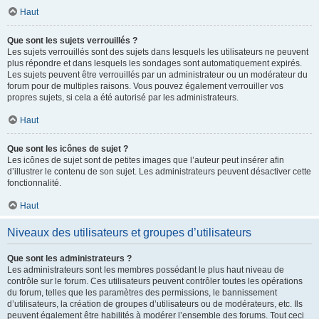
Haut
Que sont les sujets verrouillés ?
Les sujets verrouillés sont des sujets dans lesquels les utilisateurs ne peuvent
plus répondre et dans lesquels les sondages sont automatiquement expirés.
Les sujets peuvent être verrouillés par un administrateur ou un modérateur du
forum pour de multiples raisons. Vous pouvez également verrouiller vos
propres sujets, si cela a été autorisé par les administrateurs.
Haut
Que sont les icônes de sujet ?
Les icônes de sujet sont de petites images que l’auteur peut insérer afin
d’illustrer le contenu de son sujet. Les administrateurs peuvent désactiver cette
fonctionnalité.
Haut
Niveaux des utilisateurs et groupes d’utilisateurs
Que sont les administrateurs ?
Les administrateurs sont les membres possédant le plus haut niveau de
contrôle sur le forum. Ces utilisateurs peuvent contrôler toutes les opérations
du forum, telles que les paramètres des permissions, le bannissement
d’utilisateurs, la création de groupes d’utilisateurs ou de modérateurs, etc. Ils
peuvent également être habilités à modérer l’ensemble des forums. Tout ceci