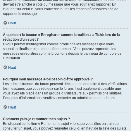
devrait être affiché à côté du message que vous souhaitez rapporter. En
cliquant sur celui-ci, vous trouverez toutes les étapes nécessaires afin de
rapporter le message.
Haut
À quoi sert le bouton « Enregistrer comme brouillon » affiché lors de la
rédaction d’un sujet ?
Il vous permet d’enregistrer comme brouillons les messages que vous
souhaitez finaliser et publier ultérieurement. Vous pouvez reprendre les
messages enregistrés comme brouillons depuis le panneau de contrôle de
l’utilisateur.
Haut
Pourquoi mon message a-t-il besoin d’être approuvé ?
Les administrateurs du forum peuvent décider de soumettre à des vérifications
les messages que vous rédigez sur le forum. Il est également possible que
vous ayez été placé dans un groupe d’utilisateurs aux permissions limitées.
Pour plus d’informations, veuillez contacter un administrateur du forum.
Haut
Comment puis-je remonter mes sujets ?
En cliquant sur le lien « Remonter le sujet » lorsque vous êtes en train de
consulter un sujet, vous pouvez remonter celui-ci en haut de la liste des sujets,