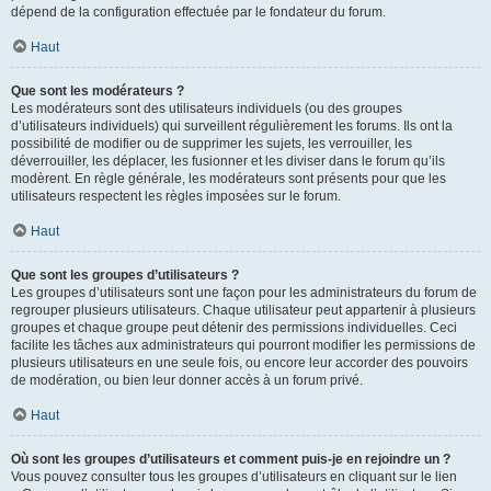
dépend de la configuration effectuée par le fondateur du forum.
Haut
Que sont les modérateurs ?
Les modérateurs sont des utilisateurs individuels (ou des groupes
d’utilisateurs individuels) qui surveillent régulièrement les forums. Ils ont la
possibilité de modifier ou de supprimer les sujets, les verrouiller, les
déverrouiller, les déplacer, les fusionner et les diviser dans le forum qu’ils
modèrent. En règle générale, les modérateurs sont présents pour que les
utilisateurs respectent les règles imposées sur le forum.
Haut
Que sont les groupes d’utilisateurs ?
Les groupes d’utilisateurs sont une façon pour les administrateurs du forum de
regrouper plusieurs utilisateurs. Chaque utilisateur peut appartenir à plusieurs
groupes et chaque groupe peut détenir des permissions individuelles. Ceci
facilite les tâches aux administrateurs qui pourront modifier les permissions de
plusieurs utilisateurs en une seule fois, ou encore leur accorder des pouvoirs
de modération, ou bien leur donner accès à un forum privé.
Haut
Où sont les groupes d’utilisateurs et comment puis-je en rejoindre un ?
Vous pouvez consulter tous les groupes d’utilisateurs en cliquant sur le lien