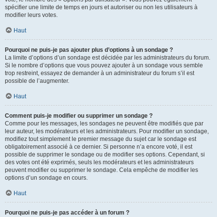
spécifier une limite de temps en jours et autoriser ou non les utilisateurs à
modifier leurs votes.
Haut
Pourquoi ne puis-je pas ajouter plus d’options à un sondage ?
La limite d’options d’un sondage est décidée par les administrateurs du forum.
Si le nombre d’options que vous pouvez ajouter à un sondage vous semble
trop restreint, essayez de demander à un administrateur du forum s’il est
possible de l’augmenter.
Haut
Comment puis-je modifier ou supprimer un sondage ?
Comme pour les messages, les sondages ne peuvent être modifiés que par
leur auteur, les modérateurs et les administrateurs. Pour modifier un sondage,
modifiez tout simplement le premier message du sujet car le sondage est
obligatoirement associé à ce dernier. Si personne n’a encore voté, il est
possible de supprimer le sondage ou de modifier ses options. Cependant, si
des votes ont été exprimés, seuls les modérateurs et les administrateurs
peuvent modifier ou supprimer le sondage. Cela empêche de modifier les
options d’un sondage en cours.
Haut
Pourquoi ne puis-je pas accéder à un forum ?