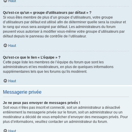
Haut
Qu’est-ce qu’un « groupe d’utilisateurs par défaut » ?
Si vous êtes membre de plus d’un groupe d’utilisateurs, votre groupe
d’utilisateurs par défaut est utilisé afin de déterminer quelle sera la couleur et
le rang qui vous sera assigné par défaut. Les administrateurs du forum
peuvent vous autoriser à modifier vous-même votre groupe d’utilisateurs par
défaut depuis le panneau de contrôle de l’utilisateur.
Haut
Qu’est-ce que le lien « L’équipe » ?
Cette page liste les membres de l’équipe du forum que sont les
administrateurs et les modérateurs, en plus de quelques informations
supplémentaires tels que les forums qu’ils modèrent.
Haut
Messagerie privée
Je ne peux pas envoyer de messages privés !
Soit vous n’êtes pas inscrit et connecté, soit un administrateur a désactivé
entièrement la messagerie privée sur le forum, soit un administrateur ou un
modérateur a décidé de vous empêcher d’envoyer des messages privés. Pour
plus d’informations, veuillez contacter un administrateur du forum.
Haut