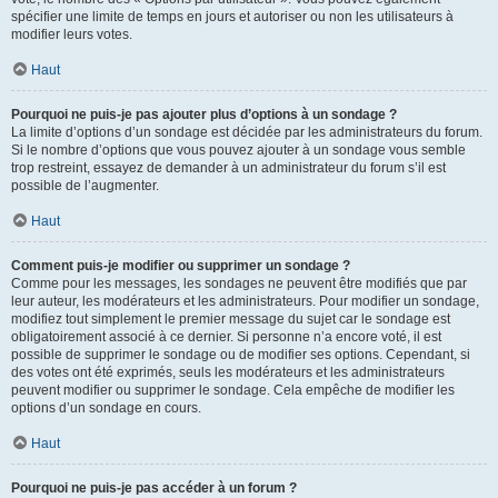
spécifier une limite de temps en jours et autoriser ou non les utilisateurs à
modifier leurs votes.
Haut
Pourquoi ne puis-je pas ajouter plus d’options à un sondage ?
La limite d’options d’un sondage est décidée par les administrateurs du forum.
Si le nombre d’options que vous pouvez ajouter à un sondage vous semble
trop restreint, essayez de demander à un administrateur du forum s’il est
possible de l’augmenter.
Haut
Comment puis-je modifier ou supprimer un sondage ?
Comme pour les messages, les sondages ne peuvent être modifiés que par
leur auteur, les modérateurs et les administrateurs. Pour modifier un sondage,
modifiez tout simplement le premier message du sujet car le sondage est
obligatoirement associé à ce dernier. Si personne n’a encore voté, il est
possible de supprimer le sondage ou de modifier ses options. Cependant, si
des votes ont été exprimés, seuls les modérateurs et les administrateurs
peuvent modifier ou supprimer le sondage. Cela empêche de modifier les
options d’un sondage en cours.
Haut
Pourquoi ne puis-je pas accéder à un forum ?