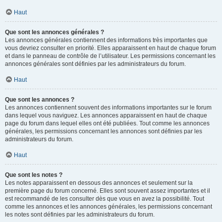
Haut
Que sont les annonces générales ?
Les annonces générales contiennent des informations très importantes que
vous devriez consulter en priorité. Elles apparaissent en haut de chaque forum
et dans le panneau de contrôle de l’utilisateur. Les permissions concernant les
annonces générales sont définies par les administrateurs du forum.
Haut
Que sont les annonces ?
Les annonces contiennent souvent des informations importantes sur le forum
dans lequel vous naviguez. Les annonces apparaissent en haut de chaque
page du forum dans lequel elles ont été publiées. Tout comme les annonces
générales, les permissions concernant les annonces sont définies par les
administrateurs du forum.
Haut
Que sont les notes ?
Les notes apparaissent en dessous des annonces et seulement sur la
première page du forum concerné. Elles sont souvent assez importantes et il
est recommandé de les consulter dès que vous en avez la possibilité. Tout
comme les annonces et les annonces générales, les permissions concernant
les notes sont définies par les administrateurs du forum.