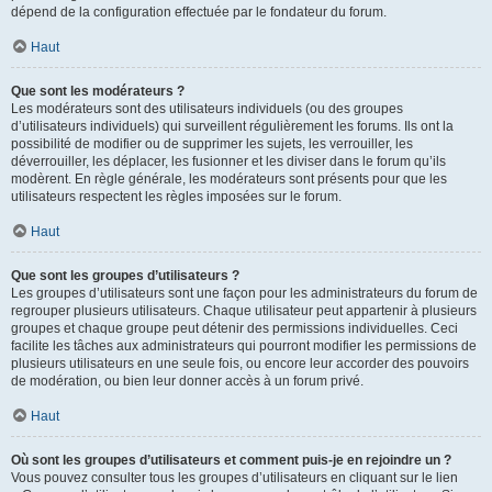
dépend de la configuration effectuée par le fondateur du forum.
Haut
Que sont les modérateurs ?
Les modérateurs sont des utilisateurs individuels (ou des groupes
d’utilisateurs individuels) qui surveillent régulièrement les forums. Ils ont la
possibilité de modifier ou de supprimer les sujets, les verrouiller, les
déverrouiller, les déplacer, les fusionner et les diviser dans le forum qu’ils
modèrent. En règle générale, les modérateurs sont présents pour que les
utilisateurs respectent les règles imposées sur le forum.
Haut
Que sont les groupes d’utilisateurs ?
Les groupes d’utilisateurs sont une façon pour les administrateurs du forum de
regrouper plusieurs utilisateurs. Chaque utilisateur peut appartenir à plusieurs
groupes et chaque groupe peut détenir des permissions individuelles. Ceci
facilite les tâches aux administrateurs qui pourront modifier les permissions de
plusieurs utilisateurs en une seule fois, ou encore leur accorder des pouvoirs
de modération, ou bien leur donner accès à un forum privé.
Haut
Où sont les groupes d’utilisateurs et comment puis-je en rejoindre un ?
Vous pouvez consulter tous les groupes d’utilisateurs en cliquant sur le lien