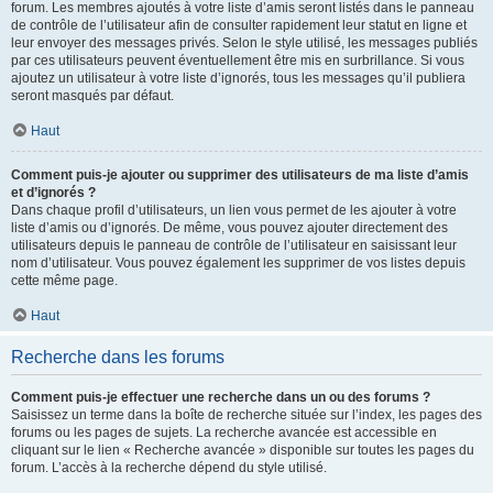
forum. Les membres ajoutés à votre liste d’amis seront listés dans le panneau
de contrôle de l’utilisateur afin de consulter rapidement leur statut en ligne et
leur envoyer des messages privés. Selon le style utilisé, les messages publiés
par ces utilisateurs peuvent éventuellement être mis en surbrillance. Si vous
ajoutez un utilisateur à votre liste d’ignorés, tous les messages qu’il publiera
seront masqués par défaut.
Haut
Comment puis-je ajouter ou supprimer des utilisateurs de ma liste d’amis
et d’ignorés ?
Dans chaque profil d’utilisateurs, un lien vous permet de les ajouter à votre
liste d’amis ou d’ignorés. De même, vous pouvez ajouter directement des
utilisateurs depuis le panneau de contrôle de l’utilisateur en saisissant leur
nom d’utilisateur. Vous pouvez également les supprimer de vos listes depuis
cette même page.
Haut
Recherche dans les forums
Comment puis-je effectuer une recherche dans un ou des forums ?
Saisissez un terme dans la boîte de recherche située sur l’index, les pages des
forums ou les pages de sujets. La recherche avancée est accessible en
cliquant sur le lien « Recherche avancée » disponible sur toutes les pages du
forum. L’accès à la recherche dépend du style utilisé.