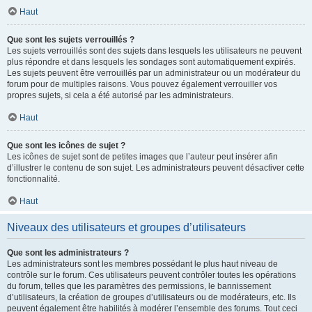
Haut
Que sont les sujets verrouillés ?
Les sujets verrouillés sont des sujets dans lesquels les utilisateurs ne peuvent
plus répondre et dans lesquels les sondages sont automatiquement expirés.
Les sujets peuvent être verrouillés par un administrateur ou un modérateur du
forum pour de multiples raisons. Vous pouvez également verrouiller vos
propres sujets, si cela a été autorisé par les administrateurs.
Haut
Que sont les icônes de sujet ?
Les icônes de sujet sont de petites images que l’auteur peut insérer afin
d’illustrer le contenu de son sujet. Les administrateurs peuvent désactiver cette
fonctionnalité.
Haut
Niveaux des utilisateurs et groupes d’utilisateurs
Que sont les administrateurs ?
Les administrateurs sont les membres possédant le plus haut niveau de
contrôle sur le forum. Ces utilisateurs peuvent contrôler toutes les opérations
du forum, telles que les paramètres des permissions, le bannissement
d’utilisateurs, la création de groupes d’utilisateurs ou de modérateurs, etc. Ils
peuvent également être habilités à modérer l’ensemble des forums. Tout ceci