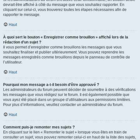
devrait être affiché à côté du message que vous souhaitez rapporter. En
cliquant sur celui-ci, vous trouverez toutes les étapes nécessaires afin de
rapporter le message.
Haut
À quoi sert le bouton « Enregistrer comme brouillon » affiché lors de la
rédaction d’un sujet ?
Il vous permet d’enregistrer comme brouillons les messages que vous
souhaitez finaliser et publier ultérieurement. Vous pouvez reprendre les
messages enregistrés comme brouillons depuis le panneau de contrôle de
l’utilisateur.
Haut
Pourquoi mon message a-t-il besoin d’être approuvé ?
Les administrateurs du forum peuvent décider de soumettre à des vérifications
les messages que vous rédigez sur le forum. Il est également possible que
vous ayez été placé dans un groupe d’utilisateurs aux permissions limitées.
Pour plus d’informations, veuillez contacter un administrateur du forum.
Haut
Comment puis-je remonter mes sujets ?
En cliquant sur le lien « Remonter le sujet » lorsque vous êtes en train de
consulter un sujet, vous pouvez remonter celui-ci en haut de la liste des sujets,