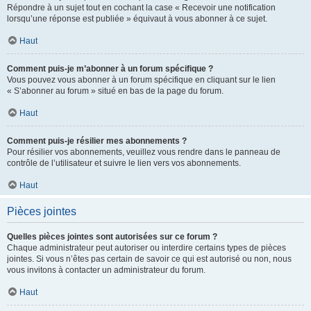
Répondre à un sujet tout en cochant la case « Recevoir une notification
lorsqu’une réponse est publiée » équivaut à vous abonner à ce sujet.
Haut
Comment puis-je m’abonner à un forum spécifique ?
Vous pouvez vous abonner à un forum spécifique en cliquant sur le lien
« S’abonner au forum » situé en bas de la page du forum.
Haut
Comment puis-je résilier mes abonnements ?
Pour résilier vos abonnements, veuillez vous rendre dans le panneau de
contrôle de l’utilisateur et suivre le lien vers vos abonnements.
Haut
Pièces jointes
Quelles pièces jointes sont autorisées sur ce forum ?
Chaque administrateur peut autoriser ou interdire certains types de pièces
jointes. Si vous n’êtes pas certain de savoir ce qui est autorisé ou non, nous
vous invitons à contacter un administrateur du forum.
Haut