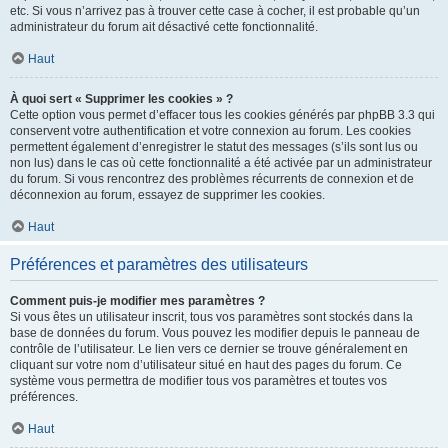
etc. Si vous n’arrivez pas à trouver cette case à cocher, il est probable qu’un
administrateur du forum ait désactivé cette fonctionnalité.
Haut
À quoi sert « Supprimer les cookies » ?
Cette option vous permet d’effacer tous les cookies générés par phpBB 3.3 qui
conservent votre authentification et votre connexion au forum. Les cookies
permettent également d’enregistrer le statut des messages (s’ils sont lus ou
non lus) dans le cas où cette fonctionnalité a été activée par un administrateur
du forum. Si vous rencontrez des problèmes récurrents de connexion et de
déconnexion au forum, essayez de supprimer les cookies.
Haut
Préférences et paramètres des utilisateurs
Comment puis-je modifier mes paramètres ?
Si vous êtes un utilisateur inscrit, tous vos paramètres sont stockés dans la
base de données du forum. Vous pouvez les modifier depuis le panneau de
contrôle de l’utilisateur. Le lien vers ce dernier se trouve généralement en
cliquant sur votre nom d’utilisateur situé en haut des pages du forum. Ce
système vous permettra de modifier tous vos paramètres et toutes vos
préférences.
Haut