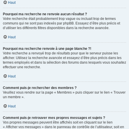
Haut
Pourquoi ma recherche ne renvoie aucun résultat ?
Votre recherche était probablement trop vague ou incluait trop de termes
communs qui ne sont pas indexés par phpBB. Essayez d’être plus précis et
d’utiliser les différents filtres disponibles dans la recherche avancée.
Haut
Pourquoi ma recherche renvoie à une page blanche ?!
Votre recherche a renvoyé trop de résultats pour que le serveur puisse les
afficher. Utilisez la recherche avancée et essayez d’être plus précis dans les
termes employés et dans la sélection des forums dans lesquels vous souhaitez
effectuer une recherche.
Haut
Comment puis-je rechercher des membres ?
Veuillez vous rendre sur la page « Membres » puis cliquer sur le lien « Trouver
un membre ».
Haut
Comment puis-je retrouver mes propres messages et sujets ?
Vos propres messages peuvent être affichés soit en cliquant sur le lien
« Afficher vos messages » dans le panneau de contrôle de l’utilisateur, soit en