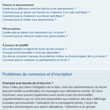
Favoris et abonnements
Quelle est la différence entre les favoris et les abonnements ?
Comment puis-je ajouter aux favoris ou m’abonner à un sujet spécifique ?
Comment puis-je m’abonner à un forum spécifique ?
Comment puis-je résilier mes abonnements ?
Pièces jointes
Quelles pièces jointes sont autorisées sur ce forum ?
Comment puis-je retrouver toutes mes pièces jointes ?
À propos de phpBB
Qui a développé ce logiciel de forum de discussions ?
Pourquoi la fonctionnalité X n’est pas disponible ?
Qui dois-je contacter à propos de problèmes d’abus ou d’ordres légaux liés à ce forum ?
Comment puis-je contacter un administrateur du forum ?
Problèmes de connexion et d’inscription
Pourquoi ai-je besoin de m’inscrire ?
Vous n’êtes pas dans l’obligation de le faire, mais les administrateurs du forum
peuvent limiter la publication de messages aux utilisateurs inscrits. En vous
inscrivant, vous pouvez également avoir accès à des fonctionnalités
supplémentaires qui ne sont pas disponibles aux visiteurs, tels que l’affichage
d’avatars personnalisés, l’utilisation de la messagerie privée, l’envoi de
courriers électroniques aux autres utilisateurs, l’adhésion à un groupe