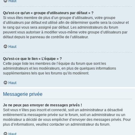
Haut
Qu’est-ce qu’un « groupe d’utilisateurs par défaut » ?
Si vous êtes membre de plus d’un groupe d’utilisateurs, votre groupe
d’utilisateurs par défaut est utilisé afin de déterminer quelle sera la couleur et
le rang qui vous sera assigné par défaut. Les administrateurs du forum
peuvent vous autoriser à modifier vous-même votre groupe d’utilisateurs par
défaut depuis le panneau de contrôle de l’utilisateur.
Haut
Qu’est-ce que le lien « L’équipe » ?
Cette page liste les membres de l’équipe du forum que sont les
administrateurs et les modérateurs, en plus de quelques informations
supplémentaires tels que les forums qu’ils modèrent.
Haut
Messagerie privée
Je ne peux pas envoyer de messages privés !
Soit vous n’êtes pas inscrit et connecté, soit un administrateur a désactivé
entièrement la messagerie privée sur le forum, soit un administrateur ou un
modérateur a décidé de vous empêcher d’envoyer des messages privés. Pour
plus d’informations, veuillez contacter un administrateur du forum.
Haut