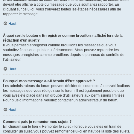
devrait être affiché à côté du message que vous souhaitez rapporter. En
cliquant sur celui-ci, vous trouverez toutes les étapes nécessaires afin de
rapporter le message.
Haut
À quoi sert le bouton « Enregistrer comme brouillon » affiché lors de la
rédaction d’un sujet ?
Il vous permet d’enregistrer comme brouillons les messages que vous
souhaitez finaliser et publier ultérieurement. Vous pouvez reprendre les
messages enregistrés comme brouillons depuis le panneau de contrôle de
l’utilisateur.
Haut
Pourquoi mon message a-t-il besoin d’être approuvé ?
Les administrateurs du forum peuvent décider de soumettre à des vérifications
les messages que vous rédigez sur le forum. Il est également possible que
vous ayez été placé dans un groupe d’utilisateurs aux permissions limitées.
Pour plus d’informations, veuillez contacter un administrateur du forum.
Haut
Comment puis-je remonter mes sujets ?
En cliquant sur le lien « Remonter le sujet » lorsque vous êtes en train de
consulter un sujet, vous pouvez remonter celui-ci en haut de la liste des sujets,