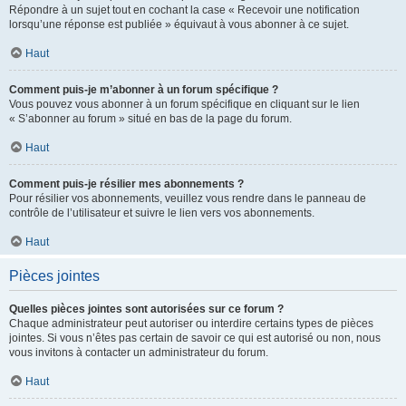
Répondre à un sujet tout en cochant la case « Recevoir une notification
lorsqu’une réponse est publiée » équivaut à vous abonner à ce sujet.
Haut
Comment puis-je m’abonner à un forum spécifique ?
Vous pouvez vous abonner à un forum spécifique en cliquant sur le lien
« S’abonner au forum » situé en bas de la page du forum.
Haut
Comment puis-je résilier mes abonnements ?
Pour résilier vos abonnements, veuillez vous rendre dans le panneau de
contrôle de l’utilisateur et suivre le lien vers vos abonnements.
Haut
Pièces jointes
Quelles pièces jointes sont autorisées sur ce forum ?
Chaque administrateur peut autoriser ou interdire certains types de pièces
jointes. Si vous n’êtes pas certain de savoir ce qui est autorisé ou non, nous
vous invitons à contacter un administrateur du forum.
Haut