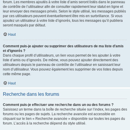
forum. Les membres ajoutés à votre liste d’amis seront listés dans le panneau
de contrôle de l’utilisateur afin de consulter rapidement leur statut en ligne et
leur envoyer des messages privés. Selon le style utilisé, les messages publiés
par ces utilisateurs peuvent éventuellement être mis en surbrillance. Si vous
ajoutez un utilisateur à votre liste d’ignorés, tous les messages qu’il publiera
seront masqués par défaut.
Haut
Comment puis-je ajouter ou supprimer des utilisateurs de ma liste d’amis
et d’ignorés ?
Dans chaque profil d’utilisateurs, un lien vous permet de les ajouter à votre
liste d’amis ou d’ignorés. De même, vous pouvez ajouter directement des
utilisateurs depuis le panneau de contrôle de l’utilisateur en saisissant leur
nom d’utilisateur. Vous pouvez également les supprimer de vos listes depuis
cette même page.
Haut
Recherche dans les forums
Comment puis-je effectuer une recherche dans un ou des forums ?
Saisissez un terme dans la boîte de recherche située sur l’index, les pages des
forums ou les pages de sujets. La recherche avancée est accessible en
cliquant sur le lien « Recherche avancée » disponible sur toutes les pages du
forum. L’accès à la recherche dépend du style utilisé.