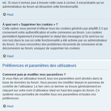
etc. Si vous n’arrivez pas à trouver cette case à cocher, il est probable qu’un
administrateur du forum ait désactivé cette fonctionnalité.
Haut
À quoi sert « Supprimer les cookies » ?
Cette option vous permet d’effacer tous les cookies générés par phpBB 3.3 qui
conservent votre authentification et votre connexion au forum. Les cookies
permettent également d’enregistrer le statut des messages (s’ils sont lus ou
non lus) dans le cas où cette fonctionnalité a été activée par un administrateur
du forum. Si vous rencontrez des problèmes récurrents de connexion et de
déconnexion au forum, essayez de supprimer les cookies.
Haut
Préférences et paramètres des utilisateurs
Comment puis-je modifier mes paramètres ?
Si vous êtes un utilisateur inscrit, tous vos paramètres sont stockés dans la
base de données du forum. Vous pouvez les modifier depuis le panneau de
contrôle de l’utilisateur. Le lien vers ce dernier se trouve généralement en
cliquant sur votre nom d’utilisateur situé en haut des pages du forum. Ce
système vous permettra de modifier tous vos paramètres et toutes vos
préférences.
Haut