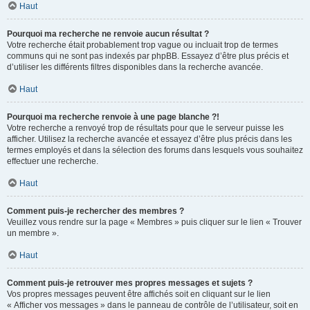
Haut
Pourquoi ma recherche ne renvoie aucun résultat ?
Votre recherche était probablement trop vague ou incluait trop de termes
communs qui ne sont pas indexés par phpBB. Essayez d’être plus précis et
d’utiliser les différents filtres disponibles dans la recherche avancée.
Haut
Pourquoi ma recherche renvoie à une page blanche ?!
Votre recherche a renvoyé trop de résultats pour que le serveur puisse les
afficher. Utilisez la recherche avancée et essayez d’être plus précis dans les
termes employés et dans la sélection des forums dans lesquels vous souhaitez
effectuer une recherche.
Haut
Comment puis-je rechercher des membres ?
Veuillez vous rendre sur la page « Membres » puis cliquer sur le lien « Trouver
un membre ».
Haut
Comment puis-je retrouver mes propres messages et sujets ?
Vos propres messages peuvent être affichés soit en cliquant sur le lien
« Afficher vos messages » dans le panneau de contrôle de l’utilisateur, soit en