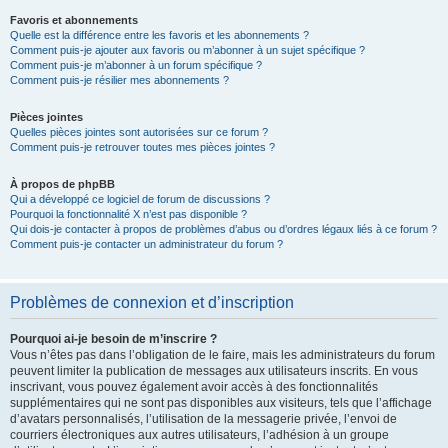
Favoris et abonnements
Quelle est la différence entre les favoris et les abonnements ?
Comment puis-je ajouter aux favoris ou m’abonner à un sujet spécifique ?
Comment puis-je m’abonner à un forum spécifique ?
Comment puis-je résilier mes abonnements ?
Pièces jointes
Quelles pièces jointes sont autorisées sur ce forum ?
Comment puis-je retrouver toutes mes pièces jointes ?
À propos de phpBB
Qui a développé ce logiciel de forum de discussions ?
Pourquoi la fonctionnalité X n’est pas disponible ?
Qui dois-je contacter à propos de problèmes d’abus ou d’ordres légaux liés à ce forum ?
Comment puis-je contacter un administrateur du forum ?
Problèmes de connexion et d’inscription
Pourquoi ai-je besoin de m’inscrire ?
Vous n’êtes pas dans l’obligation de le faire, mais les administrateurs du forum
peuvent limiter la publication de messages aux utilisateurs inscrits. En vous
inscrivant, vous pouvez également avoir accès à des fonctionnalités
supplémentaires qui ne sont pas disponibles aux visiteurs, tels que l’affichage
d’avatars personnalisés, l’utilisation de la messagerie privée, l’envoi de
courriers électroniques aux autres utilisateurs, l’adhésion à un groupe