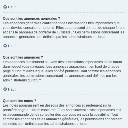
Haut
Que sont les annonces générales ?
Les annonces générales contiennent des informations très importantes que
vous devriez consulter en priorité. Elles apparaissent en haut de chaque forum
et dans le panneau de contrôle de l’utilisateur. Les permissions concernant les
annonces générales sont définies par les administrateurs du forum.
Haut
Que sont les annonces ?
Les annonces contiennent souvent des informations importantes sur le forum
dans lequel vous naviguez. Les annonces apparaissent en haut de chaque
page du forum dans lequel elles ont été publiées. Tout comme les annonces
générales, les permissions concernant les annonces sont définies par les
administrateurs du forum.
Haut
Que sont les notes ?
Les notes apparaissent en dessous des annonces et seulement sur la
première page du forum concerné. Elles sont souvent assez importantes et il
est recommandé de les consulter dès que vous en avez la possibilité. Tout
comme les annonces et les annonces générales, les permissions concernant
les notes sont définies par les administrateurs du forum.