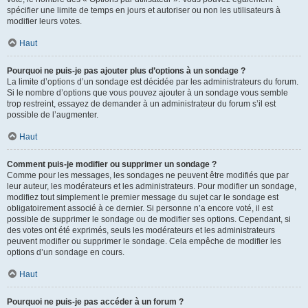
spécifier une limite de temps en jours et autoriser ou non les utilisateurs à
modifier leurs votes.
Haut
Pourquoi ne puis-je pas ajouter plus d’options à un sondage ?
La limite d’options d’un sondage est décidée par les administrateurs du forum.
Si le nombre d’options que vous pouvez ajouter à un sondage vous semble
trop restreint, essayez de demander à un administrateur du forum s’il est
possible de l’augmenter.
Haut
Comment puis-je modifier ou supprimer un sondage ?
Comme pour les messages, les sondages ne peuvent être modifiés que par
leur auteur, les modérateurs et les administrateurs. Pour modifier un sondage,
modifiez tout simplement le premier message du sujet car le sondage est
obligatoirement associé à ce dernier. Si personne n’a encore voté, il est
possible de supprimer le sondage ou de modifier ses options. Cependant, si
des votes ont été exprimés, seuls les modérateurs et les administrateurs
peuvent modifier ou supprimer le sondage. Cela empêche de modifier les
options d’un sondage en cours.
Haut
Pourquoi ne puis-je pas accéder à un forum ?