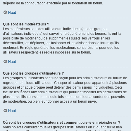
dépend de la configuration effectuée par le fondateur du forum.
Haut
Que sont les modérateurs ?
Les modérateurs sont des utilisateurs individuels (ou des groupes
d’utilisateurs individuels) qui surveillent régulièrement les forums. Ils ont la
possibilité de modifier ou de supprimer les sujets, les verrouiller, les
déverrouiller, les déplacer, les fusionner et les diviser dans le forum qu’ils
modèrent. En règle générale, les modérateurs sont présents pour que les
utilisateurs respectent les règles imposées sur le forum.
Haut
Que sont les groupes d’utilisateurs ?
Les groupes d’utilisateurs sont une façon pour les administrateurs du forum de
regrouper plusieurs utilisateurs. Chaque utilisateur peut appartenir à plusieurs
groupes et chaque groupe peut détenir des permissions individuelles. Ceci
facilite les tâches aux administrateurs qui pourront modifier les permissions de
plusieurs utilisateurs en une seule fois, ou encore leur accorder des pouvoirs
de modération, ou bien leur donner accès à un forum privé.
Haut
Où sont les groupes d’utilisateurs et comment puis-je en rejoindre un ?
Vous pouvez consulter tous les groupes d’utilisateurs en cliquant sur le lien