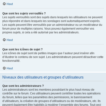
Haut
Que sont les sujets verrouillés ?
Les sujets verrouillés sont des sujets dans lesquels les utilisateurs ne peuvent
plus répondre et dans lesquels les sondages sont automatiquement expirés.
Les sujets peuvent être verrouillés par un administrateur ou un modérateur du
forum pour de multiples raisons. Vous pouvez également verrouiller vos
propres sujets, si cela a été autorisé par les administrateurs.
Haut
Que sont les icônes de sujet ?
Les icônes de sujet sont de petites images que l’auteur peut insérer afin
d’illustrer le contenu de son sujet. Les administrateurs peuvent désactiver cette
fonctionnalité.
Haut
Niveaux des utilisateurs et groupes d’utilisateurs
Que sont les administrateurs ?
Les administrateurs sont les membres possédant le plus haut niveau de
contrôle sur le forum. Ces utilisateurs peuvent contrôler toutes les opérations
du forum, telles que les paramètres des permissions, le bannissement
d’utilisateurs, la création de groupes d’utilisateurs ou de modérateurs, etc. Ils
peuvent également être habilités à modérer l’ensemble des forums. Tout ceci