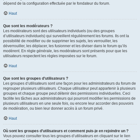
dépend de la configuration effectuée par le fondateur du forum.
Haut
Que sont les modérateurs ?
Les modérateurs sont des utilisateurs individuels (ou des groupes
d’utilisateurs individuels) qui surveillent régulièrement les forums. Ils ont la
possibilité de modifier ou de supprimer les sujets, les verrouiller, les
déverrouiller, les déplacer, les fusionner et les diviser dans le forum qu’ils
modèrent. En règle générale, les modérateurs sont présents pour que les
utilisateurs respectent les règles imposées sur le forum.
Haut
Que sont les groupes d’utilisateurs ?
Les groupes d’utilisateurs sont une façon pour les administrateurs du forum de
regrouper plusieurs utilisateurs. Chaque utilisateur peut appartenir à plusieurs
groupes et chaque groupe peut détenir des permissions individuelles. Ceci
facilite les tâches aux administrateurs qui pourront modifier les permissions de
plusieurs utilisateurs en une seule fois, ou encore leur accorder des pouvoirs
de modération, ou bien leur donner accès à un forum privé.
Haut
Où sont les groupes d’utilisateurs et comment puis-je en rejoindre un ?
Vous pouvez consulter tous les groupes d’utilisateurs en cliquant sur le lien