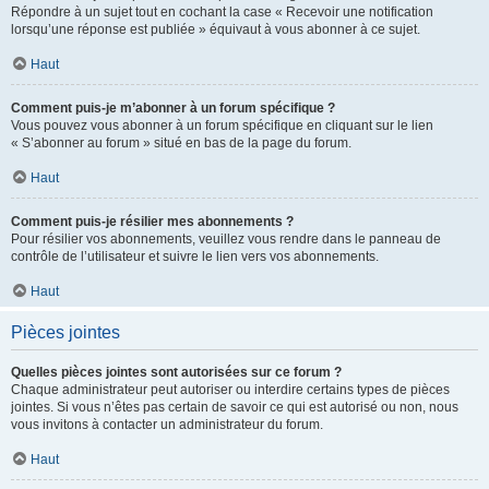
Répondre à un sujet tout en cochant la case « Recevoir une notification
lorsqu’une réponse est publiée » équivaut à vous abonner à ce sujet.
Haut
Comment puis-je m’abonner à un forum spécifique ?
Vous pouvez vous abonner à un forum spécifique en cliquant sur le lien
« S’abonner au forum » situé en bas de la page du forum.
Haut
Comment puis-je résilier mes abonnements ?
Pour résilier vos abonnements, veuillez vous rendre dans le panneau de
contrôle de l’utilisateur et suivre le lien vers vos abonnements.
Haut
Pièces jointes
Quelles pièces jointes sont autorisées sur ce forum ?
Chaque administrateur peut autoriser ou interdire certains types de pièces
jointes. Si vous n’êtes pas certain de savoir ce qui est autorisé ou non, nous
vous invitons à contacter un administrateur du forum.
Haut