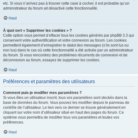
etc. Si vous n’arrivez pas à trouver cette case à cocher, il est probable qu’un
administrateur du forum ait désactivé cette fonctionnalité.
Haut
À quoi sert « Supprimer les cookies » ?
Cette option vous permet d’effacer tous les cookies générés par phpBB 3.3 qui
conservent votre authentification et votre connexion au forum. Les cookies
permettent également d’enregistrer le statut des messages (s’ils sont lus ou
non lus) dans le cas où cette fonctionnalité a été activée par un administrateur
du forum. Si vous rencontrez des problèmes récurrents de connexion et de
déconnexion au forum, essayez de supprimer les cookies.
Haut
Préférences et paramètres des utilisateurs
Comment puis-je modifier mes paramètres ?
Si vous êtes un utilisateur inscrit, tous vos paramètres sont stockés dans la
base de données du forum. Vous pouvez les modifier depuis le panneau de
contrôle de l’utilisateur. Le lien vers ce dernier se trouve généralement en
cliquant sur votre nom d’utilisateur situé en haut des pages du forum. Ce
système vous permettra de modifier tous vos paramètres et toutes vos
préférences.
Haut