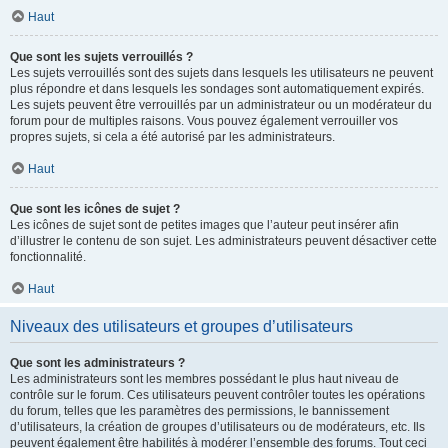
Haut
Que sont les sujets verrouillés ?
Les sujets verrouillés sont des sujets dans lesquels les utilisateurs ne peuvent
plus répondre et dans lesquels les sondages sont automatiquement expirés.
Les sujets peuvent être verrouillés par un administrateur ou un modérateur du
forum pour de multiples raisons. Vous pouvez également verrouiller vos
propres sujets, si cela a été autorisé par les administrateurs.
Haut
Que sont les icônes de sujet ?
Les icônes de sujet sont de petites images que l’auteur peut insérer afin
d’illustrer le contenu de son sujet. Les administrateurs peuvent désactiver cette
fonctionnalité.
Haut
Niveaux des utilisateurs et groupes d’utilisateurs
Que sont les administrateurs ?
Les administrateurs sont les membres possédant le plus haut niveau de
contrôle sur le forum. Ces utilisateurs peuvent contrôler toutes les opérations
du forum, telles que les paramètres des permissions, le bannissement
d’utilisateurs, la création de groupes d’utilisateurs ou de modérateurs, etc. Ils
peuvent également être habilités à modérer l’ensemble des forums. Tout ceci