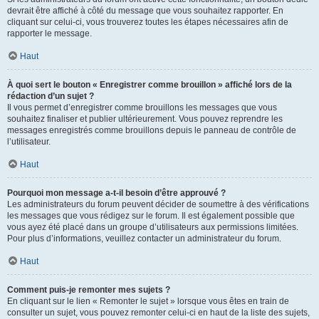
devrait être affiché à côté du message que vous souhaitez rapporter. En
cliquant sur celui-ci, vous trouverez toutes les étapes nécessaires afin de
rapporter le message.
Haut
À quoi sert le bouton « Enregistrer comme brouillon » affiché lors de la
rédaction d’un sujet ?
Il vous permet d’enregistrer comme brouillons les messages que vous
souhaitez finaliser et publier ultérieurement. Vous pouvez reprendre les
messages enregistrés comme brouillons depuis le panneau de contrôle de
l’utilisateur.
Haut
Pourquoi mon message a-t-il besoin d’être approuvé ?
Les administrateurs du forum peuvent décider de soumettre à des vérifications
les messages que vous rédigez sur le forum. Il est également possible que
vous ayez été placé dans un groupe d’utilisateurs aux permissions limitées.
Pour plus d’informations, veuillez contacter un administrateur du forum.
Haut
Comment puis-je remonter mes sujets ?
En cliquant sur le lien « Remonter le sujet » lorsque vous êtes en train de
consulter un sujet, vous pouvez remonter celui-ci en haut de la liste des sujets,