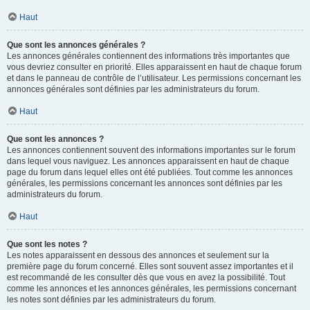
Haut
Que sont les annonces générales ?
Les annonces générales contiennent des informations très importantes que
vous devriez consulter en priorité. Elles apparaissent en haut de chaque forum
et dans le panneau de contrôle de l’utilisateur. Les permissions concernant les
annonces générales sont définies par les administrateurs du forum.
Haut
Que sont les annonces ?
Les annonces contiennent souvent des informations importantes sur le forum
dans lequel vous naviguez. Les annonces apparaissent en haut de chaque
page du forum dans lequel elles ont été publiées. Tout comme les annonces
générales, les permissions concernant les annonces sont définies par les
administrateurs du forum.
Haut
Que sont les notes ?
Les notes apparaissent en dessous des annonces et seulement sur la
première page du forum concerné. Elles sont souvent assez importantes et il
est recommandé de les consulter dès que vous en avez la possibilité. Tout
comme les annonces et les annonces générales, les permissions concernant
les notes sont définies par les administrateurs du forum.