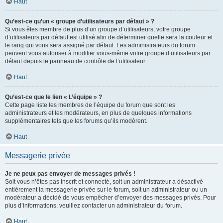
Haut
Qu’est-ce qu’un « groupe d’utilisateurs par défaut » ?
Si vous êtes membre de plus d’un groupe d’utilisateurs, votre groupe
d’utilisateurs par défaut est utilisé afin de déterminer quelle sera la couleur et
le rang qui vous sera assigné par défaut. Les administrateurs du forum
peuvent vous autoriser à modifier vous-même votre groupe d’utilisateurs par
défaut depuis le panneau de contrôle de l’utilisateur.
Haut
Qu’est-ce que le lien « L’équipe » ?
Cette page liste les membres de l’équipe du forum que sont les
administrateurs et les modérateurs, en plus de quelques informations
supplémentaires tels que les forums qu’ils modèrent.
Haut
Messagerie privée
Je ne peux pas envoyer de messages privés !
Soit vous n’êtes pas inscrit et connecté, soit un administrateur a désactivé
entièrement la messagerie privée sur le forum, soit un administrateur ou un
modérateur a décidé de vous empêcher d’envoyer des messages privés. Pour
plus d’informations, veuillez contacter un administrateur du forum.
Haut