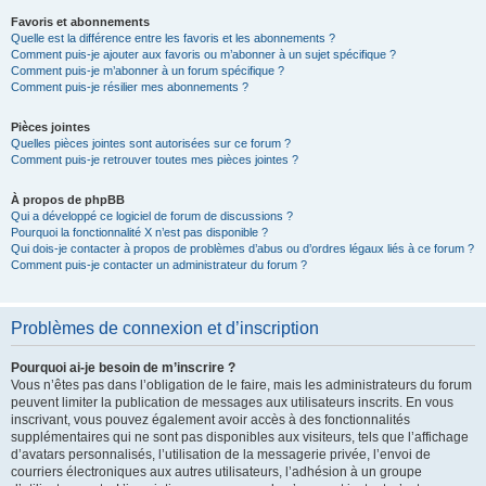
Favoris et abonnements
Quelle est la différence entre les favoris et les abonnements ?
Comment puis-je ajouter aux favoris ou m’abonner à un sujet spécifique ?
Comment puis-je m’abonner à un forum spécifique ?
Comment puis-je résilier mes abonnements ?
Pièces jointes
Quelles pièces jointes sont autorisées sur ce forum ?
Comment puis-je retrouver toutes mes pièces jointes ?
À propos de phpBB
Qui a développé ce logiciel de forum de discussions ?
Pourquoi la fonctionnalité X n’est pas disponible ?
Qui dois-je contacter à propos de problèmes d’abus ou d’ordres légaux liés à ce forum ?
Comment puis-je contacter un administrateur du forum ?
Problèmes de connexion et d’inscription
Pourquoi ai-je besoin de m’inscrire ?
Vous n’êtes pas dans l’obligation de le faire, mais les administrateurs du forum
peuvent limiter la publication de messages aux utilisateurs inscrits. En vous
inscrivant, vous pouvez également avoir accès à des fonctionnalités
supplémentaires qui ne sont pas disponibles aux visiteurs, tels que l’affichage
d’avatars personnalisés, l’utilisation de la messagerie privée, l’envoi de
courriers électroniques aux autres utilisateurs, l’adhésion à un groupe