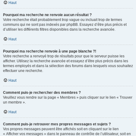
Haut
Pourquoi ma recherche ne renvoie aucun résultat ?
Votre recherche était probablement trop vague ou incluait trop de termes
communs qui ne sont pas indexés par phpBB. Essayez d’être plus précis et
d’utiliser les différents filtres disponibles dans la recherche avancée.
Haut
Pourquoi ma recherche renvoie à une page blanche ?!
Votre recherche a renvoyé trop de résultats pour que le serveur puisse les
afficher. Utilisez la recherche avancée et essayez d’être plus précis dans les
termes employés et dans la sélection des forums dans lesquels vous souhaitez
effectuer une recherche.
Haut
Comment puis-je rechercher des membres ?
Veuillez vous rendre sur la page « Membres » puis cliquer sur le lien « Trouver
un membre ».
Haut
Comment puis-je retrouver mes propres messages et sujets ?
Vos propres messages peuvent être affichés soit en cliquant sur le lien
« Afficher vos messages » dans le panneau de contrôle de l’utilisateur, soit en