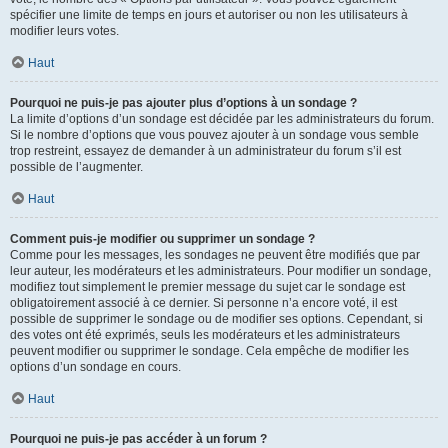
spécifier une limite de temps en jours et autoriser ou non les utilisateurs à
modifier leurs votes.
Haut
Pourquoi ne puis-je pas ajouter plus d’options à un sondage ?
La limite d’options d’un sondage est décidée par les administrateurs du forum.
Si le nombre d’options que vous pouvez ajouter à un sondage vous semble
trop restreint, essayez de demander à un administrateur du forum s’il est
possible de l’augmenter.
Haut
Comment puis-je modifier ou supprimer un sondage ?
Comme pour les messages, les sondages ne peuvent être modifiés que par
leur auteur, les modérateurs et les administrateurs. Pour modifier un sondage,
modifiez tout simplement le premier message du sujet car le sondage est
obligatoirement associé à ce dernier. Si personne n’a encore voté, il est
possible de supprimer le sondage ou de modifier ses options. Cependant, si
des votes ont été exprimés, seuls les modérateurs et les administrateurs
peuvent modifier ou supprimer le sondage. Cela empêche de modifier les
options d’un sondage en cours.
Haut
Pourquoi ne puis-je pas accéder à un forum ?