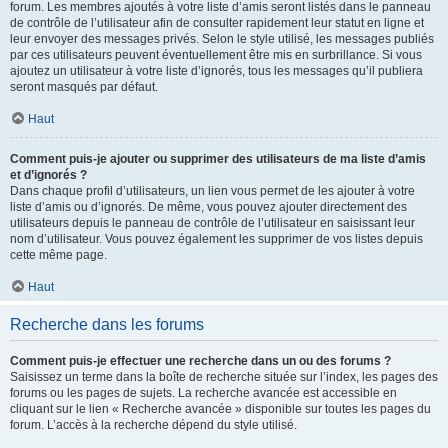
forum. Les membres ajoutés à votre liste d’amis seront listés dans le panneau
de contrôle de l’utilisateur afin de consulter rapidement leur statut en ligne et
leur envoyer des messages privés. Selon le style utilisé, les messages publiés
par ces utilisateurs peuvent éventuellement être mis en surbrillance. Si vous
ajoutez un utilisateur à votre liste d’ignorés, tous les messages qu’il publiera
seront masqués par défaut.
Haut
Comment puis-je ajouter ou supprimer des utilisateurs de ma liste d’amis
et d’ignorés ?
Dans chaque profil d’utilisateurs, un lien vous permet de les ajouter à votre
liste d’amis ou d’ignorés. De même, vous pouvez ajouter directement des
utilisateurs depuis le panneau de contrôle de l’utilisateur en saisissant leur
nom d’utilisateur. Vous pouvez également les supprimer de vos listes depuis
cette même page.
Haut
Recherche dans les forums
Comment puis-je effectuer une recherche dans un ou des forums ?
Saisissez un terme dans la boîte de recherche située sur l’index, les pages des
forums ou les pages de sujets. La recherche avancée est accessible en
cliquant sur le lien « Recherche avancée » disponible sur toutes les pages du
forum. L’accès à la recherche dépend du style utilisé.