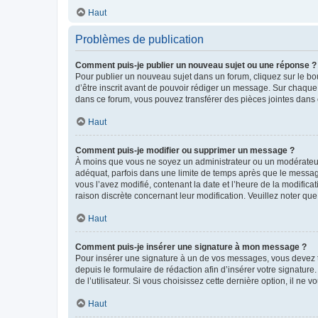
Haut
Problèmes de publication
Comment puis-je publier un nouveau sujet ou une réponse ?
Pour publier un nouveau sujet dans un forum, cliquez sur le b
d’être inscrit avant de pouvoir rédiger un message. Sur chaque
dans ce forum, vous pouvez transférer des pièces jointes dans 
Haut
Comment puis-je modifier ou supprimer un message ?
À moins que vous ne soyez un administrateur ou un modérateu
adéquat, parfois dans une limite de temps après que le message
vous l’avez modifié, contenant la date et l’heure de la modificat
raison discrète concernant leur modification. Veuillez noter q
Haut
Comment puis-je insérer une signature à mon message ?
Pour insérer une signature à un de vos messages, vous devez to
depuis le formulaire de rédaction afin d’insérer votre signat
de l’utilisateur. Si vous choisissez cette dernière option, il ne
Haut