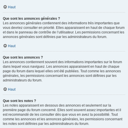
Haut
Que sont les annonces générales ?
Les annonces générales contiennent des informations très importantes que
vous devriez consulter en priorité. Elles apparaissent en haut de chaque forum
et dans le panneau de contrôle de l’utilisateur. Les permissions concernant les
annonces générales sont définies par les administrateurs du forum.
Haut
Que sont les annonces ?
Les annonces contiennent souvent des informations importantes sur le forum
dans lequel vous naviguez. Les annonces apparaissent en haut de chaque
page du forum dans lequel elles ont été publiées. Tout comme les annonces
générales, les permissions concernant les annonces sont définies par les
administrateurs du forum.
Haut
Que sont les notes ?
Les notes apparaissent en dessous des annonces et seulement sur la
première page du forum concerné. Elles sont souvent assez importantes et il
est recommandé de les consulter dès que vous en avez la possibilité. Tout
comme les annonces et les annonces générales, les permissions concernant
les notes sont définies par les administrateurs du forum.