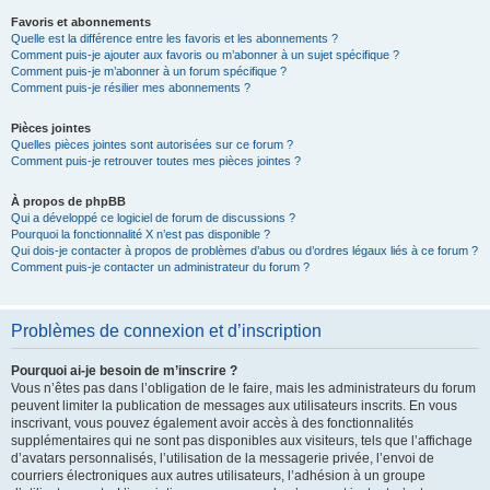
Favoris et abonnements
Quelle est la différence entre les favoris et les abonnements ?
Comment puis-je ajouter aux favoris ou m’abonner à un sujet spécifique ?
Comment puis-je m’abonner à un forum spécifique ?
Comment puis-je résilier mes abonnements ?
Pièces jointes
Quelles pièces jointes sont autorisées sur ce forum ?
Comment puis-je retrouver toutes mes pièces jointes ?
À propos de phpBB
Qui a développé ce logiciel de forum de discussions ?
Pourquoi la fonctionnalité X n’est pas disponible ?
Qui dois-je contacter à propos de problèmes d’abus ou d’ordres légaux liés à ce forum ?
Comment puis-je contacter un administrateur du forum ?
Problèmes de connexion et d’inscription
Pourquoi ai-je besoin de m’inscrire ?
Vous n’êtes pas dans l’obligation de le faire, mais les administrateurs du forum
peuvent limiter la publication de messages aux utilisateurs inscrits. En vous
inscrivant, vous pouvez également avoir accès à des fonctionnalités
supplémentaires qui ne sont pas disponibles aux visiteurs, tels que l’affichage
d’avatars personnalisés, l’utilisation de la messagerie privée, l’envoi de
courriers électroniques aux autres utilisateurs, l’adhésion à un groupe