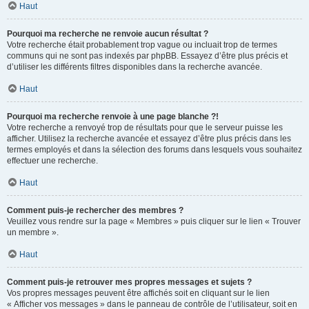
Haut
Pourquoi ma recherche ne renvoie aucun résultat ?
Votre recherche était probablement trop vague ou incluait trop de termes
communs qui ne sont pas indexés par phpBB. Essayez d’être plus précis et
d’utiliser les différents filtres disponibles dans la recherche avancée.
Haut
Pourquoi ma recherche renvoie à une page blanche ?!
Votre recherche a renvoyé trop de résultats pour que le serveur puisse les
afficher. Utilisez la recherche avancée et essayez d’être plus précis dans les
termes employés et dans la sélection des forums dans lesquels vous souhaitez
effectuer une recherche.
Haut
Comment puis-je rechercher des membres ?
Veuillez vous rendre sur la page « Membres » puis cliquer sur le lien « Trouver
un membre ».
Haut
Comment puis-je retrouver mes propres messages et sujets ?
Vos propres messages peuvent être affichés soit en cliquant sur le lien
« Afficher vos messages » dans le panneau de contrôle de l’utilisateur, soit en