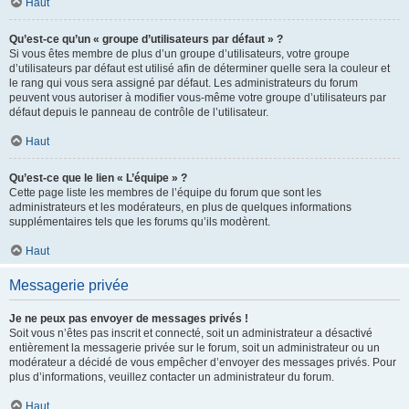
Haut
Qu’est-ce qu’un « groupe d’utilisateurs par défaut » ?
Si vous êtes membre de plus d’un groupe d’utilisateurs, votre groupe
d’utilisateurs par défaut est utilisé afin de déterminer quelle sera la couleur et
le rang qui vous sera assigné par défaut. Les administrateurs du forum
peuvent vous autoriser à modifier vous-même votre groupe d’utilisateurs par
défaut depuis le panneau de contrôle de l’utilisateur.
Haut
Qu’est-ce que le lien « L’équipe » ?
Cette page liste les membres de l’équipe du forum que sont les
administrateurs et les modérateurs, en plus de quelques informations
supplémentaires tels que les forums qu’ils modèrent.
Haut
Messagerie privée
Je ne peux pas envoyer de messages privés !
Soit vous n’êtes pas inscrit et connecté, soit un administrateur a désactivé
entièrement la messagerie privée sur le forum, soit un administrateur ou un
modérateur a décidé de vous empêcher d’envoyer des messages privés. Pour
plus d’informations, veuillez contacter un administrateur du forum.
Haut