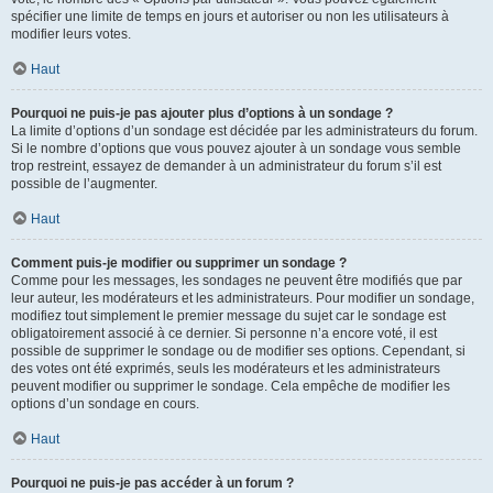
spécifier une limite de temps en jours et autoriser ou non les utilisateurs à
modifier leurs votes.
Haut
Pourquoi ne puis-je pas ajouter plus d’options à un sondage ?
La limite d’options d’un sondage est décidée par les administrateurs du forum.
Si le nombre d’options que vous pouvez ajouter à un sondage vous semble
trop restreint, essayez de demander à un administrateur du forum s’il est
possible de l’augmenter.
Haut
Comment puis-je modifier ou supprimer un sondage ?
Comme pour les messages, les sondages ne peuvent être modifiés que par
leur auteur, les modérateurs et les administrateurs. Pour modifier un sondage,
modifiez tout simplement le premier message du sujet car le sondage est
obligatoirement associé à ce dernier. Si personne n’a encore voté, il est
possible de supprimer le sondage ou de modifier ses options. Cependant, si
des votes ont été exprimés, seuls les modérateurs et les administrateurs
peuvent modifier ou supprimer le sondage. Cela empêche de modifier les
options d’un sondage en cours.
Haut
Pourquoi ne puis-je pas accéder à un forum ?