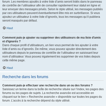
forum. Les membres ajoutés à votre liste d’amis seront listés dans le panneau
de contrôle de l’utilisateur afin de consulter rapidement leur statut en ligne et
leur envoyer des messages privés. Selon le style utilisé, les messages publiés
par ces utilisateurs peuvent éventuellement être mis en surbrillance. Si vous
ajoutez un utilisateur à votre liste d’ignorés, tous les messages qu’il publiera
seront masqués par défaut.
Haut
Comment puis-je ajouter ou supprimer des utilisateurs de ma liste d’amis
et d’ignorés ?
Dans chaque profil d’utilisateurs, un lien vous permet de les ajouter à votre
liste d’amis ou d’ignorés. De même, vous pouvez ajouter directement des
utilisateurs depuis le panneau de contrôle de l’utilisateur en saisissant leur
nom d’utilisateur. Vous pouvez également les supprimer de vos listes depuis
cette même page.
Haut
Recherche dans les forums
Comment puis-je effectuer une recherche dans un ou des forums ?
Saisissez un terme dans la boîte de recherche située sur l’index, les pages des
forums ou les pages de sujets. La recherche avancée est accessible en
cliquant sur le lien « Recherche avancée » disponible sur toutes les pages du
forum. L’accès à la recherche dépend du style utilisé.