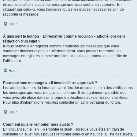
devrait être affiché à côté du message que vous souhaitez rapporter. En
cliquant sur celui-ci, vous trouverez toutes les étapes nécessaires afin de
rapporter le message.
Haut
À quoi sert le bouton « Enregistrer comme brouillon » affiché lors de la
rédaction d’un sujet ?
Il vous permet d’enregistrer comme brouillons les messages que vous
souhaitez finaliser et publier ultérieurement. Vous pouvez reprendre les
messages enregistrés comme brouillons depuis le panneau de contrôle de
l’utilisateur.
Haut
Pourquoi mon message a-t-il besoin d’être approuvé ?
Les administrateurs du forum peuvent décider de soumettre à des vérifications
les messages que vous rédigez sur le forum. Il est également possible que
vous ayez été placé dans un groupe d’utilisateurs aux permissions limitées.
Pour plus d’informations, veuillez contacter un administrateur du forum.
Haut
Comment puis-je remonter mes sujets ?
En cliquant sur le lien « Remonter le sujet » lorsque vous êtes en train de
consulter un sujet, vous pouvez remonter celui-ci en haut de la liste des sujets,