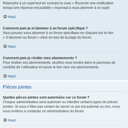
Répondre à un sujet tout en cochant la case « Recevoir une notification
lorsqu’une réponse est publiée » équivaut à vous abonner à ce sujet.
Haut
Comment puis-je m’abonner à un forum spécifique ?
Vous pouvez vous abonner à un forum spécifique en cliquant sur le lien
« S’abonner au forum » situé en bas de la page du forum.
Haut
Comment puis-je résilier mes abonnements ?
Pour résilier vos abonnements, veuillez vous rendre dans le panneau de
contrôle de l’utilisateur et suivre le lien vers vos abonnements.
Haut
Pièces jointes
Quelles pièces jointes sont autorisées sur ce forum ?
Chaque administrateur peut autoriser ou interdire certains types de pièces
jointes. Si vous n’êtes pas certain de savoir ce qui est autorisé ou non, nous
vous invitons à contacter un administrateur du forum.
Haut