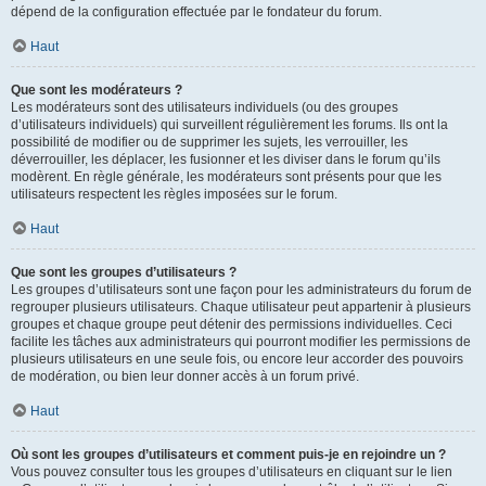
dépend de la configuration effectuée par le fondateur du forum.
Haut
Que sont les modérateurs ?
Les modérateurs sont des utilisateurs individuels (ou des groupes
d’utilisateurs individuels) qui surveillent régulièrement les forums. Ils ont la
possibilité de modifier ou de supprimer les sujets, les verrouiller, les
déverrouiller, les déplacer, les fusionner et les diviser dans le forum qu’ils
modèrent. En règle générale, les modérateurs sont présents pour que les
utilisateurs respectent les règles imposées sur le forum.
Haut
Que sont les groupes d’utilisateurs ?
Les groupes d’utilisateurs sont une façon pour les administrateurs du forum de
regrouper plusieurs utilisateurs. Chaque utilisateur peut appartenir à plusieurs
groupes et chaque groupe peut détenir des permissions individuelles. Ceci
facilite les tâches aux administrateurs qui pourront modifier les permissions de
plusieurs utilisateurs en une seule fois, ou encore leur accorder des pouvoirs
de modération, ou bien leur donner accès à un forum privé.
Haut
Où sont les groupes d’utilisateurs et comment puis-je en rejoindre un ?
Vous pouvez consulter tous les groupes d’utilisateurs en cliquant sur le lien