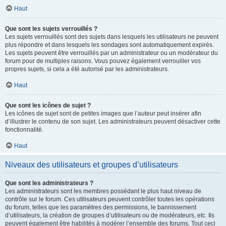
Haut
Que sont les sujets verrouillés ?
Les sujets verrouillés sont des sujets dans lesquels les utilisateurs ne peuvent
plus répondre et dans lesquels les sondages sont automatiquement expirés.
Les sujets peuvent être verrouillés par un administrateur ou un modérateur du
forum pour de multiples raisons. Vous pouvez également verrouiller vos
propres sujets, si cela a été autorisé par les administrateurs.
Haut
Que sont les icônes de sujet ?
Les icônes de sujet sont de petites images que l’auteur peut insérer afin
d’illustrer le contenu de son sujet. Les administrateurs peuvent désactiver cette
fonctionnalité.
Haut
Niveaux des utilisateurs et groupes d’utilisateurs
Que sont les administrateurs ?
Les administrateurs sont les membres possédant le plus haut niveau de
contrôle sur le forum. Ces utilisateurs peuvent contrôler toutes les opérations
du forum, telles que les paramètres des permissions, le bannissement
d’utilisateurs, la création de groupes d’utilisateurs ou de modérateurs, etc. Ils
peuvent également être habilités à modérer l’ensemble des forums. Tout ceci