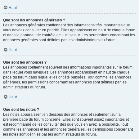
Haut
Que sont les annonces générales ?
Les annonces générales contiennent des informations très importantes que
vous devriez consulter en priorité. Elles apparaissent en haut de chaque forum
et dans le panneau de contrôle de l’utilisateur. Les permissions concernant les
annonces générales sont définies par les administrateurs du forum.
Haut
Que sont les annonces ?
Les annonces contiennent souvent des informations importantes sur le forum
dans lequel vous naviguez. Les annonces apparaissent en haut de chaque
page du forum dans lequel elles ont été publiées. Tout comme les annonces
générales, les permissions concernant les annonces sont définies par les
administrateurs du forum.
Haut
Que sont les notes ?
Les notes apparaissent en dessous des annonces et seulement sur la
première page du forum concerné. Elles sont souvent assez importantes et il
est recommandé de les consulter dès que vous en avez la possibilité. Tout
comme les annonces et les annonces générales, les permissions concernant
les notes sont définies par les administrateurs du forum.