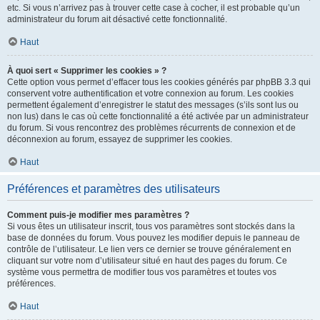
etc. Si vous n’arrivez pas à trouver cette case à cocher, il est probable qu’un
administrateur du forum ait désactivé cette fonctionnalité.
Haut
À quoi sert « Supprimer les cookies » ?
Cette option vous permet d’effacer tous les cookies générés par phpBB 3.3 qui
conservent votre authentification et votre connexion au forum. Les cookies
permettent également d’enregistrer le statut des messages (s’ils sont lus ou
non lus) dans le cas où cette fonctionnalité a été activée par un administrateur
du forum. Si vous rencontrez des problèmes récurrents de connexion et de
déconnexion au forum, essayez de supprimer les cookies.
Haut
Préférences et paramètres des utilisateurs
Comment puis-je modifier mes paramètres ?
Si vous êtes un utilisateur inscrit, tous vos paramètres sont stockés dans la
base de données du forum. Vous pouvez les modifier depuis le panneau de
contrôle de l’utilisateur. Le lien vers ce dernier se trouve généralement en
cliquant sur votre nom d’utilisateur situé en haut des pages du forum. Ce
système vous permettra de modifier tous vos paramètres et toutes vos
préférences.
Haut