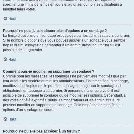
spécifier une limite de temps en jours et autoriser ou non les utilisateurs à
modifier leurs votes.
Haut
Pourquoi ne puis-je pas ajouter plus d’options à un sondage ?
La limite d’options d’un sondage est décidée par les administrateurs du forum.
Si le nombre d’options que vous pouvez ajouter à un sondage vous semble
trop restreint, essayez de demander à un administrateur du forum s’il est
possible de l’augmenter.
Haut
Comment puis-je modifier ou supprimer un sondage ?
Comme pour les messages, les sondages ne peuvent être modifiés que par
leur auteur, les modérateurs et les administrateurs. Pour modifier un sondage,
modifiez tout simplement le premier message du sujet car le sondage est
obligatoirement associé à ce dernier. Si personne n’a encore voté, il est
possible de supprimer le sondage ou de modifier ses options. Cependant, si
des votes ont été exprimés, seuls les modérateurs et les administrateurs
peuvent modifier ou supprimer le sondage. Cela empêche de modifier les
options d’un sondage en cours.
Haut
Pourquoi ne puis-je pas accéder à un forum ?