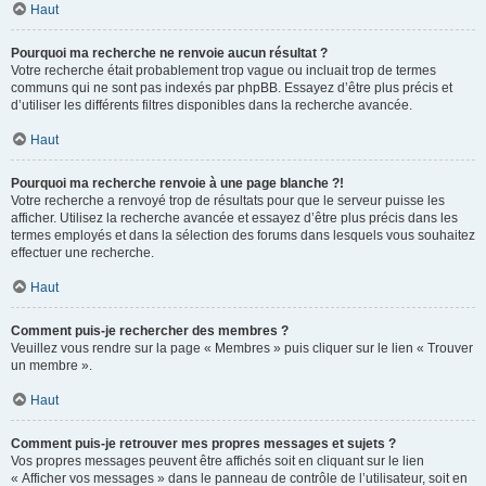
Haut
Pourquoi ma recherche ne renvoie aucun résultat ?
Votre recherche était probablement trop vague ou incluait trop de termes
communs qui ne sont pas indexés par phpBB. Essayez d’être plus précis et
d’utiliser les différents filtres disponibles dans la recherche avancée.
Haut
Pourquoi ma recherche renvoie à une page blanche ?!
Votre recherche a renvoyé trop de résultats pour que le serveur puisse les
afficher. Utilisez la recherche avancée et essayez d’être plus précis dans les
termes employés et dans la sélection des forums dans lesquels vous souhaitez
effectuer une recherche.
Haut
Comment puis-je rechercher des membres ?
Veuillez vous rendre sur la page « Membres » puis cliquer sur le lien « Trouver
un membre ».
Haut
Comment puis-je retrouver mes propres messages et sujets ?
Vos propres messages peuvent être affichés soit en cliquant sur le lien
« Afficher vos messages » dans le panneau de contrôle de l’utilisateur, soit en