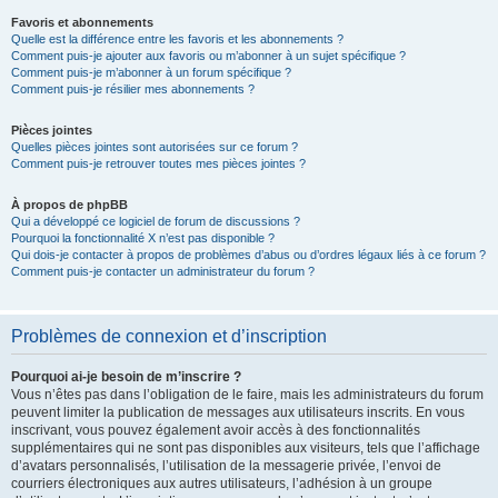
Favoris et abonnements
Quelle est la différence entre les favoris et les abonnements ?
Comment puis-je ajouter aux favoris ou m’abonner à un sujet spécifique ?
Comment puis-je m’abonner à un forum spécifique ?
Comment puis-je résilier mes abonnements ?
Pièces jointes
Quelles pièces jointes sont autorisées sur ce forum ?
Comment puis-je retrouver toutes mes pièces jointes ?
À propos de phpBB
Qui a développé ce logiciel de forum de discussions ?
Pourquoi la fonctionnalité X n’est pas disponible ?
Qui dois-je contacter à propos de problèmes d’abus ou d’ordres légaux liés à ce forum ?
Comment puis-je contacter un administrateur du forum ?
Problèmes de connexion et d’inscription
Pourquoi ai-je besoin de m’inscrire ?
Vous n’êtes pas dans l’obligation de le faire, mais les administrateurs du forum
peuvent limiter la publication de messages aux utilisateurs inscrits. En vous
inscrivant, vous pouvez également avoir accès à des fonctionnalités
supplémentaires qui ne sont pas disponibles aux visiteurs, tels que l’affichage
d’avatars personnalisés, l’utilisation de la messagerie privée, l’envoi de
courriers électroniques aux autres utilisateurs, l’adhésion à un groupe