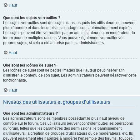
Haut
Que sont les sujets verrouillés ?
Les sujets verrouillés sont des sujets dans lesquels les utilisateurs ne peuvent
plus répondre et dans lesquels les sondages sont automatiquement expirés.
Les sujets peuvent être verrouillés par un administrateur ou un modérateur du
forum pour de multiples raisons. Vous pouvez également verrouiller vos
propres sujets, si cela a été autorisé par les administrateurs.
Haut
Que sont les icônes de sujet ?
Les icônes de sujet sont de petites images que l’auteur peut insérer afin
d’illustrer le contenu de son sujet. Les administrateurs peuvent désactiver cette
fonctionnalité.
Haut
Niveaux des utilisateurs et groupes d’utilisateurs
Que sont les administrateurs ?
Les administrateurs sont les membres possédant le plus haut niveau de
contrôle sur le forum. Ces utilisateurs peuvent contrôler toutes les opérations
du forum, telles que les paramètres des permissions, le bannissement
d’utilisateurs, la création de groupes d’utilisateurs ou de modérateurs, etc. Ils
peuvent également être habilités à modérer l’ensemble des forums. Tout ceci