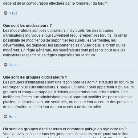
dépend de la configuration effectuée par le fondateur du forum.
Haut
Que sont les modérateurs ?
Les modérateurs sont des utilisateurs individuels (ou des groupes
d’utilisateurs individuels) qui surveillent régulièrement les forums. Ils ont la
possibilité de modifier ou de supprimer les sujets, les verrouiller, les
déverrouiller, les déplacer, les fusionner et les diviser dans le forum qu’ils
modèrent. En règle générale, les modérateurs sont présents pour que les
utilisateurs respectent les règles imposées sur le forum.
Haut
Que sont les groupes d’utilisateurs ?
Les groupes d’utilisateurs sont une façon pour les administrateurs du forum de
regrouper plusieurs utilisateurs. Chaque utilisateur peut appartenir à plusieurs
groupes et chaque groupe peut détenir des permissions individuelles. Ceci
facilite les tâches aux administrateurs qui pourront modifier les permissions de
plusieurs utilisateurs en une seule fois, ou encore leur accorder des pouvoirs
de modération, ou bien leur donner accès à un forum privé.
Haut
Où sont les groupes d’utilisateurs et comment puis-je en rejoindre un ?
Vous pouvez consulter tous les groupes d’utilisateurs en cliquant sur le lien