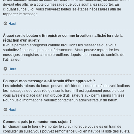
devrait être affiché à côté du message que vous souhaitez rapporter. En
cliquant sur celui-ci, vous trouverez toutes les étapes nécessaires afin de
rapporter le message.
Haut
À quoi sert le bouton « Enregistrer comme brouillon » affiché lors de la
rédaction d’un sujet ?
Il vous permet d’enregistrer comme brouillons les messages que vous
souhaitez finaliser et publier ultérieurement. Vous pouvez reprendre les
messages enregistrés comme brouillons depuis le panneau de contrôle de
l’utilisateur.
Haut
Pourquoi mon message a-t-il besoin d’être approuvé ?
Les administrateurs du forum peuvent décider de soumettre à des vérifications
les messages que vous rédigez sur le forum. Il est également possible que
vous ayez été placé dans un groupe d’utilisateurs aux permissions limitées.
Pour plus d’informations, veuillez contacter un administrateur du forum.
Haut
Comment puis-je remonter mes sujets ?
En cliquant sur le lien « Remonter le sujet » lorsque vous êtes en train de
consulter un sujet, vous pouvez remonter celui-ci en haut de la liste des sujets,