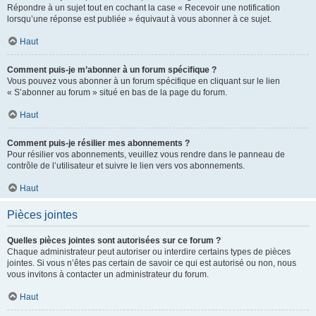
Répondre à un sujet tout en cochant la case « Recevoir une notification
lorsqu’une réponse est publiée » équivaut à vous abonner à ce sujet.
Haut
Comment puis-je m’abonner à un forum spécifique ?
Vous pouvez vous abonner à un forum spécifique en cliquant sur le lien
« S’abonner au forum » situé en bas de la page du forum.
Haut
Comment puis-je résilier mes abonnements ?
Pour résilier vos abonnements, veuillez vous rendre dans le panneau de
contrôle de l’utilisateur et suivre le lien vers vos abonnements.
Haut
Pièces jointes
Quelles pièces jointes sont autorisées sur ce forum ?
Chaque administrateur peut autoriser ou interdire certains types de pièces
jointes. Si vous n’êtes pas certain de savoir ce qui est autorisé ou non, nous
vous invitons à contacter un administrateur du forum.
Haut