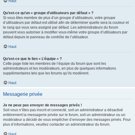
Haut
Qu’est-ce qu’un « groupe d’utilisateurs par défaut » ?
Si vous êtes membre de plus d’un groupe d’utilisateurs, votre groupe
d’utilisateurs par défaut est utilisé afin de déterminer quelle sera la couleur et
le rang qui vous sera assigné par défaut. Les administrateurs du forum
peuvent vous autoriser à modifier vous-même votre groupe d’utilisateurs par
défaut depuis le panneau de contrôle de l’utilisateur.
Haut
Qu’est-ce que le lien « L’équipe » ?
Cette page liste les membres de l’équipe du forum que sont les
administrateurs et les modérateurs, en plus de quelques informations
supplémentaires tels que les forums qu’ils modèrent.
Haut
Messagerie privée
Je ne peux pas envoyer de messages privés !
Soit vous n’êtes pas inscrit et connecté, soit un administrateur a désactivé
entièrement la messagerie privée sur le forum, soit un administrateur ou un
modérateur a décidé de vous empêcher d’envoyer des messages privés. Pour
plus d’informations, veuillez contacter un administrateur du forum.
Haut