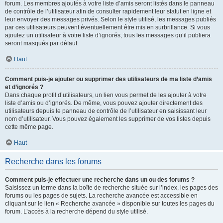
forum. Les membres ajoutés à votre liste d’amis seront listés dans le panneau
de contrôle de l’utilisateur afin de consulter rapidement leur statut en ligne et
leur envoyer des messages privés. Selon le style utilisé, les messages publiés
par ces utilisateurs peuvent éventuellement être mis en surbrillance. Si vous
ajoutez un utilisateur à votre liste d’ignorés, tous les messages qu’il publiera
seront masqués par défaut.
Haut
Comment puis-je ajouter ou supprimer des utilisateurs de ma liste d’amis
et d’ignorés ?
Dans chaque profil d’utilisateurs, un lien vous permet de les ajouter à votre
liste d’amis ou d’ignorés. De même, vous pouvez ajouter directement des
utilisateurs depuis le panneau de contrôle de l’utilisateur en saisissant leur
nom d’utilisateur. Vous pouvez également les supprimer de vos listes depuis
cette même page.
Haut
Recherche dans les forums
Comment puis-je effectuer une recherche dans un ou des forums ?
Saisissez un terme dans la boîte de recherche située sur l’index, les pages des
forums ou les pages de sujets. La recherche avancée est accessible en
cliquant sur le lien « Recherche avancée » disponible sur toutes les pages du
forum. L’accès à la recherche dépend du style utilisé.