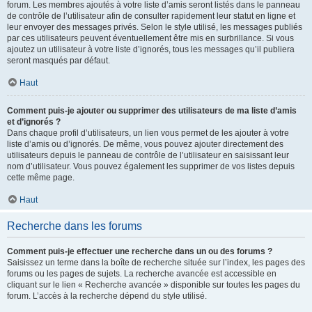
forum. Les membres ajoutés à votre liste d’amis seront listés dans le panneau
de contrôle de l’utilisateur afin de consulter rapidement leur statut en ligne et
leur envoyer des messages privés. Selon le style utilisé, les messages publiés
par ces utilisateurs peuvent éventuellement être mis en surbrillance. Si vous
ajoutez un utilisateur à votre liste d’ignorés, tous les messages qu’il publiera
seront masqués par défaut.
Haut
Comment puis-je ajouter ou supprimer des utilisateurs de ma liste d’amis
et d’ignorés ?
Dans chaque profil d’utilisateurs, un lien vous permet de les ajouter à votre
liste d’amis ou d’ignorés. De même, vous pouvez ajouter directement des
utilisateurs depuis le panneau de contrôle de l’utilisateur en saisissant leur
nom d’utilisateur. Vous pouvez également les supprimer de vos listes depuis
cette même page.
Haut
Recherche dans les forums
Comment puis-je effectuer une recherche dans un ou des forums ?
Saisissez un terme dans la boîte de recherche située sur l’index, les pages des
forums ou les pages de sujets. La recherche avancée est accessible en
cliquant sur le lien « Recherche avancée » disponible sur toutes les pages du
forum. L’accès à la recherche dépend du style utilisé.