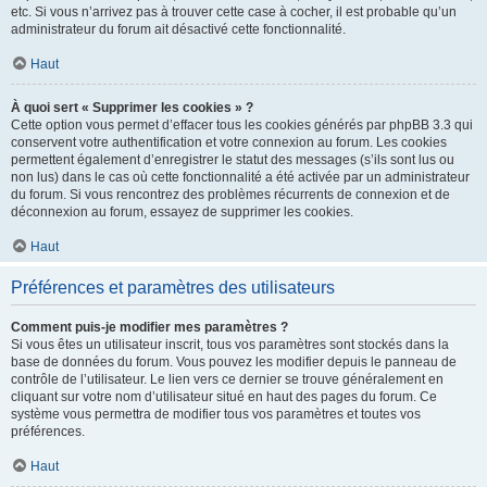
etc. Si vous n’arrivez pas à trouver cette case à cocher, il est probable qu’un
administrateur du forum ait désactivé cette fonctionnalité.
Haut
À quoi sert « Supprimer les cookies » ?
Cette option vous permet d’effacer tous les cookies générés par phpBB 3.3 qui
conservent votre authentification et votre connexion au forum. Les cookies
permettent également d’enregistrer le statut des messages (s’ils sont lus ou
non lus) dans le cas où cette fonctionnalité a été activée par un administrateur
du forum. Si vous rencontrez des problèmes récurrents de connexion et de
déconnexion au forum, essayez de supprimer les cookies.
Haut
Préférences et paramètres des utilisateurs
Comment puis-je modifier mes paramètres ?
Si vous êtes un utilisateur inscrit, tous vos paramètres sont stockés dans la
base de données du forum. Vous pouvez les modifier depuis le panneau de
contrôle de l’utilisateur. Le lien vers ce dernier se trouve généralement en
cliquant sur votre nom d’utilisateur situé en haut des pages du forum. Ce
système vous permettra de modifier tous vos paramètres et toutes vos
préférences.
Haut