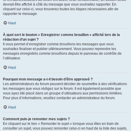
devrait être affiché à côté du message que vous souhaitez rapporter. En
cliquant sur celui-ci, vous trouverez toutes les étapes nécessaires afin de
rapporter le message.
Haut
À quoi sert le bouton « Enregistrer comme brouillon » affiché lors de la
rédaction d’un sujet ?
Il vous permet d’enregistrer comme brouillons les messages que vous
souhaitez finaliser et publier ultérieurement. Vous pouvez reprendre les
messages enregistrés comme brouillons depuis le panneau de contrôle de
l’utilisateur.
Haut
Pourquoi mon message a-t-il besoin d’être approuvé ?
Les administrateurs du forum peuvent décider de soumettre à des vérifications
les messages que vous rédigez sur le forum. Il est également possible que
vous ayez été placé dans un groupe d’utilisateurs aux permissions limitées.
Pour plus d’informations, veuillez contacter un administrateur du forum.
Haut
Comment puis-je remonter mes sujets ?
En cliquant sur le lien « Remonter le sujet » lorsque vous êtes en train de
consulter un sujet, vous pouvez remonter celui-ci en haut de la liste des sujets,