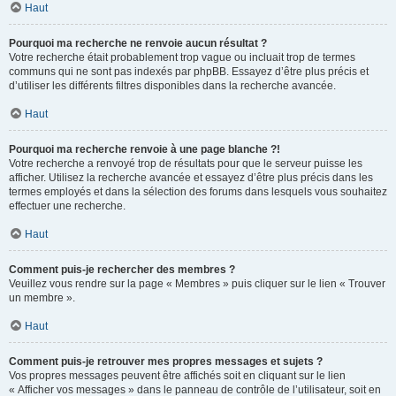
Haut
Pourquoi ma recherche ne renvoie aucun résultat ?
Votre recherche était probablement trop vague ou incluait trop de termes
communs qui ne sont pas indexés par phpBB. Essayez d’être plus précis et
d’utiliser les différents filtres disponibles dans la recherche avancée.
Haut
Pourquoi ma recherche renvoie à une page blanche ?!
Votre recherche a renvoyé trop de résultats pour que le serveur puisse les
afficher. Utilisez la recherche avancée et essayez d’être plus précis dans les
termes employés et dans la sélection des forums dans lesquels vous souhaitez
effectuer une recherche.
Haut
Comment puis-je rechercher des membres ?
Veuillez vous rendre sur la page « Membres » puis cliquer sur le lien « Trouver
un membre ».
Haut
Comment puis-je retrouver mes propres messages et sujets ?
Vos propres messages peuvent être affichés soit en cliquant sur le lien
« Afficher vos messages » dans le panneau de contrôle de l’utilisateur, soit en