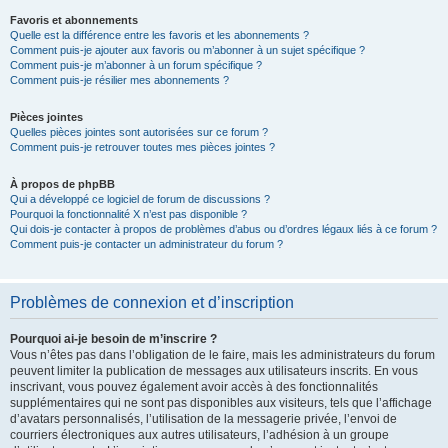
Favoris et abonnements
Quelle est la différence entre les favoris et les abonnements ?
Comment puis-je ajouter aux favoris ou m’abonner à un sujet spécifique ?
Comment puis-je m’abonner à un forum spécifique ?
Comment puis-je résilier mes abonnements ?
Pièces jointes
Quelles pièces jointes sont autorisées sur ce forum ?
Comment puis-je retrouver toutes mes pièces jointes ?
À propos de phpBB
Qui a développé ce logiciel de forum de discussions ?
Pourquoi la fonctionnalité X n’est pas disponible ?
Qui dois-je contacter à propos de problèmes d’abus ou d’ordres légaux liés à ce forum ?
Comment puis-je contacter un administrateur du forum ?
Problèmes de connexion et d’inscription
Pourquoi ai-je besoin de m’inscrire ?
Vous n’êtes pas dans l’obligation de le faire, mais les administrateurs du forum
peuvent limiter la publication de messages aux utilisateurs inscrits. En vous
inscrivant, vous pouvez également avoir accès à des fonctionnalités
supplémentaires qui ne sont pas disponibles aux visiteurs, tels que l’affichage
d’avatars personnalisés, l’utilisation de la messagerie privée, l’envoi de
courriers électroniques aux autres utilisateurs, l’adhésion à un groupe