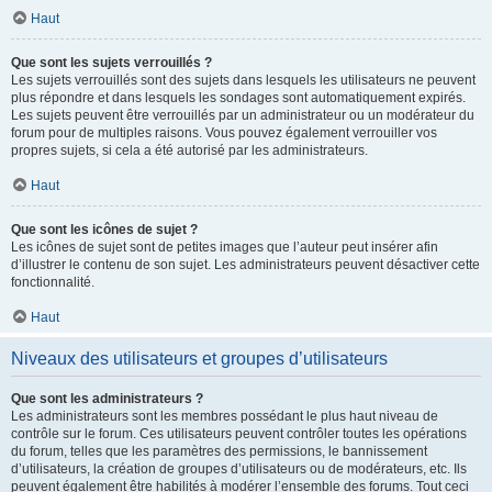
Haut
Que sont les sujets verrouillés ?
Les sujets verrouillés sont des sujets dans lesquels les utilisateurs ne peuvent
plus répondre et dans lesquels les sondages sont automatiquement expirés.
Les sujets peuvent être verrouillés par un administrateur ou un modérateur du
forum pour de multiples raisons. Vous pouvez également verrouiller vos
propres sujets, si cela a été autorisé par les administrateurs.
Haut
Que sont les icônes de sujet ?
Les icônes de sujet sont de petites images que l’auteur peut insérer afin
d’illustrer le contenu de son sujet. Les administrateurs peuvent désactiver cette
fonctionnalité.
Haut
Niveaux des utilisateurs et groupes d’utilisateurs
Que sont les administrateurs ?
Les administrateurs sont les membres possédant le plus haut niveau de
contrôle sur le forum. Ces utilisateurs peuvent contrôler toutes les opérations
du forum, telles que les paramètres des permissions, le bannissement
d’utilisateurs, la création de groupes d’utilisateurs ou de modérateurs, etc. Ils
peuvent également être habilités à modérer l’ensemble des forums. Tout ceci