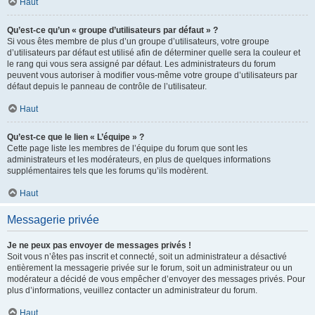
Haut
Qu’est-ce qu’un « groupe d’utilisateurs par défaut » ?
Si vous êtes membre de plus d’un groupe d’utilisateurs, votre groupe
d’utilisateurs par défaut est utilisé afin de déterminer quelle sera la couleur et
le rang qui vous sera assigné par défaut. Les administrateurs du forum
peuvent vous autoriser à modifier vous-même votre groupe d’utilisateurs par
défaut depuis le panneau de contrôle de l’utilisateur.
Haut
Qu’est-ce que le lien « L’équipe » ?
Cette page liste les membres de l’équipe du forum que sont les
administrateurs et les modérateurs, en plus de quelques informations
supplémentaires tels que les forums qu’ils modèrent.
Haut
Messagerie privée
Je ne peux pas envoyer de messages privés !
Soit vous n’êtes pas inscrit et connecté, soit un administrateur a désactivé
entièrement la messagerie privée sur le forum, soit un administrateur ou un
modérateur a décidé de vous empêcher d’envoyer des messages privés. Pour
plus d’informations, veuillez contacter un administrateur du forum.
Haut