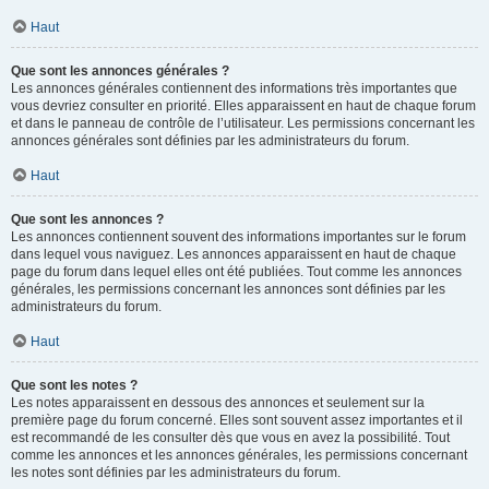
Haut
Que sont les annonces générales ?
Les annonces générales contiennent des informations très importantes que
vous devriez consulter en priorité. Elles apparaissent en haut de chaque forum
et dans le panneau de contrôle de l’utilisateur. Les permissions concernant les
annonces générales sont définies par les administrateurs du forum.
Haut
Que sont les annonces ?
Les annonces contiennent souvent des informations importantes sur le forum
dans lequel vous naviguez. Les annonces apparaissent en haut de chaque
page du forum dans lequel elles ont été publiées. Tout comme les annonces
générales, les permissions concernant les annonces sont définies par les
administrateurs du forum.
Haut
Que sont les notes ?
Les notes apparaissent en dessous des annonces et seulement sur la
première page du forum concerné. Elles sont souvent assez importantes et il
est recommandé de les consulter dès que vous en avez la possibilité. Tout
comme les annonces et les annonces générales, les permissions concernant
les notes sont définies par les administrateurs du forum.