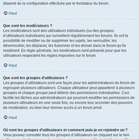
dépend de la configuration effectuée par le fondateur du forum.
Haut
Que sont les modérateurs ?
Les modérateurs sont des utilisateurs individuels (ou des groupes
d’utilisateurs individuels) qui surveillent régulièrement les forums. Ils ont la
possibilité de modifier ou de supprimer les sujets, les verrouiller, les
déverrouiller, les déplacer, les fusionner et les diviser dans le forum qu’ils
modèrent. En règle générale, les modérateurs sont présents pour que les
utilisateurs respectent les règles imposées sur le forum.
Haut
Que sont les groupes d’utilisateurs ?
Les groupes d’utilisateurs sont une façon pour les administrateurs du forum de
regrouper plusieurs utilisateurs. Chaque utilisateur peut appartenir à plusieurs
groupes et chaque groupe peut détenir des permissions individuelles. Ceci
facilite les tâches aux administrateurs qui pourront modifier les permissions de
plusieurs utilisateurs en une seule fois, ou encore leur accorder des pouvoirs
de modération, ou bien leur donner accès à un forum privé.
Haut
Où sont les groupes d’utilisateurs et comment puis-je en rejoindre un ?
Vous pouvez consulter tous les groupes d’utilisateurs en cliquant sur le lien