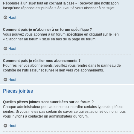
Répondre à un sujet tout en cochant la case « Recevoir une notification
lorsqu’une réponse est publiée » équivaut à vous abonner à ce sujet.
Haut
Comment puis-je m’abonner à un forum spécifique ?
Vous pouvez vous abonner à un forum spécifique en cliquant sur le lien
« S’abonner au forum » situé en bas de la page du forum.
Haut
Comment puis-je résilier mes abonnements ?
Pour résilier vos abonnements, veuillez vous rendre dans le panneau de
contrôle de l’utilisateur et suivre le lien vers vos abonnements.
Haut
Pièces jointes
Quelles pièces jointes sont autorisées sur ce forum ?
Chaque administrateur peut autoriser ou interdire certains types de pièces
jointes. Si vous n’êtes pas certain de savoir ce qui est autorisé ou non, nous
vous invitons à contacter un administrateur du forum.
Haut