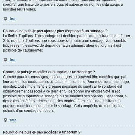
spécifier une limite de temps en jours et autoriser ou non les utilisateurs à
modifier leurs votes.
Haut
Pourquoi ne puis-je pas ajouter plus d’options à un sondage ?
La limite d’options d’un sondage est décidée par les administrateurs du forum.
Si le nombre d’options que vous pouvez ajouter à un sondage vous semble
trop restreint, essayez de demander à un administrateur du forum s’il est
possible de l’augmenter.
Haut
Comment puis-je modifier ou supprimer un sondage ?
Comme pour les messages, les sondages ne peuvent être modifiés que par
leur auteur, les modérateurs et les administrateurs. Pour modifier un sondage,
modifiez tout simplement le premier message du sujet car le sondage est
obligatoirement associé à ce dernier. Si personne n’a encore voté, il est
possible de supprimer le sondage ou de modifier ses options. Cependant, si
des votes ont été exprimés, seuls les modérateurs et les administrateurs
peuvent modifier ou supprimer le sondage. Cela empêche de modifier les
options d’un sondage en cours.
Haut
Pourquoi ne puis-je pas accéder à un forum ?