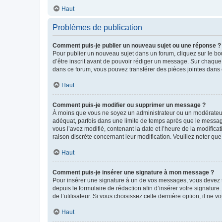
Haut
Problèmes de publication
Comment puis-je publier un nouveau sujet ou une réponse ?
Pour publier un nouveau sujet dans un forum, cliquez sur le b
d’être inscrit avant de pouvoir rédiger un message. Sur chaque
dans ce forum, vous pouvez transférer des pièces jointes dans 
Haut
Comment puis-je modifier ou supprimer un message ?
À moins que vous ne soyez un administrateur ou un modérateu
adéquat, parfois dans une limite de temps après que le message
vous l’avez modifié, contenant la date et l’heure de la modificat
raison discrète concernant leur modification. Veuillez noter q
Haut
Comment puis-je insérer une signature à mon message ?
Pour insérer une signature à un de vos messages, vous devez to
depuis le formulaire de rédaction afin d’insérer votre signat
de l’utilisateur. Si vous choisissez cette dernière option, il ne
Haut