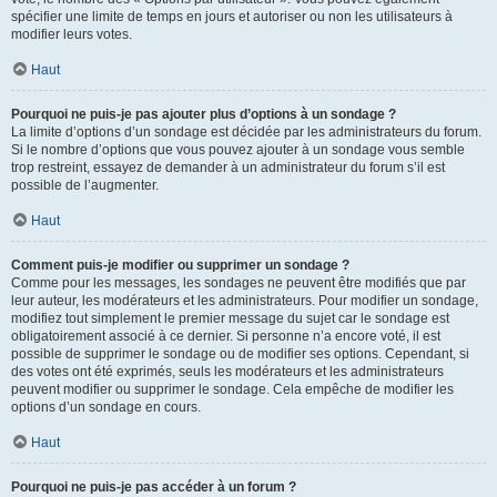
spécifier une limite de temps en jours et autoriser ou non les utilisateurs à
modifier leurs votes.
Haut
Pourquoi ne puis-je pas ajouter plus d’options à un sondage ?
La limite d’options d’un sondage est décidée par les administrateurs du forum.
Si le nombre d’options que vous pouvez ajouter à un sondage vous semble
trop restreint, essayez de demander à un administrateur du forum s’il est
possible de l’augmenter.
Haut
Comment puis-je modifier ou supprimer un sondage ?
Comme pour les messages, les sondages ne peuvent être modifiés que par
leur auteur, les modérateurs et les administrateurs. Pour modifier un sondage,
modifiez tout simplement le premier message du sujet car le sondage est
obligatoirement associé à ce dernier. Si personne n’a encore voté, il est
possible de supprimer le sondage ou de modifier ses options. Cependant, si
des votes ont été exprimés, seuls les modérateurs et les administrateurs
peuvent modifier ou supprimer le sondage. Cela empêche de modifier les
options d’un sondage en cours.
Haut
Pourquoi ne puis-je pas accéder à un forum ?