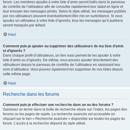
forum. Les membres ajoutés à votre liste d’amis seront listés dans le panneau
de contrôle de l’utilisateur afin de consulter rapidement leur statut en ligne et
leur envoyer des messages privés. Selon le style utilisé, les messages publiés
par ces utilisateurs peuvent éventuellement être mis en surbrillance. Si vous
ajoutez un utilisateur à votre liste d’ignorés, tous les messages qu’il publiera
seront masqués par défaut.
Haut
Comment puis-je ajouter ou supprimer des utilisateurs de ma liste d’amis
et d’ignorés ?
Dans chaque profil d’utilisateurs, un lien vous permet de les ajouter à votre
liste d’amis ou d’ignorés. De même, vous pouvez ajouter directement des
utilisateurs depuis le panneau de contrôle de l’utilisateur en saisissant leur
nom d’utilisateur. Vous pouvez également les supprimer de vos listes depuis
cette même page.
Haut
Recherche dans les forums
Comment puis-je effectuer une recherche dans un ou des forums ?
Saisissez un terme dans la boîte de recherche située sur l’index, les pages des
forums ou les pages de sujets. La recherche avancée est accessible en
cliquant sur le lien « Recherche avancée » disponible sur toutes les pages du
forum. L’accès à la recherche dépend du style utilisé.