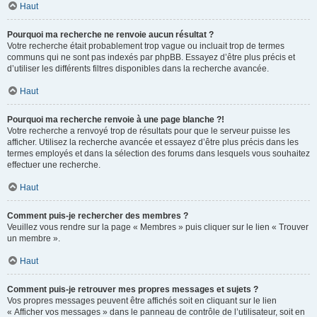
Haut
Pourquoi ma recherche ne renvoie aucun résultat ?
Votre recherche était probablement trop vague ou incluait trop de termes
communs qui ne sont pas indexés par phpBB. Essayez d’être plus précis et
d’utiliser les différents filtres disponibles dans la recherche avancée.
Haut
Pourquoi ma recherche renvoie à une page blanche ?!
Votre recherche a renvoyé trop de résultats pour que le serveur puisse les
afficher. Utilisez la recherche avancée et essayez d’être plus précis dans les
termes employés et dans la sélection des forums dans lesquels vous souhaitez
effectuer une recherche.
Haut
Comment puis-je rechercher des membres ?
Veuillez vous rendre sur la page « Membres » puis cliquer sur le lien « Trouver
un membre ».
Haut
Comment puis-je retrouver mes propres messages et sujets ?
Vos propres messages peuvent être affichés soit en cliquant sur le lien
« Afficher vos messages » dans le panneau de contrôle de l’utilisateur, soit en