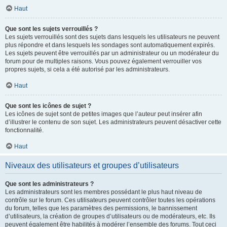
Haut
Que sont les sujets verrouillés ?
Les sujets verrouillés sont des sujets dans lesquels les utilisateurs ne peuvent
plus répondre et dans lesquels les sondages sont automatiquement expirés.
Les sujets peuvent être verrouillés par un administrateur ou un modérateur du
forum pour de multiples raisons. Vous pouvez également verrouiller vos
propres sujets, si cela a été autorisé par les administrateurs.
Haut
Que sont les icônes de sujet ?
Les icônes de sujet sont de petites images que l’auteur peut insérer afin
d’illustrer le contenu de son sujet. Les administrateurs peuvent désactiver cette
fonctionnalité.
Haut
Niveaux des utilisateurs et groupes d’utilisateurs
Que sont les administrateurs ?
Les administrateurs sont les membres possédant le plus haut niveau de
contrôle sur le forum. Ces utilisateurs peuvent contrôler toutes les opérations
du forum, telles que les paramètres des permissions, le bannissement
d’utilisateurs, la création de groupes d’utilisateurs ou de modérateurs, etc. Ils
peuvent également être habilités à modérer l’ensemble des forums. Tout ceci