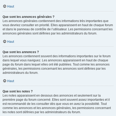
Haut
Que sont les annonces générales ?
Les annonces générales contiennent des informations très importantes que
vous devriez consulter en priorité. Elles apparaissent en haut de chaque forum
et dans le panneau de contrôle de l’utilisateur. Les permissions concernant les
annonces générales sont définies par les administrateurs du forum.
Haut
Que sont les annonces ?
Les annonces contiennent souvent des informations importantes sur le forum
dans lequel vous naviguez. Les annonces apparaissent en haut de chaque
page du forum dans lequel elles ont été publiées. Tout comme les annonces
générales, les permissions concernant les annonces sont définies par les
administrateurs du forum.
Haut
Que sont les notes ?
Les notes apparaissent en dessous des annonces et seulement sur la
première page du forum concerné. Elles sont souvent assez importantes et il
est recommandé de les consulter dès que vous en avez la possibilité. Tout
comme les annonces et les annonces générales, les permissions concernant
les notes sont définies par les administrateurs du forum.