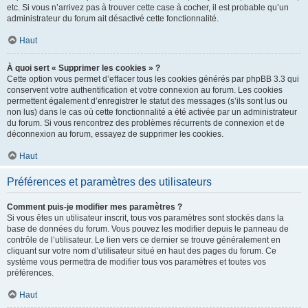
etc. Si vous n’arrivez pas à trouver cette case à cocher, il est probable qu’un
administrateur du forum ait désactivé cette fonctionnalité.
Haut
À quoi sert « Supprimer les cookies » ?
Cette option vous permet d’effacer tous les cookies générés par phpBB 3.3 qui
conservent votre authentification et votre connexion au forum. Les cookies
permettent également d’enregistrer le statut des messages (s’ils sont lus ou
non lus) dans le cas où cette fonctionnalité a été activée par un administrateur
du forum. Si vous rencontrez des problèmes récurrents de connexion et de
déconnexion au forum, essayez de supprimer les cookies.
Haut
Préférences et paramètres des utilisateurs
Comment puis-je modifier mes paramètres ?
Si vous êtes un utilisateur inscrit, tous vos paramètres sont stockés dans la
base de données du forum. Vous pouvez les modifier depuis le panneau de
contrôle de l’utilisateur. Le lien vers ce dernier se trouve généralement en
cliquant sur votre nom d’utilisateur situé en haut des pages du forum. Ce
système vous permettra de modifier tous vos paramètres et toutes vos
préférences.
Haut