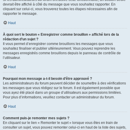
devrait être affiché à côté du message que vous souhaitez rapporter. En
cliquant sur celui-ci, vous trouverez toutes les étapes nécessaires afin de
rapporter le message.
Haut
À quoi sert le bouton « Enregistrer comme brouillon » affiché lors de la
rédaction d’un sujet ?
Il vous permet d’enregistrer comme brouillons les messages que vous
souhaitez finaliser et publier ultérieurement. Vous pouvez reprendre les
messages enregistrés comme brouillons depuis le panneau de contrôle de
l’utilisateur.
Haut
Pourquoi mon message a-t-il besoin d’être approuvé ?
Les administrateurs du forum peuvent décider de soumettre à des vérifications
les messages que vous rédigez sur le forum. Il est également possible que
vous ayez été placé dans un groupe d’utilisateurs aux permissions limitées.
Pour plus d’informations, veuillez contacter un administrateur du forum.
Haut
Comment puis-je remonter mes sujets ?
En cliquant sur le lien « Remonter le sujet » lorsque vous êtes en train de
consulter un sujet, vous pouvez remonter celui-ci en haut de la liste des sujets,