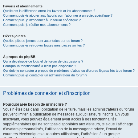
Favoris et abonnements
Quelle est la différence entre les favoris et les abonnements ?
Comment puis-je ajouter aux favoris ou m’abonner à un sujet spécifique ?
Comment puis-je m’abonner à un forum spécifique ?
Comment puis-je résilier mes abonnements ?
Pièces jointes
Quelles pièces jointes sont autorisées sur ce forum ?
Comment puis-je retrouver toutes mes pièces jointes ?
À propos de phpBB
Qui a développé ce logiciel de forum de discussions ?
Pourquoi la fonctionnalité X n’est pas disponible ?
Qui dois-je contacter à propos de problèmes d’abus ou d’ordres légaux liés à ce forum ?
Comment puis-je contacter un administrateur du forum ?
Problèmes de connexion et d’inscription
Pourquoi ai-je besoin de m’inscrire ?
Vous n’êtes pas dans l’obligation de le faire, mais les administrateurs du forum
peuvent limiter la publication de messages aux utilisateurs inscrits. En vous
inscrivant, vous pouvez également avoir accès à des fonctionnalités
supplémentaires qui ne sont pas disponibles aux visiteurs, tels que l’affichage
d’avatars personnalisés, l’utilisation de la messagerie privée, l’envoi de
courriers électroniques aux autres utilisateurs, l’adhésion à un groupe