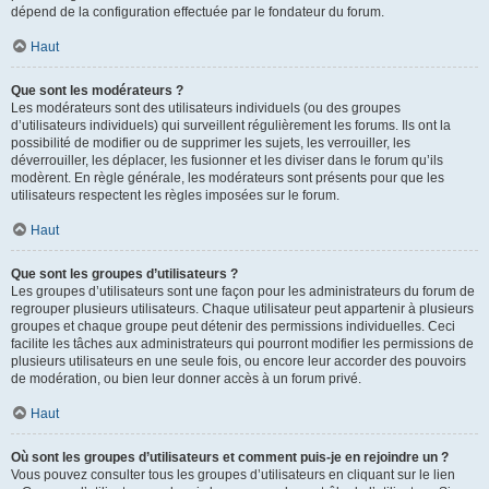
dépend de la configuration effectuée par le fondateur du forum.
Haut
Que sont les modérateurs ?
Les modérateurs sont des utilisateurs individuels (ou des groupes
d’utilisateurs individuels) qui surveillent régulièrement les forums. Ils ont la
possibilité de modifier ou de supprimer les sujets, les verrouiller, les
déverrouiller, les déplacer, les fusionner et les diviser dans le forum qu’ils
modèrent. En règle générale, les modérateurs sont présents pour que les
utilisateurs respectent les règles imposées sur le forum.
Haut
Que sont les groupes d’utilisateurs ?
Les groupes d’utilisateurs sont une façon pour les administrateurs du forum de
regrouper plusieurs utilisateurs. Chaque utilisateur peut appartenir à plusieurs
groupes et chaque groupe peut détenir des permissions individuelles. Ceci
facilite les tâches aux administrateurs qui pourront modifier les permissions de
plusieurs utilisateurs en une seule fois, ou encore leur accorder des pouvoirs
de modération, ou bien leur donner accès à un forum privé.
Haut
Où sont les groupes d’utilisateurs et comment puis-je en rejoindre un ?
Vous pouvez consulter tous les groupes d’utilisateurs en cliquant sur le lien