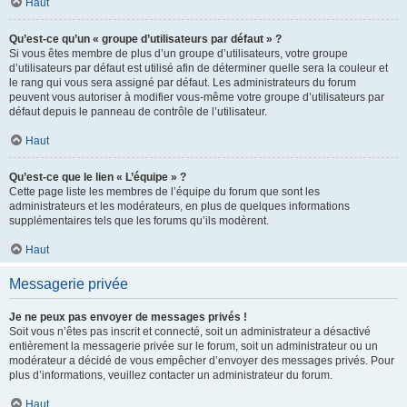
Haut
Qu’est-ce qu’un « groupe d’utilisateurs par défaut » ?
Si vous êtes membre de plus d’un groupe d’utilisateurs, votre groupe
d’utilisateurs par défaut est utilisé afin de déterminer quelle sera la couleur et
le rang qui vous sera assigné par défaut. Les administrateurs du forum
peuvent vous autoriser à modifier vous-même votre groupe d’utilisateurs par
défaut depuis le panneau de contrôle de l’utilisateur.
Haut
Qu’est-ce que le lien « L’équipe » ?
Cette page liste les membres de l’équipe du forum que sont les
administrateurs et les modérateurs, en plus de quelques informations
supplémentaires tels que les forums qu’ils modèrent.
Haut
Messagerie privée
Je ne peux pas envoyer de messages privés !
Soit vous n’êtes pas inscrit et connecté, soit un administrateur a désactivé
entièrement la messagerie privée sur le forum, soit un administrateur ou un
modérateur a décidé de vous empêcher d’envoyer des messages privés. Pour
plus d’informations, veuillez contacter un administrateur du forum.
Haut