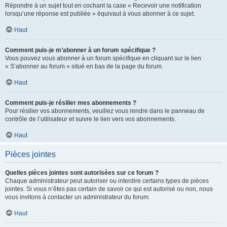
Répondre à un sujet tout en cochant la case « Recevoir une notification
lorsqu’une réponse est publiée » équivaut à vous abonner à ce sujet.
Haut
Comment puis-je m’abonner à un forum spécifique ?
Vous pouvez vous abonner à un forum spécifique en cliquant sur le lien
« S’abonner au forum » situé en bas de la page du forum.
Haut
Comment puis-je résilier mes abonnements ?
Pour résilier vos abonnements, veuillez vous rendre dans le panneau de
contrôle de l’utilisateur et suivre le lien vers vos abonnements.
Haut
Pièces jointes
Quelles pièces jointes sont autorisées sur ce forum ?
Chaque administrateur peut autoriser ou interdire certains types de pièces
jointes. Si vous n’êtes pas certain de savoir ce qui est autorisé ou non, nous
vous invitons à contacter un administrateur du forum.
Haut