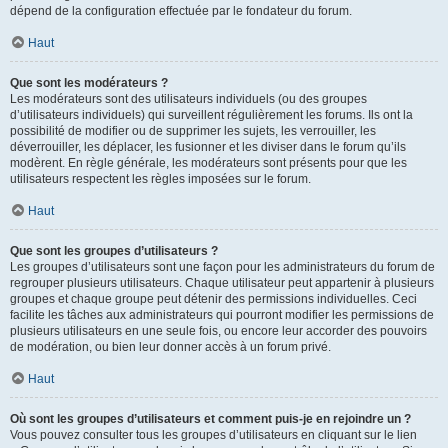
dépend de la configuration effectuée par le fondateur du forum.
Haut
Que sont les modérateurs ?
Les modérateurs sont des utilisateurs individuels (ou des groupes
d’utilisateurs individuels) qui surveillent régulièrement les forums. Ils ont la
possibilité de modifier ou de supprimer les sujets, les verrouiller, les
déverrouiller, les déplacer, les fusionner et les diviser dans le forum qu’ils
modèrent. En règle générale, les modérateurs sont présents pour que les
utilisateurs respectent les règles imposées sur le forum.
Haut
Que sont les groupes d’utilisateurs ?
Les groupes d’utilisateurs sont une façon pour les administrateurs du forum de
regrouper plusieurs utilisateurs. Chaque utilisateur peut appartenir à plusieurs
groupes et chaque groupe peut détenir des permissions individuelles. Ceci
facilite les tâches aux administrateurs qui pourront modifier les permissions de
plusieurs utilisateurs en une seule fois, ou encore leur accorder des pouvoirs
de modération, ou bien leur donner accès à un forum privé.
Haut
Où sont les groupes d’utilisateurs et comment puis-je en rejoindre un ?
Vous pouvez consulter tous les groupes d’utilisateurs en cliquant sur le lien