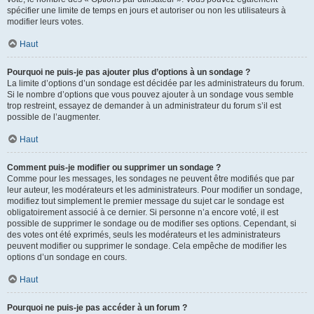
spécifier une limite de temps en jours et autoriser ou non les utilisateurs à
modifier leurs votes.
Haut
Pourquoi ne puis-je pas ajouter plus d’options à un sondage ?
La limite d’options d’un sondage est décidée par les administrateurs du forum.
Si le nombre d’options que vous pouvez ajouter à un sondage vous semble
trop restreint, essayez de demander à un administrateur du forum s’il est
possible de l’augmenter.
Haut
Comment puis-je modifier ou supprimer un sondage ?
Comme pour les messages, les sondages ne peuvent être modifiés que par
leur auteur, les modérateurs et les administrateurs. Pour modifier un sondage,
modifiez tout simplement le premier message du sujet car le sondage est
obligatoirement associé à ce dernier. Si personne n’a encore voté, il est
possible de supprimer le sondage ou de modifier ses options. Cependant, si
des votes ont été exprimés, seuls les modérateurs et les administrateurs
peuvent modifier ou supprimer le sondage. Cela empêche de modifier les
options d’un sondage en cours.
Haut
Pourquoi ne puis-je pas accéder à un forum ?