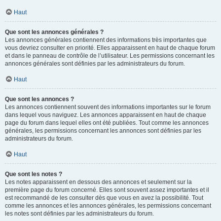
Haut
Que sont les annonces générales ?
Les annonces générales contiennent des informations très importantes que
vous devriez consulter en priorité. Elles apparaissent en haut de chaque forum
et dans le panneau de contrôle de l’utilisateur. Les permissions concernant les
annonces générales sont définies par les administrateurs du forum.
Haut
Que sont les annonces ?
Les annonces contiennent souvent des informations importantes sur le forum
dans lequel vous naviguez. Les annonces apparaissent en haut de chaque
page du forum dans lequel elles ont été publiées. Tout comme les annonces
générales, les permissions concernant les annonces sont définies par les
administrateurs du forum.
Haut
Que sont les notes ?
Les notes apparaissent en dessous des annonces et seulement sur la
première page du forum concerné. Elles sont souvent assez importantes et il
est recommandé de les consulter dès que vous en avez la possibilité. Tout
comme les annonces et les annonces générales, les permissions concernant
les notes sont définies par les administrateurs du forum.