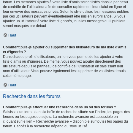
forum. Les membres ajoutés à votre liste d’amis seront listés dans le panneau
de contrôle de l’utilisateur afin de consulter rapidement leur statut en ligne et
leur envoyer des messages privés. Selon le style utilisé, les messages publiés
par ces utilisateurs peuvent éventuellement être mis en surbrillance. Si vous
ajoutez un utilisateur à votre liste d’ignorés, tous les messages qu’il publiera
seront masqués par défaut.
Haut
Comment puis-je ajouter ou supprimer des utilisateurs de ma liste d’amis
et d’ignorés ?
Dans chaque profil d’utilisateurs, un lien vous permet de les ajouter à votre
liste d’amis ou d’ignorés. De même, vous pouvez ajouter directement des
utilisateurs depuis le panneau de contrôle de l’utilisateur en saisissant leur
nom d’utilisateur. Vous pouvez également les supprimer de vos listes depuis
cette même page.
Haut
Recherche dans les forums
Comment puis-je effectuer une recherche dans un ou des forums ?
Saisissez un terme dans la boîte de recherche située sur l’index, les pages des
forums ou les pages de sujets. La recherche avancée est accessible en
cliquant sur le lien « Recherche avancée » disponible sur toutes les pages du
forum. L’accès à la recherche dépend du style utilisé.