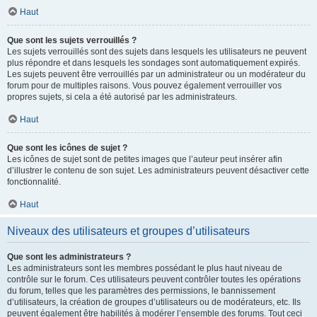
Haut
Que sont les sujets verrouillés ?
Les sujets verrouillés sont des sujets dans lesquels les utilisateurs ne peuvent
plus répondre et dans lesquels les sondages sont automatiquement expirés.
Les sujets peuvent être verrouillés par un administrateur ou un modérateur du
forum pour de multiples raisons. Vous pouvez également verrouiller vos
propres sujets, si cela a été autorisé par les administrateurs.
Haut
Que sont les icônes de sujet ?
Les icônes de sujet sont de petites images que l’auteur peut insérer afin
d’illustrer le contenu de son sujet. Les administrateurs peuvent désactiver cette
fonctionnalité.
Haut
Niveaux des utilisateurs et groupes d’utilisateurs
Que sont les administrateurs ?
Les administrateurs sont les membres possédant le plus haut niveau de
contrôle sur le forum. Ces utilisateurs peuvent contrôler toutes les opérations
du forum, telles que les paramètres des permissions, le bannissement
d’utilisateurs, la création de groupes d’utilisateurs ou de modérateurs, etc. Ils
peuvent également être habilités à modérer l’ensemble des forums. Tout ceci