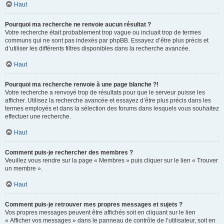
Haut
Pourquoi ma recherche ne renvoie aucun résultat ?
Votre recherche était probablement trop vague ou incluait trop de termes
communs qui ne sont pas indexés par phpBB. Essayez d’être plus précis et
d’utiliser les différents filtres disponibles dans la recherche avancée.
Haut
Pourquoi ma recherche renvoie à une page blanche ?!
Votre recherche a renvoyé trop de résultats pour que le serveur puisse les
afficher. Utilisez la recherche avancée et essayez d’être plus précis dans les
termes employés et dans la sélection des forums dans lesquels vous souhaitez
effectuer une recherche.
Haut
Comment puis-je rechercher des membres ?
Veuillez vous rendre sur la page « Membres » puis cliquer sur le lien « Trouver
un membre ».
Haut
Comment puis-je retrouver mes propres messages et sujets ?
Vos propres messages peuvent être affichés soit en cliquant sur le lien
« Afficher vos messages » dans le panneau de contrôle de l’utilisateur, soit en