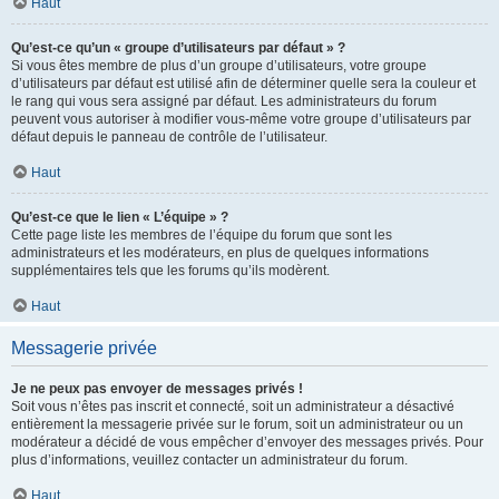
Haut
Qu’est-ce qu’un « groupe d’utilisateurs par défaut » ?
Si vous êtes membre de plus d’un groupe d’utilisateurs, votre groupe
d’utilisateurs par défaut est utilisé afin de déterminer quelle sera la couleur et
le rang qui vous sera assigné par défaut. Les administrateurs du forum
peuvent vous autoriser à modifier vous-même votre groupe d’utilisateurs par
défaut depuis le panneau de contrôle de l’utilisateur.
Haut
Qu’est-ce que le lien « L’équipe » ?
Cette page liste les membres de l’équipe du forum que sont les
administrateurs et les modérateurs, en plus de quelques informations
supplémentaires tels que les forums qu’ils modèrent.
Haut
Messagerie privée
Je ne peux pas envoyer de messages privés !
Soit vous n’êtes pas inscrit et connecté, soit un administrateur a désactivé
entièrement la messagerie privée sur le forum, soit un administrateur ou un
modérateur a décidé de vous empêcher d’envoyer des messages privés. Pour
plus d’informations, veuillez contacter un administrateur du forum.
Haut