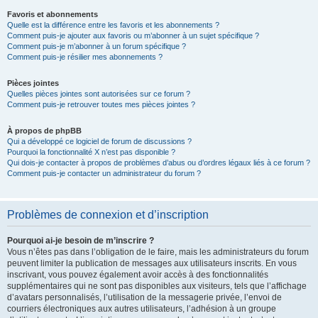
Favoris et abonnements
Quelle est la différence entre les favoris et les abonnements ?
Comment puis-je ajouter aux favoris ou m’abonner à un sujet spécifique ?
Comment puis-je m’abonner à un forum spécifique ?
Comment puis-je résilier mes abonnements ?
Pièces jointes
Quelles pièces jointes sont autorisées sur ce forum ?
Comment puis-je retrouver toutes mes pièces jointes ?
À propos de phpBB
Qui a développé ce logiciel de forum de discussions ?
Pourquoi la fonctionnalité X n’est pas disponible ?
Qui dois-je contacter à propos de problèmes d’abus ou d’ordres légaux liés à ce forum ?
Comment puis-je contacter un administrateur du forum ?
Problèmes de connexion et d’inscription
Pourquoi ai-je besoin de m’inscrire ?
Vous n’êtes pas dans l’obligation de le faire, mais les administrateurs du forum
peuvent limiter la publication de messages aux utilisateurs inscrits. En vous
inscrivant, vous pouvez également avoir accès à des fonctionnalités
supplémentaires qui ne sont pas disponibles aux visiteurs, tels que l’affichage
d’avatars personnalisés, l’utilisation de la messagerie privée, l’envoi de
courriers électroniques aux autres utilisateurs, l’adhésion à un groupe