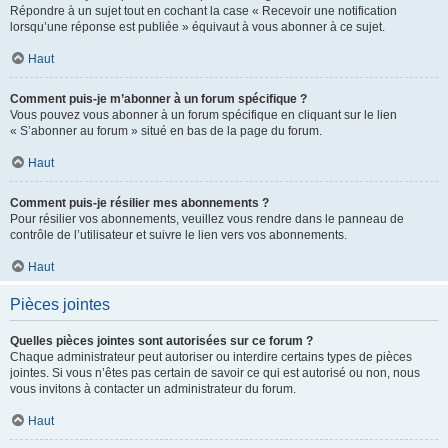
Répondre à un sujet tout en cochant la case « Recevoir une notification
lorsqu’une réponse est publiée » équivaut à vous abonner à ce sujet.
Haut
Comment puis-je m’abonner à un forum spécifique ?
Vous pouvez vous abonner à un forum spécifique en cliquant sur le lien
« S’abonner au forum » situé en bas de la page du forum.
Haut
Comment puis-je résilier mes abonnements ?
Pour résilier vos abonnements, veuillez vous rendre dans le panneau de
contrôle de l’utilisateur et suivre le lien vers vos abonnements.
Haut
Pièces jointes
Quelles pièces jointes sont autorisées sur ce forum ?
Chaque administrateur peut autoriser ou interdire certains types de pièces
jointes. Si vous n’êtes pas certain de savoir ce qui est autorisé ou non, nous
vous invitons à contacter un administrateur du forum.
Haut