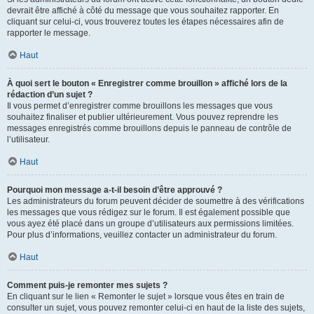
devrait être affiché à côté du message que vous souhaitez rapporter. En
cliquant sur celui-ci, vous trouverez toutes les étapes nécessaires afin de
rapporter le message.
Haut
À quoi sert le bouton « Enregistrer comme brouillon » affiché lors de la
rédaction d’un sujet ?
Il vous permet d’enregistrer comme brouillons les messages que vous
souhaitez finaliser et publier ultérieurement. Vous pouvez reprendre les
messages enregistrés comme brouillons depuis le panneau de contrôle de
l’utilisateur.
Haut
Pourquoi mon message a-t-il besoin d’être approuvé ?
Les administrateurs du forum peuvent décider de soumettre à des vérifications
les messages que vous rédigez sur le forum. Il est également possible que
vous ayez été placé dans un groupe d’utilisateurs aux permissions limitées.
Pour plus d’informations, veuillez contacter un administrateur du forum.
Haut
Comment puis-je remonter mes sujets ?
En cliquant sur le lien « Remonter le sujet » lorsque vous êtes en train de
consulter un sujet, vous pouvez remonter celui-ci en haut de la liste des sujets,