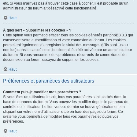
etc. Si vous n’arrivez pas à trouver cette case à cocher, il est probable qu’un
administrateur du forum ait désactivé cette fonctionnalité.
Haut
À quoi sert « Supprimer les cookies » ?
Cette option vous permet d’effacer tous les cookies générés par phpBB 3.3 qui
conservent votre authentification et votre connexion au forum. Les cookies
permettent également d’enregistrer le statut des messages (s’ils sont lus ou
non lus) dans le cas où cette fonctionnalité a été activée par un administrateur
du forum. Si vous rencontrez des problèmes récurrents de connexion et de
déconnexion au forum, essayez de supprimer les cookies.
Haut
Préférences et paramètres des utilisateurs
Comment puis-je modifier mes paramètres ?
Si vous êtes un utilisateur inscrit, tous vos paramètres sont stockés dans la
base de données du forum. Vous pouvez les modifier depuis le panneau de
contrôle de l’utilisateur. Le lien vers ce dernier se trouve généralement en
cliquant sur votre nom d’utilisateur situé en haut des pages du forum. Ce
système vous permettra de modifier tous vos paramètres et toutes vos
préférences.
Haut