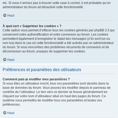
etc. Si vous n’arrivez pas à trouver cette case à cocher, il est probable qu’un
administrateur du forum ait désactivé cette fonctionnalité.
Haut
À quoi sert « Supprimer les cookies » ?
Cette option vous permet d’effacer tous les cookies générés par phpBB 3.3 qui
conservent votre authentification et votre connexion au forum. Les cookies
permettent également d’enregistrer le statut des messages (s’ils sont lus ou
non lus) dans le cas où cette fonctionnalité a été activée par un administrateur
du forum. Si vous rencontrez des problèmes récurrents de connexion et de
déconnexion au forum, essayez de supprimer les cookies.
Haut
Préférences et paramètres des utilisateurs
Comment puis-je modifier mes paramètres ?
Si vous êtes un utilisateur inscrit, tous vos paramètres sont stockés dans la
base de données du forum. Vous pouvez les modifier depuis le panneau de
contrôle de l’utilisateur. Le lien vers ce dernier se trouve généralement en
cliquant sur votre nom d’utilisateur situé en haut des pages du forum. Ce
système vous permettra de modifier tous vos paramètres et toutes vos
préférences.
Haut