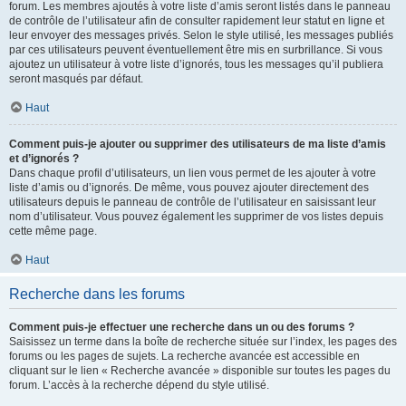
forum. Les membres ajoutés à votre liste d’amis seront listés dans le panneau
de contrôle de l’utilisateur afin de consulter rapidement leur statut en ligne et
leur envoyer des messages privés. Selon le style utilisé, les messages publiés
par ces utilisateurs peuvent éventuellement être mis en surbrillance. Si vous
ajoutez un utilisateur à votre liste d’ignorés, tous les messages qu’il publiera
seront masqués par défaut.
Haut
Comment puis-je ajouter ou supprimer des utilisateurs de ma liste d’amis
et d’ignorés ?
Dans chaque profil d’utilisateurs, un lien vous permet de les ajouter à votre
liste d’amis ou d’ignorés. De même, vous pouvez ajouter directement des
utilisateurs depuis le panneau de contrôle de l’utilisateur en saisissant leur
nom d’utilisateur. Vous pouvez également les supprimer de vos listes depuis
cette même page.
Haut
Recherche dans les forums
Comment puis-je effectuer une recherche dans un ou des forums ?
Saisissez un terme dans la boîte de recherche située sur l’index, les pages des
forums ou les pages de sujets. La recherche avancée est accessible en
cliquant sur le lien « Recherche avancée » disponible sur toutes les pages du
forum. L’accès à la recherche dépend du style utilisé.