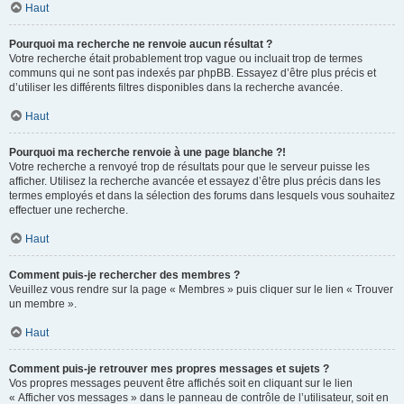
Haut
Pourquoi ma recherche ne renvoie aucun résultat ?
Votre recherche était probablement trop vague ou incluait trop de termes
communs qui ne sont pas indexés par phpBB. Essayez d’être plus précis et
d’utiliser les différents filtres disponibles dans la recherche avancée.
Haut
Pourquoi ma recherche renvoie à une page blanche ?!
Votre recherche a renvoyé trop de résultats pour que le serveur puisse les
afficher. Utilisez la recherche avancée et essayez d’être plus précis dans les
termes employés et dans la sélection des forums dans lesquels vous souhaitez
effectuer une recherche.
Haut
Comment puis-je rechercher des membres ?
Veuillez vous rendre sur la page « Membres » puis cliquer sur le lien « Trouver
un membre ».
Haut
Comment puis-je retrouver mes propres messages et sujets ?
Vos propres messages peuvent être affichés soit en cliquant sur le lien
« Afficher vos messages » dans le panneau de contrôle de l’utilisateur, soit en