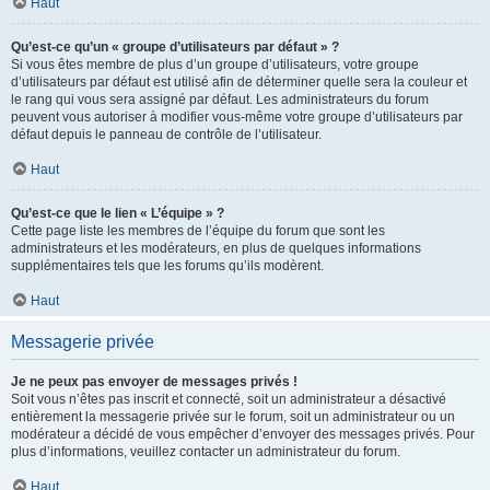
Haut
Qu’est-ce qu’un « groupe d’utilisateurs par défaut » ?
Si vous êtes membre de plus d’un groupe d’utilisateurs, votre groupe
d’utilisateurs par défaut est utilisé afin de déterminer quelle sera la couleur et
le rang qui vous sera assigné par défaut. Les administrateurs du forum
peuvent vous autoriser à modifier vous-même votre groupe d’utilisateurs par
défaut depuis le panneau de contrôle de l’utilisateur.
Haut
Qu’est-ce que le lien « L’équipe » ?
Cette page liste les membres de l’équipe du forum que sont les
administrateurs et les modérateurs, en plus de quelques informations
supplémentaires tels que les forums qu’ils modèrent.
Haut
Messagerie privée
Je ne peux pas envoyer de messages privés !
Soit vous n’êtes pas inscrit et connecté, soit un administrateur a désactivé
entièrement la messagerie privée sur le forum, soit un administrateur ou un
modérateur a décidé de vous empêcher d’envoyer des messages privés. Pour
plus d’informations, veuillez contacter un administrateur du forum.
Haut