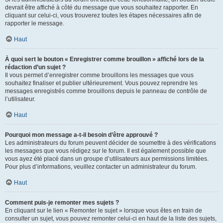
devrait être affiché à côté du message que vous souhaitez rapporter. En
cliquant sur celui-ci, vous trouverez toutes les étapes nécessaires afin de
rapporter le message.
Haut
À quoi sert le bouton « Enregistrer comme brouillon » affiché lors de la
rédaction d’un sujet ?
Il vous permet d’enregistrer comme brouillons les messages que vous
souhaitez finaliser et publier ultérieurement. Vous pouvez reprendre les
messages enregistrés comme brouillons depuis le panneau de contrôle de
l’utilisateur.
Haut
Pourquoi mon message a-t-il besoin d’être approuvé ?
Les administrateurs du forum peuvent décider de soumettre à des vérifications
les messages que vous rédigez sur le forum. Il est également possible que
vous ayez été placé dans un groupe d’utilisateurs aux permissions limitées.
Pour plus d’informations, veuillez contacter un administrateur du forum.
Haut
Comment puis-je remonter mes sujets ?
En cliquant sur le lien « Remonter le sujet » lorsque vous êtes en train de
consulter un sujet, vous pouvez remonter celui-ci en haut de la liste des sujets,