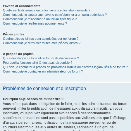
Favoris et abonnements
Quelle est la différence entre les favoris et les abonnements ?
Comment puis-je ajouter aux favoris ou m’abonner à un sujet spécifique ?
Comment puis-je m’abonner à un forum spécifique ?
Comment puis-je résilier mes abonnements ?
Pièces jointes
Quelles pièces jointes sont autorisées sur ce forum ?
Comment puis-je retrouver toutes mes pièces jointes ?
À propos de phpBB
Qui a développé ce logiciel de forum de discussions ?
Pourquoi la fonctionnalité X n’est pas disponible ?
Qui dois-je contacter à propos de problèmes d’abus ou d’ordres légaux liés à ce forum ?
Comment puis-je contacter un administrateur du forum ?
Problèmes de connexion et d’inscription
Pourquoi ai-je besoin de m’inscrire ?
Vous n’êtes pas dans l’obligation de le faire, mais les administrateurs du forum
peuvent limiter la publication de messages aux utilisateurs inscrits. En vous
inscrivant, vous pouvez également avoir accès à des fonctionnalités
supplémentaires qui ne sont pas disponibles aux visiteurs, tels que l’affichage
d’avatars personnalisés, l’utilisation de la messagerie privée, l’envoi de
courriers électroniques aux autres utilisateurs, l’adhésion à un groupe