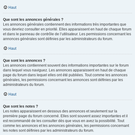
Haut
Que sont les annonces générales ?
Les annonces générales contiennent des informations très importantes que
vous devriez consulter en priorité. Elles apparaissent en haut de chaque forum
et dans le panneau de contrôle de l’utilisateur. Les permissions concernant les
annonces générales sont définies par les administrateurs du forum.
Haut
Que sont les annonces ?
Les annonces contiennent souvent des informations importantes sur le forum
dans lequel vous naviguez. Les annonces apparaissent en haut de chaque
page du forum dans lequel elles ont été publiées. Tout comme les annonces
générales, les permissions concernant les annonces sont définies par les
administrateurs du forum.
Haut
Que sont les notes ?
Les notes apparaissent en dessous des annonces et seulement sur la
première page du forum concerné. Elles sont souvent assez importantes et il
est recommandé de les consulter dès que vous en avez la possibilité. Tout
comme les annonces et les annonces générales, les permissions concernant
les notes sont définies par les administrateurs du forum.