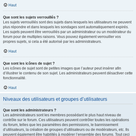
Haut
Que sont les sujets verrouillés ?
Les sujets verrouillés sont des sujets dans lesquels les utilisateurs ne peuvent
plus répondre et dans lesquels les sondages sont automatiquement expirés.
Les sujets peuvent être verrouillés par un administrateur ou un modérateur du
forum pour de multiples raisons. Vous pouvez également verrouiller vos
propres sujets, si cela a été autorisé par les administrateurs.
Haut
Que sont les icônes de sujet ?
Les icônes de sujet sont de petites images que l’auteur peut insérer afin
d’illustrer le contenu de son sujet. Les administrateurs peuvent désactiver cette
fonctionnalité.
Haut
Niveaux des utilisateurs et groupes d’utilisateurs
Que sont les administrateurs ?
Les administrateurs sont les membres possédant le plus haut niveau de
contrôle sur le forum. Ces utilisateurs peuvent contrôler toutes les opérations
du forum, telles que les paramètres des permissions, le bannissement
d’utilisateurs, la création de groupes d’utilisateurs ou de modérateurs, etc. Ils
peuvent également être habilités à modérer l’ensemble des forums. Tout ceci