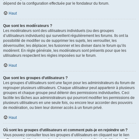
dépend de la configuration effectuée par le fondateur du forum.
Haut
Que sont les modérateurs ?
Les modérateurs sont des utilisateurs individuels (ou des groupes
d’utilisateurs individuels) qui surveillent régulièrement les forums. Ils ont la
possibilité de modifier ou de supprimer les sujets, les verrouiller, les
déverrouiller, les déplacer, les fusionner et les diviser dans le forum qu’ils
modèrent. En règle générale, les modérateurs sont présents pour que les
utilisateurs respectent les règles imposées sur le forum.
Haut
Que sont les groupes d’utilisateurs ?
Les groupes d’utilisateurs sont une façon pour les administrateurs du forum de
regrouper plusieurs utilisateurs. Chaque utilisateur peut appartenir à plusieurs
groupes et chaque groupe peut détenir des permissions individuelles. Ceci
facilite les tâches aux administrateurs qui pourront modifier les permissions de
plusieurs utilisateurs en une seule fois, ou encore leur accorder des pouvoirs
de modération, ou bien leur donner accès à un forum privé.
Haut
Où sont les groupes d’utilisateurs et comment puis-je en rejoindre un ?
Vous pouvez consulter tous les groupes d’utilisateurs en cliquant sur le lien