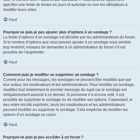
spécifier une limite de temps en jours et autoriser ou non les utilisateurs à
modifier leurs votes.
Haut
Pourquoi ne puis-je pas ajouter plus d’options à un sondage ?
La limite d’options d’un sondage est décidée par les administrateurs du forum.
Si le nombre d’options que vous pouvez ajouter à un sondage vous semble
trop restreint, essayez de demander à un administrateur du forum s’il est
possible de l’augmenter.
Haut
Comment puis-je modifier ou supprimer un sondage ?
Comme pour les messages, les sondages ne peuvent être modifiés que par
leur auteur, les modérateurs et les administrateurs. Pour modifier un sondage,
modifiez tout simplement le premier message du sujet car le sondage est
obligatoirement associé à ce dernier. Si personne n’a encore voté, il est
possible de supprimer le sondage ou de modifier ses options. Cependant, si
des votes ont été exprimés, seuls les modérateurs et les administrateurs
peuvent modifier ou supprimer le sondage. Cela empêche de modifier les
options d’un sondage en cours.
Haut
Pourquoi ne puis-je pas accéder à un forum ?