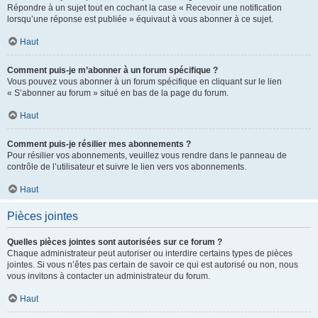
Répondre à un sujet tout en cochant la case « Recevoir une notification
lorsqu’une réponse est publiée » équivaut à vous abonner à ce sujet.
Haut
Comment puis-je m’abonner à un forum spécifique ?
Vous pouvez vous abonner à un forum spécifique en cliquant sur le lien
« S’abonner au forum » situé en bas de la page du forum.
Haut
Comment puis-je résilier mes abonnements ?
Pour résilier vos abonnements, veuillez vous rendre dans le panneau de
contrôle de l’utilisateur et suivre le lien vers vos abonnements.
Haut
Pièces jointes
Quelles pièces jointes sont autorisées sur ce forum ?
Chaque administrateur peut autoriser ou interdire certains types de pièces
jointes. Si vous n’êtes pas certain de savoir ce qui est autorisé ou non, nous
vous invitons à contacter un administrateur du forum.
Haut