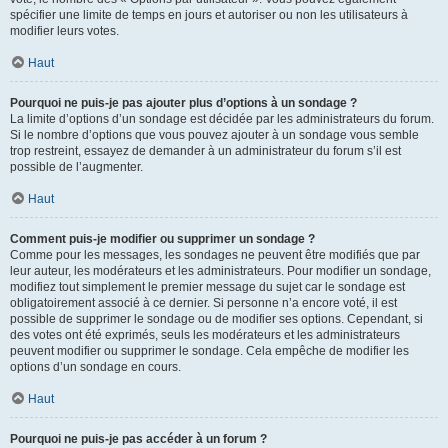
spécifier une limite de temps en jours et autoriser ou non les utilisateurs à
modifier leurs votes.
Haut
Pourquoi ne puis-je pas ajouter plus d’options à un sondage ?
La limite d’options d’un sondage est décidée par les administrateurs du forum.
Si le nombre d’options que vous pouvez ajouter à un sondage vous semble
trop restreint, essayez de demander à un administrateur du forum s’il est
possible de l’augmenter.
Haut
Comment puis-je modifier ou supprimer un sondage ?
Comme pour les messages, les sondages ne peuvent être modifiés que par
leur auteur, les modérateurs et les administrateurs. Pour modifier un sondage,
modifiez tout simplement le premier message du sujet car le sondage est
obligatoirement associé à ce dernier. Si personne n’a encore voté, il est
possible de supprimer le sondage ou de modifier ses options. Cependant, si
des votes ont été exprimés, seuls les modérateurs et les administrateurs
peuvent modifier ou supprimer le sondage. Cela empêche de modifier les
options d’un sondage en cours.
Haut
Pourquoi ne puis-je pas accéder à un forum ?