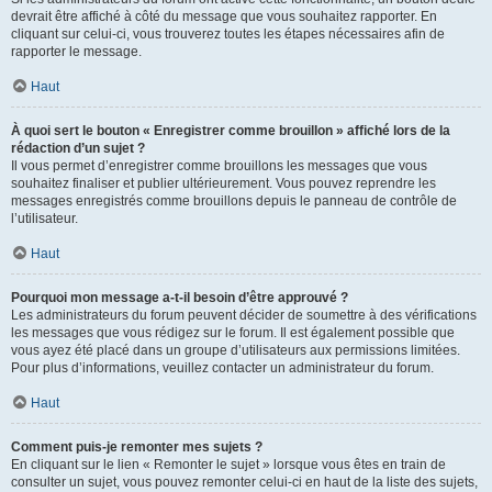
devrait être affiché à côté du message que vous souhaitez rapporter. En
cliquant sur celui-ci, vous trouverez toutes les étapes nécessaires afin de
rapporter le message.
Haut
À quoi sert le bouton « Enregistrer comme brouillon » affiché lors de la
rédaction d’un sujet ?
Il vous permet d’enregistrer comme brouillons les messages que vous
souhaitez finaliser et publier ultérieurement. Vous pouvez reprendre les
messages enregistrés comme brouillons depuis le panneau de contrôle de
l’utilisateur.
Haut
Pourquoi mon message a-t-il besoin d’être approuvé ?
Les administrateurs du forum peuvent décider de soumettre à des vérifications
les messages que vous rédigez sur le forum. Il est également possible que
vous ayez été placé dans un groupe d’utilisateurs aux permissions limitées.
Pour plus d’informations, veuillez contacter un administrateur du forum.
Haut
Comment puis-je remonter mes sujets ?
En cliquant sur le lien « Remonter le sujet » lorsque vous êtes en train de
consulter un sujet, vous pouvez remonter celui-ci en haut de la liste des sujets,