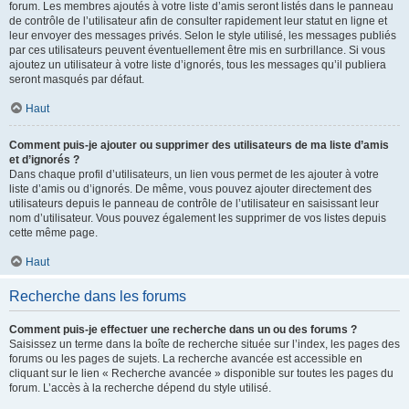
forum. Les membres ajoutés à votre liste d’amis seront listés dans le panneau
de contrôle de l’utilisateur afin de consulter rapidement leur statut en ligne et
leur envoyer des messages privés. Selon le style utilisé, les messages publiés
par ces utilisateurs peuvent éventuellement être mis en surbrillance. Si vous
ajoutez un utilisateur à votre liste d’ignorés, tous les messages qu’il publiera
seront masqués par défaut.
Haut
Comment puis-je ajouter ou supprimer des utilisateurs de ma liste d’amis
et d’ignorés ?
Dans chaque profil d’utilisateurs, un lien vous permet de les ajouter à votre
liste d’amis ou d’ignorés. De même, vous pouvez ajouter directement des
utilisateurs depuis le panneau de contrôle de l’utilisateur en saisissant leur
nom d’utilisateur. Vous pouvez également les supprimer de vos listes depuis
cette même page.
Haut
Recherche dans les forums
Comment puis-je effectuer une recherche dans un ou des forums ?
Saisissez un terme dans la boîte de recherche située sur l’index, les pages des
forums ou les pages de sujets. La recherche avancée est accessible en
cliquant sur le lien « Recherche avancée » disponible sur toutes les pages du
forum. L’accès à la recherche dépend du style utilisé.