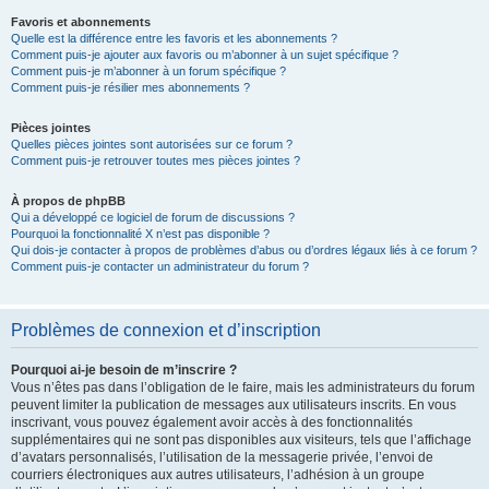
Favoris et abonnements
Quelle est la différence entre les favoris et les abonnements ?
Comment puis-je ajouter aux favoris ou m’abonner à un sujet spécifique ?
Comment puis-je m’abonner à un forum spécifique ?
Comment puis-je résilier mes abonnements ?
Pièces jointes
Quelles pièces jointes sont autorisées sur ce forum ?
Comment puis-je retrouver toutes mes pièces jointes ?
À propos de phpBB
Qui a développé ce logiciel de forum de discussions ?
Pourquoi la fonctionnalité X n’est pas disponible ?
Qui dois-je contacter à propos de problèmes d’abus ou d’ordres légaux liés à ce forum ?
Comment puis-je contacter un administrateur du forum ?
Problèmes de connexion et d’inscription
Pourquoi ai-je besoin de m’inscrire ?
Vous n’êtes pas dans l’obligation de le faire, mais les administrateurs du forum
peuvent limiter la publication de messages aux utilisateurs inscrits. En vous
inscrivant, vous pouvez également avoir accès à des fonctionnalités
supplémentaires qui ne sont pas disponibles aux visiteurs, tels que l’affichage
d’avatars personnalisés, l’utilisation de la messagerie privée, l’envoi de
courriers électroniques aux autres utilisateurs, l’adhésion à un groupe