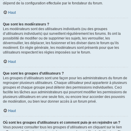
dépend de la configuration effectuée par le fondateur du forum.
Haut
Que sont les modérateurs ?
Les modérateurs sont des utilisateurs individuels (ou des groupes
d’utilisateurs individuels) qui surveillent régulièrement les forums. Ils ont la
possibilité de modifier ou de supprimer les sujets, les verrouiller, les
déverrouiller, les déplacer, les fusionner et les diviser dans le forum qu’ils
modèrent. En règle générale, les modérateurs sont présents pour que les
utilisateurs respectent les règles imposées sur le forum.
Haut
Que sont les groupes d’utilisateurs ?
Les groupes d’utilisateurs sont une façon pour les administrateurs du forum de
regrouper plusieurs utilisateurs. Chaque utilisateur peut appartenir à plusieurs
groupes et chaque groupe peut détenir des permissions individuelles. Ceci
facilite les tâches aux administrateurs qui pourront modifier les permissions de
plusieurs utilisateurs en une seule fois, ou encore leur accorder des pouvoirs
de modération, ou bien leur donner accès à un forum privé.
Haut
Où sont les groupes d’utilisateurs et comment puis-je en rejoindre un ?
Vous pouvez consulter tous les groupes d’utilisateurs en cliquant sur le lien