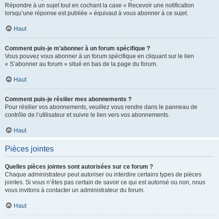
Répondre à un sujet tout en cochant la case « Recevoir une notification
lorsqu’une réponse est publiée » équivaut à vous abonner à ce sujet.
Haut
Comment puis-je m’abonner à un forum spécifique ?
Vous pouvez vous abonner à un forum spécifique en cliquant sur le lien
« S’abonner au forum » situé en bas de la page du forum.
Haut
Comment puis-je résilier mes abonnements ?
Pour résilier vos abonnements, veuillez vous rendre dans le panneau de
contrôle de l’utilisateur et suivre le lien vers vos abonnements.
Haut
Pièces jointes
Quelles pièces jointes sont autorisées sur ce forum ?
Chaque administrateur peut autoriser ou interdire certains types de pièces
jointes. Si vous n’êtes pas certain de savoir ce qui est autorisé ou non, nous
vous invitons à contacter un administrateur du forum.
Haut