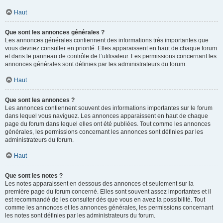
Haut
Que sont les annonces générales ?
Les annonces générales contiennent des informations très importantes que
vous devriez consulter en priorité. Elles apparaissent en haut de chaque forum
et dans le panneau de contrôle de l’utilisateur. Les permissions concernant les
annonces générales sont définies par les administrateurs du forum.
Haut
Que sont les annonces ?
Les annonces contiennent souvent des informations importantes sur le forum
dans lequel vous naviguez. Les annonces apparaissent en haut de chaque
page du forum dans lequel elles ont été publiées. Tout comme les annonces
générales, les permissions concernant les annonces sont définies par les
administrateurs du forum.
Haut
Que sont les notes ?
Les notes apparaissent en dessous des annonces et seulement sur la
première page du forum concerné. Elles sont souvent assez importantes et il
est recommandé de les consulter dès que vous en avez la possibilité. Tout
comme les annonces et les annonces générales, les permissions concernant
les notes sont définies par les administrateurs du forum.