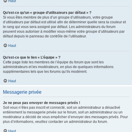
Haut
Qu’est-ce qu’un « groupe d’utilisateurs par défaut » ?
Si vous êtes membre de plus d’un groupe d’utilisateurs, votre groupe
d’utilisateurs par défaut est utilisé afin de déterminer quelle sera la couleur et
le rang qui vous sera assigné par défaut. Les administrateurs du forum
peuvent vous autoriser à modifier vous-même votre groupe d’utilisateurs par
défaut depuis le panneau de contrôle de l’utilisateur.
Haut
Qu’est-ce que le lien « L’équipe » ?
Cette page liste les membres de l’équipe du forum que sont les
administrateurs et les modérateurs, en plus de quelques informations
supplémentaires tels que les forums qu’ils modèrent.
Haut
Messagerie privée
Je ne peux pas envoyer de messages privés !
Soit vous n’êtes pas inscrit et connecté, soit un administrateur a désactivé
entièrement la messagerie privée sur le forum, soit un administrateur ou un
modérateur a décidé de vous empêcher d’envoyer des messages privés. Pour
plus d’informations, veuillez contacter un administrateur du forum.
Haut