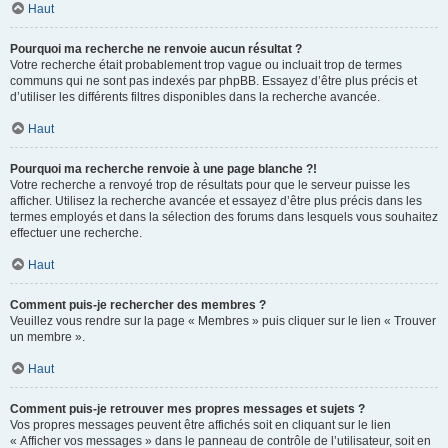
Haut
Pourquoi ma recherche ne renvoie aucun résultat ?
Votre recherche était probablement trop vague ou incluait trop de termes
communs qui ne sont pas indexés par phpBB. Essayez d’être plus précis et
d’utiliser les différents filtres disponibles dans la recherche avancée.
Haut
Pourquoi ma recherche renvoie à une page blanche ?!
Votre recherche a renvoyé trop de résultats pour que le serveur puisse les
afficher. Utilisez la recherche avancée et essayez d’être plus précis dans les
termes employés et dans la sélection des forums dans lesquels vous souhaitez
effectuer une recherche.
Haut
Comment puis-je rechercher des membres ?
Veuillez vous rendre sur la page « Membres » puis cliquer sur le lien « Trouver
un membre ».
Haut
Comment puis-je retrouver mes propres messages et sujets ?
Vos propres messages peuvent être affichés soit en cliquant sur le lien
« Afficher vos messages » dans le panneau de contrôle de l’utilisateur, soit en