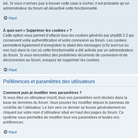
etc. Si vous n’arrivez pas à trouver cette case à cocher, il est probable qu’un
administrateur du forum ait désactivé cette fonctionnalité.
Haut
À quoi sert « Supprimer les cookies » ?
Cette option vous permet d’effacer tous les cookies générés par phpBB 3.3 qui
conservent votre authentification et votre connexion au forum. Les cookies
permettent également d’enregistrer le statut des messages (s’ils sont lus ou
non lus) dans le cas où cette fonctionnalité a été activée par un administrateur
du forum. Si vous rencontrez des problèmes récurrents de connexion et de
déconnexion au forum, essayez de supprimer les cookies.
Haut
Préférences et paramètres des utilisateurs
Comment puis-je modifier mes paramètres ?
Si vous êtes un utilisateur inscrit, tous vos paramètres sont stockés dans la
base de données du forum. Vous pouvez les modifier depuis le panneau de
contrôle de l’utilisateur. Le lien vers ce dernier se trouve généralement en
cliquant sur votre nom d’utilisateur situé en haut des pages du forum. Ce
système vous permettra de modifier tous vos paramètres et toutes vos
préférences.
Haut