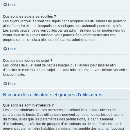
Haut
Que sont les sujets verrouillés ?
Les sujets verrouillés sont des sujets dans lesquels les utilisateurs ne peuvent
plus répondre et dans lesquels les sondages sont automatiquement expirés.
Les sujets peuvent être verrouillés par un administrateur ou un modérateur du
forum pour de multiples raisons. Vous pouvez également verrouiller vos
propres sujets, si cela a été autorisé par les administrateurs.
Haut
Que sont les icônes de sujet ?
Les icônes de sujet sont de petites images que l’auteur peut insérer afin
d’illustrer le contenu de son sujet. Les administrateurs peuvent désactiver cette
fonctionnalité.
Haut
Niveaux des utilisateurs et groupes d’utilisateurs
Que sont les administrateurs ?
Les administrateurs sont les membres possédant le plus haut niveau de
contrôle sur le forum. Ces utilisateurs peuvent contrôler toutes les opérations
du forum, telles que les paramètres des permissions, le bannissement
d’utilisateurs, la création de groupes d’utilisateurs ou de modérateurs, etc. Ils
peuvent également être habilités à modérer l’ensemble des forums. Tout ceci