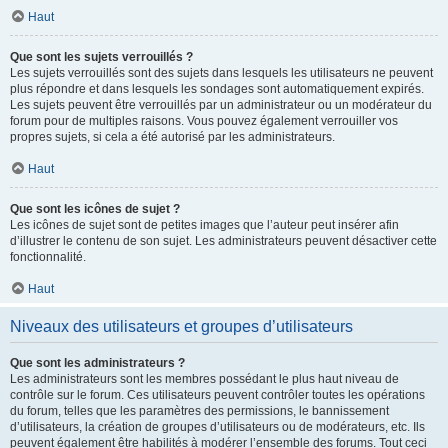
Haut
Que sont les sujets verrouillés ?
Les sujets verrouillés sont des sujets dans lesquels les utilisateurs ne peuvent
plus répondre et dans lesquels les sondages sont automatiquement expirés.
Les sujets peuvent être verrouillés par un administrateur ou un modérateur du
forum pour de multiples raisons. Vous pouvez également verrouiller vos
propres sujets, si cela a été autorisé par les administrateurs.
Haut
Que sont les icônes de sujet ?
Les icônes de sujet sont de petites images que l’auteur peut insérer afin
d’illustrer le contenu de son sujet. Les administrateurs peuvent désactiver cette
fonctionnalité.
Haut
Niveaux des utilisateurs et groupes d’utilisateurs
Que sont les administrateurs ?
Les administrateurs sont les membres possédant le plus haut niveau de
contrôle sur le forum. Ces utilisateurs peuvent contrôler toutes les opérations
du forum, telles que les paramètres des permissions, le bannissement
d’utilisateurs, la création de groupes d’utilisateurs ou de modérateurs, etc. Ils
peuvent également être habilités à modérer l’ensemble des forums. Tout ceci