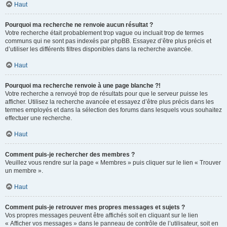
Haut
Pourquoi ma recherche ne renvoie aucun résultat ?
Votre recherche était probablement trop vague ou incluait trop de termes
communs qui ne sont pas indexés par phpBB. Essayez d’être plus précis et
d’utiliser les différents filtres disponibles dans la recherche avancée.
Haut
Pourquoi ma recherche renvoie à une page blanche ?!
Votre recherche a renvoyé trop de résultats pour que le serveur puisse les
afficher. Utilisez la recherche avancée et essayez d’être plus précis dans les
termes employés et dans la sélection des forums dans lesquels vous souhaitez
effectuer une recherche.
Haut
Comment puis-je rechercher des membres ?
Veuillez vous rendre sur la page « Membres » puis cliquer sur le lien « Trouver
un membre ».
Haut
Comment puis-je retrouver mes propres messages et sujets ?
Vos propres messages peuvent être affichés soit en cliquant sur le lien
« Afficher vos messages » dans le panneau de contrôle de l’utilisateur, soit en