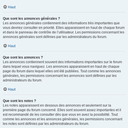
Haut
Que sont les annonces générales ?
Les annonces générales contiennent des informations très importantes que
vous devriez consulter en priorité. Elles apparaissent en haut de chaque forum
et dans le panneau de contrôle de l’utilisateur. Les permissions concernant les
annonces générales sont définies par les administrateurs du forum.
Haut
Que sont les annonces ?
Les annonces contiennent souvent des informations importantes sur le forum
dans lequel vous naviguez. Les annonces apparaissent en haut de chaque
page du forum dans lequel elles ont été publiées. Tout comme les annonces
générales, les permissions concernant les annonces sont définies par les
administrateurs du forum.
Haut
Que sont les notes ?
Les notes apparaissent en dessous des annonces et seulement sur la
première page du forum concerné. Elles sont souvent assez importantes et il
est recommandé de les consulter dès que vous en avez la possibilité. Tout
comme les annonces et les annonces générales, les permissions concernant
les notes sont définies par les administrateurs du forum.