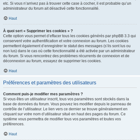
etc. Si vous n’arrivez pas à trouver cette case à cocher, il est probable qu’un
administrateur du forum ait désactivé cette fonctionnalité.
Haut
À quoi sert « Supprimer les cookies » ?
Cette option vous permet d’effacer tous les cookies générés par phpBB 3.3 qui
conservent votre authentification et votre connexion au forum. Les cookies
permettent également d’enregistrer le statut des messages (s’ils sont lus ou
non lus) dans le cas où cette fonctionnalité a été activée par un administrateur
du forum. Si vous rencontrez des problèmes récurrents de connexion et de
déconnexion au forum, essayez de supprimer les cookies.
Haut
Préférences et paramètres des utilisateurs
Comment puis-je modifier mes paramètres ?
Si vous êtes un utilisateur inscrit, tous vos paramètres sont stockés dans la
base de données du forum. Vous pouvez les modifier depuis le panneau de
contrôle de l’utilisateur. Le lien vers ce dernier se trouve généralement en
cliquant sur votre nom d’utilisateur situé en haut des pages du forum. Ce
système vous permettra de modifier tous vos paramètres et toutes vos
préférences.
Haut