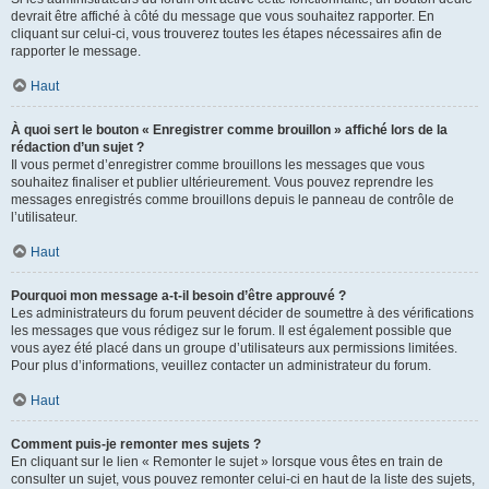
devrait être affiché à côté du message que vous souhaitez rapporter. En
cliquant sur celui-ci, vous trouverez toutes les étapes nécessaires afin de
rapporter le message.
Haut
À quoi sert le bouton « Enregistrer comme brouillon » affiché lors de la
rédaction d’un sujet ?
Il vous permet d’enregistrer comme brouillons les messages que vous
souhaitez finaliser et publier ultérieurement. Vous pouvez reprendre les
messages enregistrés comme brouillons depuis le panneau de contrôle de
l’utilisateur.
Haut
Pourquoi mon message a-t-il besoin d’être approuvé ?
Les administrateurs du forum peuvent décider de soumettre à des vérifications
les messages que vous rédigez sur le forum. Il est également possible que
vous ayez été placé dans un groupe d’utilisateurs aux permissions limitées.
Pour plus d’informations, veuillez contacter un administrateur du forum.
Haut
Comment puis-je remonter mes sujets ?
En cliquant sur le lien « Remonter le sujet » lorsque vous êtes en train de
consulter un sujet, vous pouvez remonter celui-ci en haut de la liste des sujets,