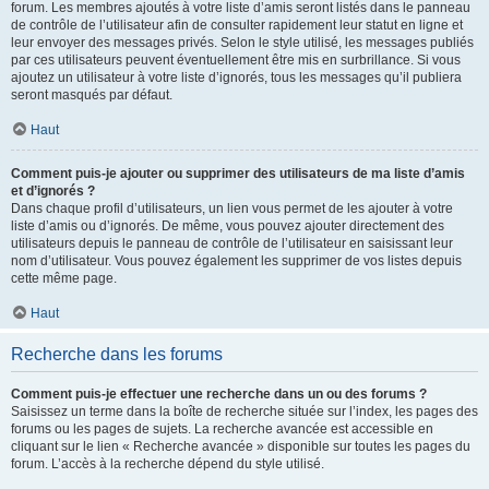
forum. Les membres ajoutés à votre liste d’amis seront listés dans le panneau
de contrôle de l’utilisateur afin de consulter rapidement leur statut en ligne et
leur envoyer des messages privés. Selon le style utilisé, les messages publiés
par ces utilisateurs peuvent éventuellement être mis en surbrillance. Si vous
ajoutez un utilisateur à votre liste d’ignorés, tous les messages qu’il publiera
seront masqués par défaut.
Haut
Comment puis-je ajouter ou supprimer des utilisateurs de ma liste d’amis
et d’ignorés ?
Dans chaque profil d’utilisateurs, un lien vous permet de les ajouter à votre
liste d’amis ou d’ignorés. De même, vous pouvez ajouter directement des
utilisateurs depuis le panneau de contrôle de l’utilisateur en saisissant leur
nom d’utilisateur. Vous pouvez également les supprimer de vos listes depuis
cette même page.
Haut
Recherche dans les forums
Comment puis-je effectuer une recherche dans un ou des forums ?
Saisissez un terme dans la boîte de recherche située sur l’index, les pages des
forums ou les pages de sujets. La recherche avancée est accessible en
cliquant sur le lien « Recherche avancée » disponible sur toutes les pages du
forum. L’accès à la recherche dépend du style utilisé.