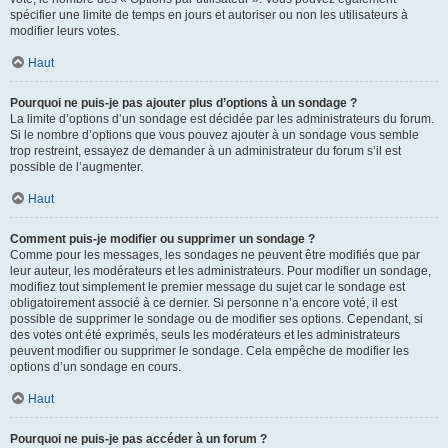
spécifier une limite de temps en jours et autoriser ou non les utilisateurs à
modifier leurs votes.
Haut
Pourquoi ne puis-je pas ajouter plus d’options à un sondage ?
La limite d’options d’un sondage est décidée par les administrateurs du forum.
Si le nombre d’options que vous pouvez ajouter à un sondage vous semble
trop restreint, essayez de demander à un administrateur du forum s’il est
possible de l’augmenter.
Haut
Comment puis-je modifier ou supprimer un sondage ?
Comme pour les messages, les sondages ne peuvent être modifiés que par
leur auteur, les modérateurs et les administrateurs. Pour modifier un sondage,
modifiez tout simplement le premier message du sujet car le sondage est
obligatoirement associé à ce dernier. Si personne n’a encore voté, il est
possible de supprimer le sondage ou de modifier ses options. Cependant, si
des votes ont été exprimés, seuls les modérateurs et les administrateurs
peuvent modifier ou supprimer le sondage. Cela empêche de modifier les
options d’un sondage en cours.
Haut
Pourquoi ne puis-je pas accéder à un forum ?