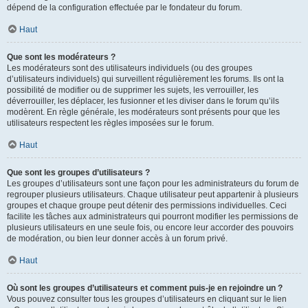
dépend de la configuration effectuée par le fondateur du forum.
Haut
Que sont les modérateurs ?
Les modérateurs sont des utilisateurs individuels (ou des groupes
d’utilisateurs individuels) qui surveillent régulièrement les forums. Ils ont la
possibilité de modifier ou de supprimer les sujets, les verrouiller, les
déverrouiller, les déplacer, les fusionner et les diviser dans le forum qu’ils
modèrent. En règle générale, les modérateurs sont présents pour que les
utilisateurs respectent les règles imposées sur le forum.
Haut
Que sont les groupes d’utilisateurs ?
Les groupes d’utilisateurs sont une façon pour les administrateurs du forum de
regrouper plusieurs utilisateurs. Chaque utilisateur peut appartenir à plusieurs
groupes et chaque groupe peut détenir des permissions individuelles. Ceci
facilite les tâches aux administrateurs qui pourront modifier les permissions de
plusieurs utilisateurs en une seule fois, ou encore leur accorder des pouvoirs
de modération, ou bien leur donner accès à un forum privé.
Haut
Où sont les groupes d’utilisateurs et comment puis-je en rejoindre un ?
Vous pouvez consulter tous les groupes d’utilisateurs en cliquant sur le lien