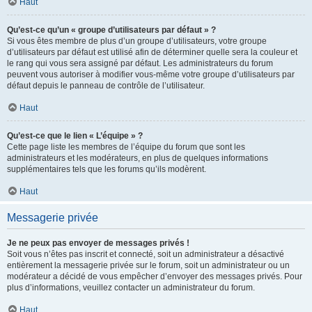
Haut
Qu’est-ce qu’un « groupe d’utilisateurs par défaut » ?
Si vous êtes membre de plus d’un groupe d’utilisateurs, votre groupe
d’utilisateurs par défaut est utilisé afin de déterminer quelle sera la couleur et
le rang qui vous sera assigné par défaut. Les administrateurs du forum
peuvent vous autoriser à modifier vous-même votre groupe d’utilisateurs par
défaut depuis le panneau de contrôle de l’utilisateur.
Haut
Qu’est-ce que le lien « L’équipe » ?
Cette page liste les membres de l’équipe du forum que sont les
administrateurs et les modérateurs, en plus de quelques informations
supplémentaires tels que les forums qu’ils modèrent.
Haut
Messagerie privée
Je ne peux pas envoyer de messages privés !
Soit vous n’êtes pas inscrit et connecté, soit un administrateur a désactivé
entièrement la messagerie privée sur le forum, soit un administrateur ou un
modérateur a décidé de vous empêcher d’envoyer des messages privés. Pour
plus d’informations, veuillez contacter un administrateur du forum.
Haut