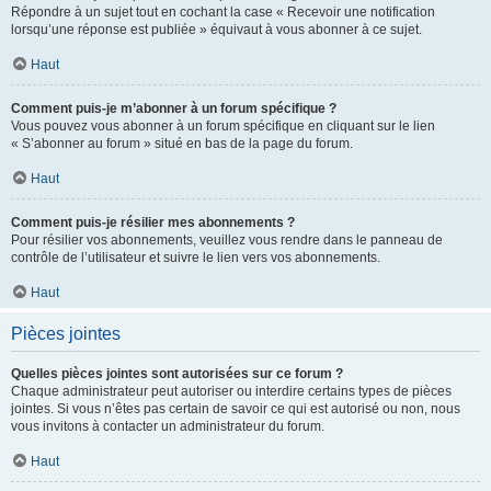
Répondre à un sujet tout en cochant la case « Recevoir une notification
lorsqu’une réponse est publiée » équivaut à vous abonner à ce sujet.
Haut
Comment puis-je m’abonner à un forum spécifique ?
Vous pouvez vous abonner à un forum spécifique en cliquant sur le lien
« S’abonner au forum » situé en bas de la page du forum.
Haut
Comment puis-je résilier mes abonnements ?
Pour résilier vos abonnements, veuillez vous rendre dans le panneau de
contrôle de l’utilisateur et suivre le lien vers vos abonnements.
Haut
Pièces jointes
Quelles pièces jointes sont autorisées sur ce forum ?
Chaque administrateur peut autoriser ou interdire certains types de pièces
jointes. Si vous n’êtes pas certain de savoir ce qui est autorisé ou non, nous
vous invitons à contacter un administrateur du forum.
Haut