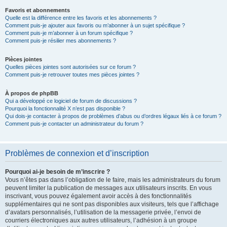
Favoris et abonnements
Quelle est la différence entre les favoris et les abonnements ?
Comment puis-je ajouter aux favoris ou m’abonner à un sujet spécifique ?
Comment puis-je m’abonner à un forum spécifique ?
Comment puis-je résilier mes abonnements ?
Pièces jointes
Quelles pièces jointes sont autorisées sur ce forum ?
Comment puis-je retrouver toutes mes pièces jointes ?
À propos de phpBB
Qui a développé ce logiciel de forum de discussions ?
Pourquoi la fonctionnalité X n’est pas disponible ?
Qui dois-je contacter à propos de problèmes d’abus ou d’ordres légaux liés à ce forum ?
Comment puis-je contacter un administrateur du forum ?
Problèmes de connexion et d’inscription
Pourquoi ai-je besoin de m’inscrire ?
Vous n’êtes pas dans l’obligation de le faire, mais les administrateurs du forum
peuvent limiter la publication de messages aux utilisateurs inscrits. En vous
inscrivant, vous pouvez également avoir accès à des fonctionnalités
supplémentaires qui ne sont pas disponibles aux visiteurs, tels que l’affichage
d’avatars personnalisés, l’utilisation de la messagerie privée, l’envoi de
courriers électroniques aux autres utilisateurs, l’adhésion à un groupe