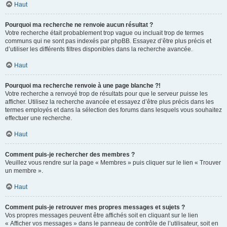
Haut
Pourquoi ma recherche ne renvoie aucun résultat ?
Votre recherche était probablement trop vague ou incluait trop de termes
communs qui ne sont pas indexés par phpBB. Essayez d’être plus précis et
d’utiliser les différents filtres disponibles dans la recherche avancée.
Haut
Pourquoi ma recherche renvoie à une page blanche ?!
Votre recherche a renvoyé trop de résultats pour que le serveur puisse les
afficher. Utilisez la recherche avancée et essayez d’être plus précis dans les
termes employés et dans la sélection des forums dans lesquels vous souhaitez
effectuer une recherche.
Haut
Comment puis-je rechercher des membres ?
Veuillez vous rendre sur la page « Membres » puis cliquer sur le lien « Trouver
un membre ».
Haut
Comment puis-je retrouver mes propres messages et sujets ?
Vos propres messages peuvent être affichés soit en cliquant sur le lien
« Afficher vos messages » dans le panneau de contrôle de l’utilisateur, soit en