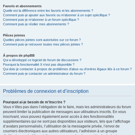
Favoris et abonnements
Quelle est la différence entre les favoris et les abonnements ?
Comment puis-je ajouter aux favoris ou m’abonner à un sujet spécifique ?
Comment puis-je m’abonner à un forum spécifique ?
Comment puis-je résilier mes abonnements ?
Pièces jointes
Quelles pièces jointes sont autorisées sur ce forum ?
Comment puis-je retrouver toutes mes pièces jointes ?
À propos de phpBB
Qui a développé ce logiciel de forum de discussions ?
Pourquoi la fonctionnalité X n’est pas disponible ?
Qui dois-je contacter à propos de problèmes d’abus ou d’ordres légaux liés à ce forum ?
Comment puis-je contacter un administrateur du forum ?
Problèmes de connexion et d’inscription
Pourquoi ai-je besoin de m’inscrire ?
Vous n’êtes pas dans l’obligation de le faire, mais les administrateurs du forum
peuvent limiter la publication de messages aux utilisateurs inscrits. En vous
inscrivant, vous pouvez également avoir accès à des fonctionnalités
supplémentaires qui ne sont pas disponibles aux visiteurs, tels que l’affichage
d’avatars personnalisés, l’utilisation de la messagerie privée, l’envoi de
courriers électroniques aux autres utilisateurs, l’adhésion à un groupe