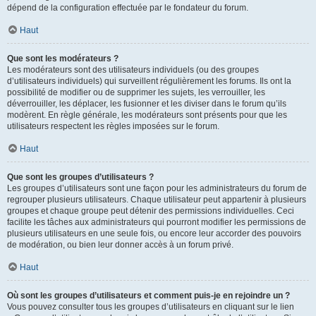
dépend de la configuration effectuée par le fondateur du forum.
Haut
Que sont les modérateurs ?
Les modérateurs sont des utilisateurs individuels (ou des groupes
d’utilisateurs individuels) qui surveillent régulièrement les forums. Ils ont la
possibilité de modifier ou de supprimer les sujets, les verrouiller, les
déverrouiller, les déplacer, les fusionner et les diviser dans le forum qu’ils
modèrent. En règle générale, les modérateurs sont présents pour que les
utilisateurs respectent les règles imposées sur le forum.
Haut
Que sont les groupes d’utilisateurs ?
Les groupes d’utilisateurs sont une façon pour les administrateurs du forum de
regrouper plusieurs utilisateurs. Chaque utilisateur peut appartenir à plusieurs
groupes et chaque groupe peut détenir des permissions individuelles. Ceci
facilite les tâches aux administrateurs qui pourront modifier les permissions de
plusieurs utilisateurs en une seule fois, ou encore leur accorder des pouvoirs
de modération, ou bien leur donner accès à un forum privé.
Haut
Où sont les groupes d’utilisateurs et comment puis-je en rejoindre un ?
Vous pouvez consulter tous les groupes d’utilisateurs en cliquant sur le lien