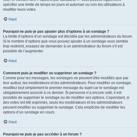
spécifier une limite de temps en jours et autoriser ou non les utilisateurs à
modifier leurs votes.
Haut
Pourquoi ne puis-je pas ajouter plus d’options à un sondage ?
La limite d’options d’un sondage est décidée par les administrateurs du forum.
Si le nombre d’options que vous pouvez ajouter à un sondage vous semble
trop restreint, essayez de demander à un administrateur du forum s’il est
possible de l’augmenter.
Haut
Comment puis-je modifier ou supprimer un sondage ?
Comme pour les messages, les sondages ne peuvent être modifiés que par
leur auteur, les modérateurs et les administrateurs. Pour modifier un sondage,
modifiez tout simplement le premier message du sujet car le sondage est
obligatoirement associé à ce dernier. Si personne n’a encore voté, il est
possible de supprimer le sondage ou de modifier ses options. Cependant, si
des votes ont été exprimés, seuls les modérateurs et les administrateurs
peuvent modifier ou supprimer le sondage. Cela empêche de modifier les
options d’un sondage en cours.
Haut
Pourquoi ne puis-je pas accéder à un forum ?