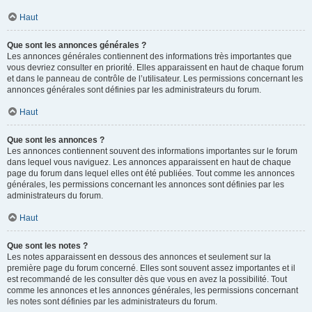
Haut
Que sont les annonces générales ?
Les annonces générales contiennent des informations très importantes que
vous devriez consulter en priorité. Elles apparaissent en haut de chaque forum
et dans le panneau de contrôle de l’utilisateur. Les permissions concernant les
annonces générales sont définies par les administrateurs du forum.
Haut
Que sont les annonces ?
Les annonces contiennent souvent des informations importantes sur le forum
dans lequel vous naviguez. Les annonces apparaissent en haut de chaque
page du forum dans lequel elles ont été publiées. Tout comme les annonces
générales, les permissions concernant les annonces sont définies par les
administrateurs du forum.
Haut
Que sont les notes ?
Les notes apparaissent en dessous des annonces et seulement sur la
première page du forum concerné. Elles sont souvent assez importantes et il
est recommandé de les consulter dès que vous en avez la possibilité. Tout
comme les annonces et les annonces générales, les permissions concernant
les notes sont définies par les administrateurs du forum.