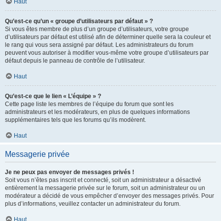
Haut
Qu’est-ce qu’un « groupe d’utilisateurs par défaut » ?
Si vous êtes membre de plus d’un groupe d’utilisateurs, votre groupe
d’utilisateurs par défaut est utilisé afin de déterminer quelle sera la couleur et
le rang qui vous sera assigné par défaut. Les administrateurs du forum
peuvent vous autoriser à modifier vous-même votre groupe d’utilisateurs par
défaut depuis le panneau de contrôle de l’utilisateur.
Haut
Qu’est-ce que le lien « L’équipe » ?
Cette page liste les membres de l’équipe du forum que sont les
administrateurs et les modérateurs, en plus de quelques informations
supplémentaires tels que les forums qu’ils modèrent.
Haut
Messagerie privée
Je ne peux pas envoyer de messages privés !
Soit vous n’êtes pas inscrit et connecté, soit un administrateur a désactivé
entièrement la messagerie privée sur le forum, soit un administrateur ou un
modérateur a décidé de vous empêcher d’envoyer des messages privés. Pour
plus d’informations, veuillez contacter un administrateur du forum.
Haut