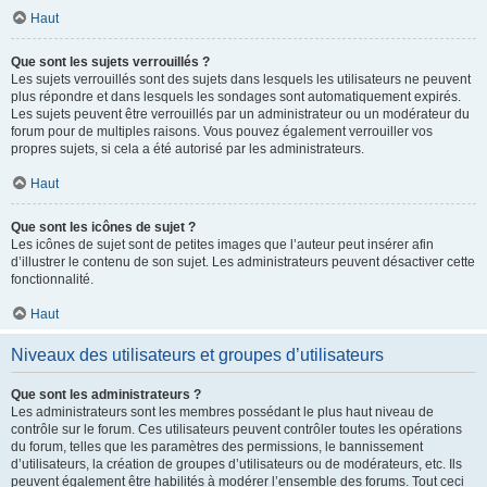
Haut
Que sont les sujets verrouillés ?
Les sujets verrouillés sont des sujets dans lesquels les utilisateurs ne peuvent
plus répondre et dans lesquels les sondages sont automatiquement expirés.
Les sujets peuvent être verrouillés par un administrateur ou un modérateur du
forum pour de multiples raisons. Vous pouvez également verrouiller vos
propres sujets, si cela a été autorisé par les administrateurs.
Haut
Que sont les icônes de sujet ?
Les icônes de sujet sont de petites images que l’auteur peut insérer afin
d’illustrer le contenu de son sujet. Les administrateurs peuvent désactiver cette
fonctionnalité.
Haut
Niveaux des utilisateurs et groupes d’utilisateurs
Que sont les administrateurs ?
Les administrateurs sont les membres possédant le plus haut niveau de
contrôle sur le forum. Ces utilisateurs peuvent contrôler toutes les opérations
du forum, telles que les paramètres des permissions, le bannissement
d’utilisateurs, la création de groupes d’utilisateurs ou de modérateurs, etc. Ils
peuvent également être habilités à modérer l’ensemble des forums. Tout ceci