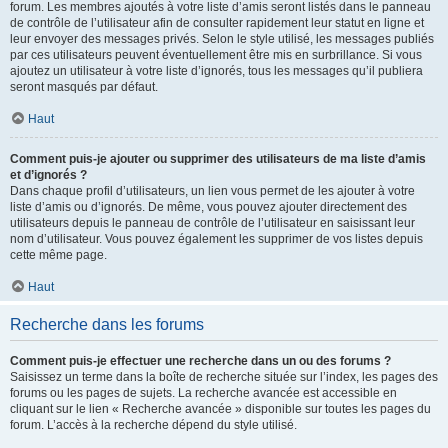
forum. Les membres ajoutés à votre liste d’amis seront listés dans le panneau
de contrôle de l’utilisateur afin de consulter rapidement leur statut en ligne et
leur envoyer des messages privés. Selon le style utilisé, les messages publiés
par ces utilisateurs peuvent éventuellement être mis en surbrillance. Si vous
ajoutez un utilisateur à votre liste d’ignorés, tous les messages qu’il publiera
seront masqués par défaut.
Haut
Comment puis-je ajouter ou supprimer des utilisateurs de ma liste d’amis
et d’ignorés ?
Dans chaque profil d’utilisateurs, un lien vous permet de les ajouter à votre
liste d’amis ou d’ignorés. De même, vous pouvez ajouter directement des
utilisateurs depuis le panneau de contrôle de l’utilisateur en saisissant leur
nom d’utilisateur. Vous pouvez également les supprimer de vos listes depuis
cette même page.
Haut
Recherche dans les forums
Comment puis-je effectuer une recherche dans un ou des forums ?
Saisissez un terme dans la boîte de recherche située sur l’index, les pages des
forums ou les pages de sujets. La recherche avancée est accessible en
cliquant sur le lien « Recherche avancée » disponible sur toutes les pages du
forum. L’accès à la recherche dépend du style utilisé.