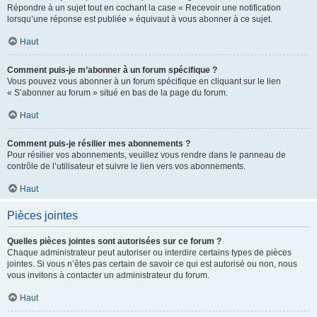
Répondre à un sujet tout en cochant la case « Recevoir une notification
lorsqu’une réponse est publiée » équivaut à vous abonner à ce sujet.
Haut
Comment puis-je m’abonner à un forum spécifique ?
Vous pouvez vous abonner à un forum spécifique en cliquant sur le lien
« S’abonner au forum » situé en bas de la page du forum.
Haut
Comment puis-je résilier mes abonnements ?
Pour résilier vos abonnements, veuillez vous rendre dans le panneau de
contrôle de l’utilisateur et suivre le lien vers vos abonnements.
Haut
Pièces jointes
Quelles pièces jointes sont autorisées sur ce forum ?
Chaque administrateur peut autoriser ou interdire certains types de pièces
jointes. Si vous n’êtes pas certain de savoir ce qui est autorisé ou non, nous
vous invitons à contacter un administrateur du forum.
Haut