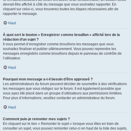
devrait être affiché à côté du message que vous souhaitez rapporter. En
cliquant sur celui-ci, vous trouverez toutes les étapes nécessaires afin de
rapporter le message.
Haut
À quoi sert le bouton « Enregistrer comme brouillon » affiché lors de la
rédaction d’un sujet ?
Il vous permet d’enregistrer comme brouillons les messages que vous
souhaitez finaliser et publier ultérieurement. Vous pouvez reprendre les
messages enregistrés comme brouillons depuis le panneau de contrôle de
l’utilisateur.
Haut
Pourquoi mon message a-t-il besoin d’être approuvé ?
Les administrateurs du forum peuvent décider de soumettre à des vérifications
les messages que vous rédigez sur le forum. Il est également possible que
vous ayez été placé dans un groupe d’utilisateurs aux permissions limitées.
Pour plus d’informations, veuillez contacter un administrateur du forum.
Haut
Comment puis-je remonter mes sujets ?
En cliquant sur le lien « Remonter le sujet » lorsque vous êtes en train de
consulter un sujet, vous pouvez remonter celui-ci en haut de la liste des sujets,