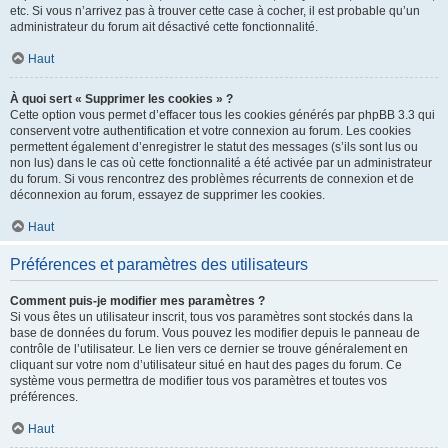
etc. Si vous n’arrivez pas à trouver cette case à cocher, il est probable qu’un
administrateur du forum ait désactivé cette fonctionnalité.
Haut
À quoi sert « Supprimer les cookies » ?
Cette option vous permet d’effacer tous les cookies générés par phpBB 3.3 qui
conservent votre authentification et votre connexion au forum. Les cookies
permettent également d’enregistrer le statut des messages (s’ils sont lus ou
non lus) dans le cas où cette fonctionnalité a été activée par un administrateur
du forum. Si vous rencontrez des problèmes récurrents de connexion et de
déconnexion au forum, essayez de supprimer les cookies.
Haut
Préférences et paramètres des utilisateurs
Comment puis-je modifier mes paramètres ?
Si vous êtes un utilisateur inscrit, tous vos paramètres sont stockés dans la
base de données du forum. Vous pouvez les modifier depuis le panneau de
contrôle de l’utilisateur. Le lien vers ce dernier se trouve généralement en
cliquant sur votre nom d’utilisateur situé en haut des pages du forum. Ce
système vous permettra de modifier tous vos paramètres et toutes vos
préférences.
Haut