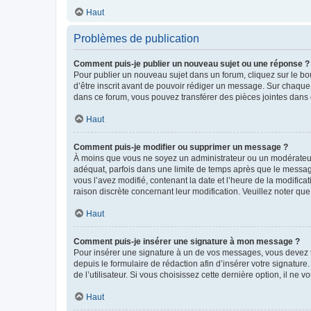
Haut
Problèmes de publication
Comment puis-je publier un nouveau sujet ou une réponse ?
Pour publier un nouveau sujet dans un forum, cliquez sur le b
d’être inscrit avant de pouvoir rédiger un message. Sur chaque
dans ce forum, vous pouvez transférer des pièces jointes dans 
Haut
Comment puis-je modifier ou supprimer un message ?
À moins que vous ne soyez un administrateur ou un modérateu
adéquat, parfois dans une limite de temps après que le message
vous l’avez modifié, contenant la date et l’heure de la modificat
raison discrète concernant leur modification. Veuillez noter q
Haut
Comment puis-je insérer une signature à mon message ?
Pour insérer une signature à un de vos messages, vous devez to
depuis le formulaire de rédaction afin d’insérer votre signat
de l’utilisateur. Si vous choisissez cette dernière option, il ne
Haut