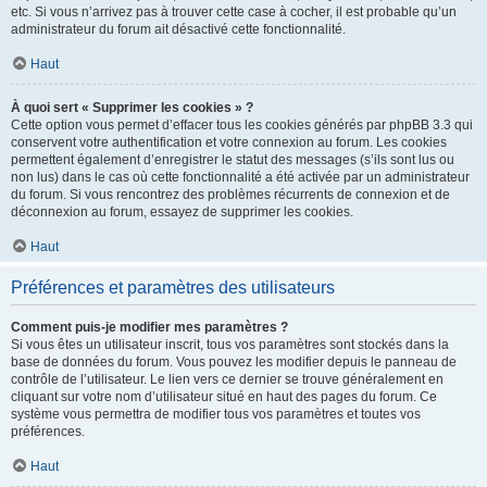
etc. Si vous n’arrivez pas à trouver cette case à cocher, il est probable qu’un
administrateur du forum ait désactivé cette fonctionnalité.
Haut
À quoi sert « Supprimer les cookies » ?
Cette option vous permet d’effacer tous les cookies générés par phpBB 3.3 qui
conservent votre authentification et votre connexion au forum. Les cookies
permettent également d’enregistrer le statut des messages (s’ils sont lus ou
non lus) dans le cas où cette fonctionnalité a été activée par un administrateur
du forum. Si vous rencontrez des problèmes récurrents de connexion et de
déconnexion au forum, essayez de supprimer les cookies.
Haut
Préférences et paramètres des utilisateurs
Comment puis-je modifier mes paramètres ?
Si vous êtes un utilisateur inscrit, tous vos paramètres sont stockés dans la
base de données du forum. Vous pouvez les modifier depuis le panneau de
contrôle de l’utilisateur. Le lien vers ce dernier se trouve généralement en
cliquant sur votre nom d’utilisateur situé en haut des pages du forum. Ce
système vous permettra de modifier tous vos paramètres et toutes vos
préférences.
Haut