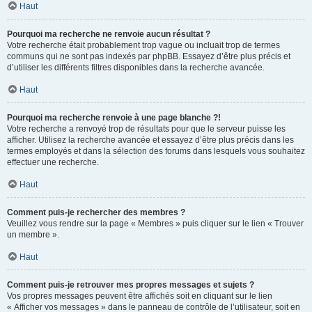
Haut
Pourquoi ma recherche ne renvoie aucun résultat ?
Votre recherche était probablement trop vague ou incluait trop de termes
communs qui ne sont pas indexés par phpBB. Essayez d’être plus précis et
d’utiliser les différents filtres disponibles dans la recherche avancée.
Haut
Pourquoi ma recherche renvoie à une page blanche ?!
Votre recherche a renvoyé trop de résultats pour que le serveur puisse les
afficher. Utilisez la recherche avancée et essayez d’être plus précis dans les
termes employés et dans la sélection des forums dans lesquels vous souhaitez
effectuer une recherche.
Haut
Comment puis-je rechercher des membres ?
Veuillez vous rendre sur la page « Membres » puis cliquer sur le lien « Trouver
un membre ».
Haut
Comment puis-je retrouver mes propres messages et sujets ?
Vos propres messages peuvent être affichés soit en cliquant sur le lien
« Afficher vos messages » dans le panneau de contrôle de l’utilisateur, soit en