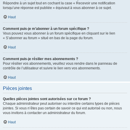
Répondre à un sujet tout en cochant la case « Recevoir une notification
lorsqu’une réponse est publiée » équivaut à vous abonner à ce sujet.
Haut
Comment puis-je m’abonner à un forum spécifique ?
Vous pouvez vous abonner à un forum spécifique en cliquant sur le lien
« S’abonner au forum » situé en bas de la page du forum.
Haut
Comment puis-je résilier mes abonnements ?
Pour résilier vos abonnements, veuillez vous rendre dans le panneau de
contrôle de l’utilisateur et suivre le lien vers vos abonnements.
Haut
Pièces jointes
Quelles pièces jointes sont autorisées sur ce forum ?
Chaque administrateur peut autoriser ou interdire certains types de pièces
jointes. Si vous n’êtes pas certain de savoir ce qui est autorisé ou non, nous
vous invitons à contacter un administrateur du forum.
Haut