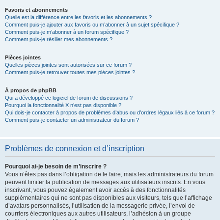
Favoris et abonnements
Quelle est la différence entre les favoris et les abonnements ?
Comment puis-je ajouter aux favoris ou m’abonner à un sujet spécifique ?
Comment puis-je m’abonner à un forum spécifique ?
Comment puis-je résilier mes abonnements ?
Pièces jointes
Quelles pièces jointes sont autorisées sur ce forum ?
Comment puis-je retrouver toutes mes pièces jointes ?
À propos de phpBB
Qui a développé ce logiciel de forum de discussions ?
Pourquoi la fonctionnalité X n’est pas disponible ?
Qui dois-je contacter à propos de problèmes d’abus ou d’ordres légaux liés à ce forum ?
Comment puis-je contacter un administrateur du forum ?
Problèmes de connexion et d’inscription
Pourquoi ai-je besoin de m’inscrire ?
Vous n’êtes pas dans l’obligation de le faire, mais les administrateurs du forum
peuvent limiter la publication de messages aux utilisateurs inscrits. En vous
inscrivant, vous pouvez également avoir accès à des fonctionnalités
supplémentaires qui ne sont pas disponibles aux visiteurs, tels que l’affichage
d’avatars personnalisés, l’utilisation de la messagerie privée, l’envoi de
courriers électroniques aux autres utilisateurs, l’adhésion à un groupe