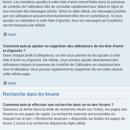
forum. Les membres ajoutés à votre liste d’amis seront listés dans le panneau
de contrôle de l’utilisateur afin de consulter rapidement leur statut en ligne et
leur envoyer des messages privés. Selon le style utilisé, les messages publiés
par ces utilisateurs peuvent éventuellement être mis en surbrillance. Si vous
ajoutez un utilisateur à votre liste d’ignorés, tous les messages qu’il publiera
seront masqués par défaut.
Haut
Comment puis-je ajouter ou supprimer des utilisateurs de ma liste d’amis
et d’ignorés ?
Dans chaque profil d’utilisateurs, un lien vous permet de les ajouter à votre
liste d’amis ou d’ignorés. De même, vous pouvez ajouter directement des
utilisateurs depuis le panneau de contrôle de l’utilisateur en saisissant leur
nom d’utilisateur. Vous pouvez également les supprimer de vos listes depuis
cette même page.
Haut
Recherche dans les forums
Comment puis-je effectuer une recherche dans un ou des forums ?
Saisissez un terme dans la boîte de recherche située sur l’index, les pages des
forums ou les pages de sujets. La recherche avancée est accessible en
cliquant sur le lien « Recherche avancée » disponible sur toutes les pages du
forum. L’accès à la recherche dépend du style utilisé.