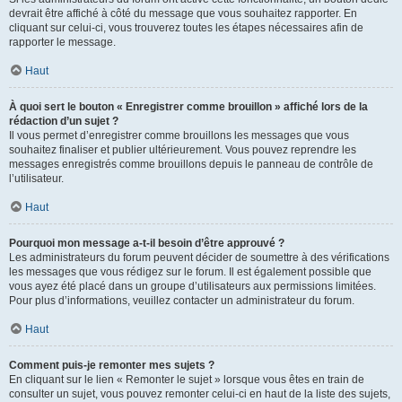
devrait être affiché à côté du message que vous souhaitez rapporter. En
cliquant sur celui-ci, vous trouverez toutes les étapes nécessaires afin de
rapporter le message.
Haut
À quoi sert le bouton « Enregistrer comme brouillon » affiché lors de la
rédaction d’un sujet ?
Il vous permet d’enregistrer comme brouillons les messages que vous
souhaitez finaliser et publier ultérieurement. Vous pouvez reprendre les
messages enregistrés comme brouillons depuis le panneau de contrôle de
l’utilisateur.
Haut
Pourquoi mon message a-t-il besoin d’être approuvé ?
Les administrateurs du forum peuvent décider de soumettre à des vérifications
les messages que vous rédigez sur le forum. Il est également possible que
vous ayez été placé dans un groupe d’utilisateurs aux permissions limitées.
Pour plus d’informations, veuillez contacter un administrateur du forum.
Haut
Comment puis-je remonter mes sujets ?
En cliquant sur le lien « Remonter le sujet » lorsque vous êtes en train de
consulter un sujet, vous pouvez remonter celui-ci en haut de la liste des sujets,