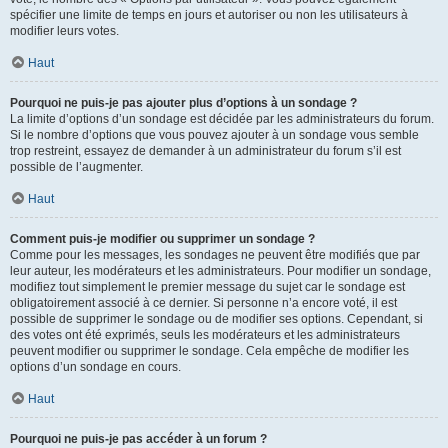
spécifier une limite de temps en jours et autoriser ou non les utilisateurs à
modifier leurs votes.
Haut
Pourquoi ne puis-je pas ajouter plus d’options à un sondage ?
La limite d’options d’un sondage est décidée par les administrateurs du forum.
Si le nombre d’options que vous pouvez ajouter à un sondage vous semble
trop restreint, essayez de demander à un administrateur du forum s’il est
possible de l’augmenter.
Haut
Comment puis-je modifier ou supprimer un sondage ?
Comme pour les messages, les sondages ne peuvent être modifiés que par
leur auteur, les modérateurs et les administrateurs. Pour modifier un sondage,
modifiez tout simplement le premier message du sujet car le sondage est
obligatoirement associé à ce dernier. Si personne n’a encore voté, il est
possible de supprimer le sondage ou de modifier ses options. Cependant, si
des votes ont été exprimés, seuls les modérateurs et les administrateurs
peuvent modifier ou supprimer le sondage. Cela empêche de modifier les
options d’un sondage en cours.
Haut
Pourquoi ne puis-je pas accéder à un forum ?