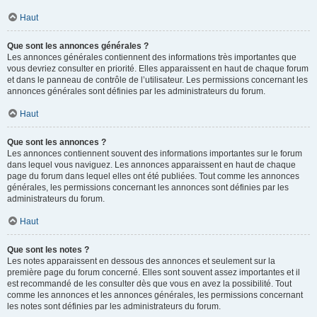
Haut
Que sont les annonces générales ?
Les annonces générales contiennent des informations très importantes que
vous devriez consulter en priorité. Elles apparaissent en haut de chaque forum
et dans le panneau de contrôle de l’utilisateur. Les permissions concernant les
annonces générales sont définies par les administrateurs du forum.
Haut
Que sont les annonces ?
Les annonces contiennent souvent des informations importantes sur le forum
dans lequel vous naviguez. Les annonces apparaissent en haut de chaque
page du forum dans lequel elles ont été publiées. Tout comme les annonces
générales, les permissions concernant les annonces sont définies par les
administrateurs du forum.
Haut
Que sont les notes ?
Les notes apparaissent en dessous des annonces et seulement sur la
première page du forum concerné. Elles sont souvent assez importantes et il
est recommandé de les consulter dès que vous en avez la possibilité. Tout
comme les annonces et les annonces générales, les permissions concernant
les notes sont définies par les administrateurs du forum.