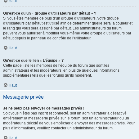
Haut
Qu’est-ce qu’un « groupe d’utilisateurs par défaut » ?
Si vous êtes membre de plus d’un groupe d’utilisateurs, votre groupe
d’utilisateurs par défaut est utilisé afin de déterminer quelle sera la couleur et
le rang qui vous sera assigné par défaut. Les administrateurs du forum
peuvent vous autoriser à modifier vous-même votre groupe d’utilisateurs par
défaut depuis le panneau de contrôle de l’utilisateur.
Haut
Qu’est-ce que le lien « L’équipe » ?
Cette page liste les membres de l’équipe du forum que sont les
administrateurs et les modérateurs, en plus de quelques informations
supplémentaires tels que les forums qu’ils modèrent.
Haut
Messagerie privée
Je ne peux pas envoyer de messages privés !
Soit vous n’êtes pas inscrit et connecté, soit un administrateur a désactivé
entièrement la messagerie privée sur le forum, soit un administrateur ou un
modérateur a décidé de vous empêcher d’envoyer des messages privés. Pour
plus d’informations, veuillez contacter un administrateur du forum.
Haut