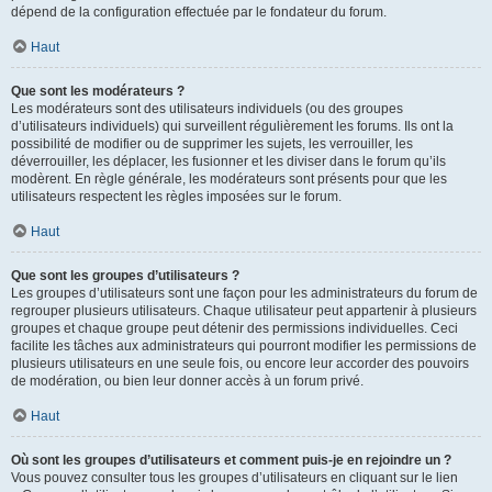
dépend de la configuration effectuée par le fondateur du forum.
Haut
Que sont les modérateurs ?
Les modérateurs sont des utilisateurs individuels (ou des groupes
d’utilisateurs individuels) qui surveillent régulièrement les forums. Ils ont la
possibilité de modifier ou de supprimer les sujets, les verrouiller, les
déverrouiller, les déplacer, les fusionner et les diviser dans le forum qu’ils
modèrent. En règle générale, les modérateurs sont présents pour que les
utilisateurs respectent les règles imposées sur le forum.
Haut
Que sont les groupes d’utilisateurs ?
Les groupes d’utilisateurs sont une façon pour les administrateurs du forum de
regrouper plusieurs utilisateurs. Chaque utilisateur peut appartenir à plusieurs
groupes et chaque groupe peut détenir des permissions individuelles. Ceci
facilite les tâches aux administrateurs qui pourront modifier les permissions de
plusieurs utilisateurs en une seule fois, ou encore leur accorder des pouvoirs
de modération, ou bien leur donner accès à un forum privé.
Haut
Où sont les groupes d’utilisateurs et comment puis-je en rejoindre un ?
Vous pouvez consulter tous les groupes d’utilisateurs en cliquant sur le lien