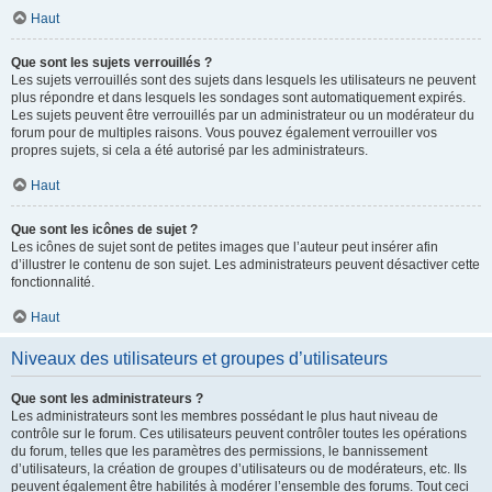
Haut
Que sont les sujets verrouillés ?
Les sujets verrouillés sont des sujets dans lesquels les utilisateurs ne peuvent
plus répondre et dans lesquels les sondages sont automatiquement expirés.
Les sujets peuvent être verrouillés par un administrateur ou un modérateur du
forum pour de multiples raisons. Vous pouvez également verrouiller vos
propres sujets, si cela a été autorisé par les administrateurs.
Haut
Que sont les icônes de sujet ?
Les icônes de sujet sont de petites images que l’auteur peut insérer afin
d’illustrer le contenu de son sujet. Les administrateurs peuvent désactiver cette
fonctionnalité.
Haut
Niveaux des utilisateurs et groupes d’utilisateurs
Que sont les administrateurs ?
Les administrateurs sont les membres possédant le plus haut niveau de
contrôle sur le forum. Ces utilisateurs peuvent contrôler toutes les opérations
du forum, telles que les paramètres des permissions, le bannissement
d’utilisateurs, la création de groupes d’utilisateurs ou de modérateurs, etc. Ils
peuvent également être habilités à modérer l’ensemble des forums. Tout ceci