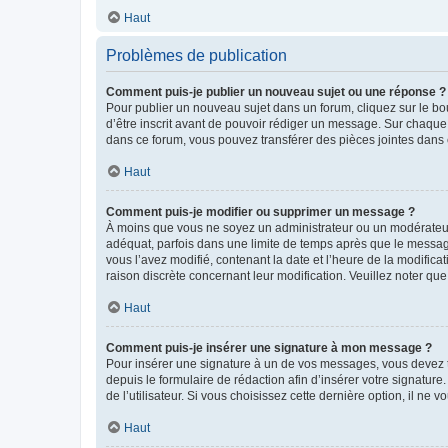
Haut
Problèmes de publication
Comment puis-je publier un nouveau sujet ou une réponse ?
Pour publier un nouveau sujet dans un forum, cliquez sur le b
d’être inscrit avant de pouvoir rédiger un message. Sur chaque
dans ce forum, vous pouvez transférer des pièces jointes dans 
Haut
Comment puis-je modifier ou supprimer un message ?
À moins que vous ne soyez un administrateur ou un modérateu
adéquat, parfois dans une limite de temps après que le message
vous l’avez modifié, contenant la date et l’heure de la modificat
raison discrète concernant leur modification. Veuillez noter q
Haut
Comment puis-je insérer une signature à mon message ?
Pour insérer une signature à un de vos messages, vous devez to
depuis le formulaire de rédaction afin d’insérer votre signat
de l’utilisateur. Si vous choisissez cette dernière option, il ne
Haut