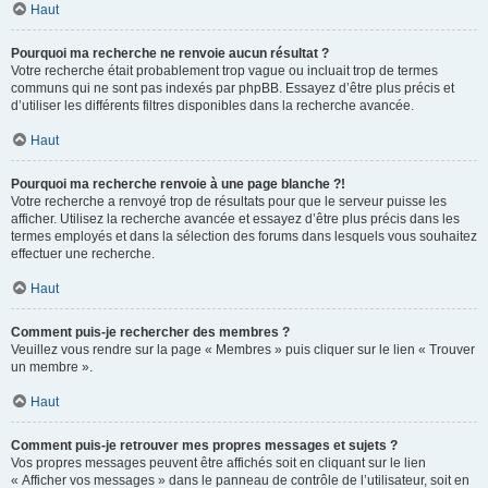
Haut
Pourquoi ma recherche ne renvoie aucun résultat ?
Votre recherche était probablement trop vague ou incluait trop de termes
communs qui ne sont pas indexés par phpBB. Essayez d’être plus précis et
d’utiliser les différents filtres disponibles dans la recherche avancée.
Haut
Pourquoi ma recherche renvoie à une page blanche ?!
Votre recherche a renvoyé trop de résultats pour que le serveur puisse les
afficher. Utilisez la recherche avancée et essayez d’être plus précis dans les
termes employés et dans la sélection des forums dans lesquels vous souhaitez
effectuer une recherche.
Haut
Comment puis-je rechercher des membres ?
Veuillez vous rendre sur la page « Membres » puis cliquer sur le lien « Trouver
un membre ».
Haut
Comment puis-je retrouver mes propres messages et sujets ?
Vos propres messages peuvent être affichés soit en cliquant sur le lien
« Afficher vos messages » dans le panneau de contrôle de l’utilisateur, soit en