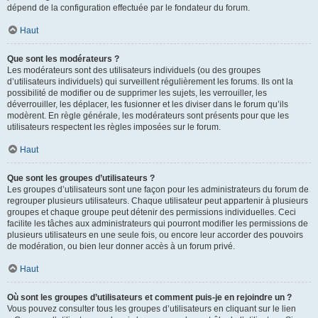
dépend de la configuration effectuée par le fondateur du forum.
Haut
Que sont les modérateurs ?
Les modérateurs sont des utilisateurs individuels (ou des groupes
d’utilisateurs individuels) qui surveillent régulièrement les forums. Ils ont la
possibilité de modifier ou de supprimer les sujets, les verrouiller, les
déverrouiller, les déplacer, les fusionner et les diviser dans le forum qu’ils
modèrent. En règle générale, les modérateurs sont présents pour que les
utilisateurs respectent les règles imposées sur le forum.
Haut
Que sont les groupes d’utilisateurs ?
Les groupes d’utilisateurs sont une façon pour les administrateurs du forum de
regrouper plusieurs utilisateurs. Chaque utilisateur peut appartenir à plusieurs
groupes et chaque groupe peut détenir des permissions individuelles. Ceci
facilite les tâches aux administrateurs qui pourront modifier les permissions de
plusieurs utilisateurs en une seule fois, ou encore leur accorder des pouvoirs
de modération, ou bien leur donner accès à un forum privé.
Haut
Où sont les groupes d’utilisateurs et comment puis-je en rejoindre un ?
Vous pouvez consulter tous les groupes d’utilisateurs en cliquant sur le lien