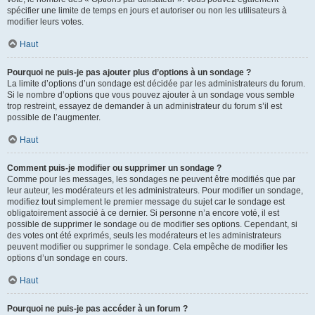
spécifier une limite de temps en jours et autoriser ou non les utilisateurs à
modifier leurs votes.
Haut
Pourquoi ne puis-je pas ajouter plus d’options à un sondage ?
La limite d’options d’un sondage est décidée par les administrateurs du forum.
Si le nombre d’options que vous pouvez ajouter à un sondage vous semble
trop restreint, essayez de demander à un administrateur du forum s’il est
possible de l’augmenter.
Haut
Comment puis-je modifier ou supprimer un sondage ?
Comme pour les messages, les sondages ne peuvent être modifiés que par
leur auteur, les modérateurs et les administrateurs. Pour modifier un sondage,
modifiez tout simplement le premier message du sujet car le sondage est
obligatoirement associé à ce dernier. Si personne n’a encore voté, il est
possible de supprimer le sondage ou de modifier ses options. Cependant, si
des votes ont été exprimés, seuls les modérateurs et les administrateurs
peuvent modifier ou supprimer le sondage. Cela empêche de modifier les
options d’un sondage en cours.
Haut
Pourquoi ne puis-je pas accéder à un forum ?