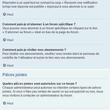
Répondre à un sujet tout en cochant la case « Recevoir une notification
lorsqu’une réponse est publiée » équivaut à vous abonner à ce sujet.
Haut
Comment puis-je m’abonner à un forum spécifique ?
Vous pouvez vous abonner à un forum spécifique en cliquant sur le lien
« S’abonner au forum » situé en bas de la page du forum.
Haut
Comment puis-je résilier mes abonnements ?
Pour résilier vos abonnements, veuillez vous rendre dans le panneau de
contrôle de l’utilisateur et suivre le lien vers vos abonnements.
Haut
Pièces jointes
Quelles pièces jointes sont autorisées sur ce forum ?
Chaque administrateur peut autoriser ou interdire certains types de pièces
jointes. Si vous n’êtes pas certain de savoir ce qui est autorisé ou non, nous
vous invitons à contacter un administrateur du forum.
Haut