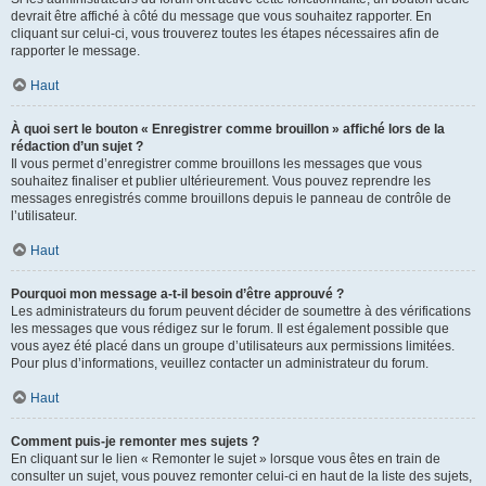
devrait être affiché à côté du message que vous souhaitez rapporter. En
cliquant sur celui-ci, vous trouverez toutes les étapes nécessaires afin de
rapporter le message.
Haut
À quoi sert le bouton « Enregistrer comme brouillon » affiché lors de la
rédaction d’un sujet ?
Il vous permet d’enregistrer comme brouillons les messages que vous
souhaitez finaliser et publier ultérieurement. Vous pouvez reprendre les
messages enregistrés comme brouillons depuis le panneau de contrôle de
l’utilisateur.
Haut
Pourquoi mon message a-t-il besoin d’être approuvé ?
Les administrateurs du forum peuvent décider de soumettre à des vérifications
les messages que vous rédigez sur le forum. Il est également possible que
vous ayez été placé dans un groupe d’utilisateurs aux permissions limitées.
Pour plus d’informations, veuillez contacter un administrateur du forum.
Haut
Comment puis-je remonter mes sujets ?
En cliquant sur le lien « Remonter le sujet » lorsque vous êtes en train de
consulter un sujet, vous pouvez remonter celui-ci en haut de la liste des sujets,