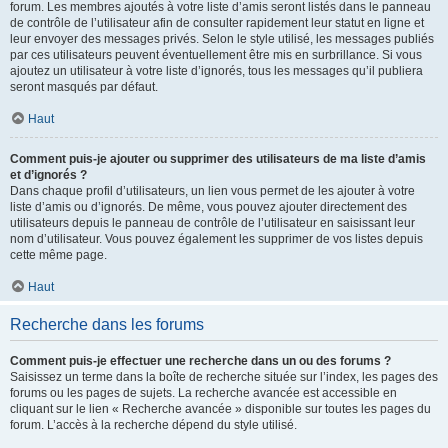
forum. Les membres ajoutés à votre liste d’amis seront listés dans le panneau
de contrôle de l’utilisateur afin de consulter rapidement leur statut en ligne et
leur envoyer des messages privés. Selon le style utilisé, les messages publiés
par ces utilisateurs peuvent éventuellement être mis en surbrillance. Si vous
ajoutez un utilisateur à votre liste d’ignorés, tous les messages qu’il publiera
seront masqués par défaut.
Haut
Comment puis-je ajouter ou supprimer des utilisateurs de ma liste d’amis
et d’ignorés ?
Dans chaque profil d’utilisateurs, un lien vous permet de les ajouter à votre
liste d’amis ou d’ignorés. De même, vous pouvez ajouter directement des
utilisateurs depuis le panneau de contrôle de l’utilisateur en saisissant leur
nom d’utilisateur. Vous pouvez également les supprimer de vos listes depuis
cette même page.
Haut
Recherche dans les forums
Comment puis-je effectuer une recherche dans un ou des forums ?
Saisissez un terme dans la boîte de recherche située sur l’index, les pages des
forums ou les pages de sujets. La recherche avancée est accessible en
cliquant sur le lien « Recherche avancée » disponible sur toutes les pages du
forum. L’accès à la recherche dépend du style utilisé.