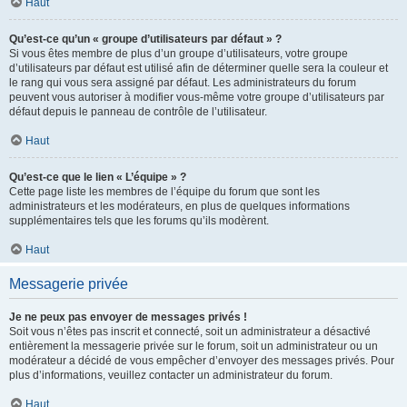
Haut
Qu’est-ce qu’un « groupe d’utilisateurs par défaut » ?
Si vous êtes membre de plus d’un groupe d’utilisateurs, votre groupe
d’utilisateurs par défaut est utilisé afin de déterminer quelle sera la couleur et
le rang qui vous sera assigné par défaut. Les administrateurs du forum
peuvent vous autoriser à modifier vous-même votre groupe d’utilisateurs par
défaut depuis le panneau de contrôle de l’utilisateur.
Haut
Qu’est-ce que le lien « L’équipe » ?
Cette page liste les membres de l’équipe du forum que sont les
administrateurs et les modérateurs, en plus de quelques informations
supplémentaires tels que les forums qu’ils modèrent.
Haut
Messagerie privée
Je ne peux pas envoyer de messages privés !
Soit vous n’êtes pas inscrit et connecté, soit un administrateur a désactivé
entièrement la messagerie privée sur le forum, soit un administrateur ou un
modérateur a décidé de vous empêcher d’envoyer des messages privés. Pour
plus d’informations, veuillez contacter un administrateur du forum.
Haut