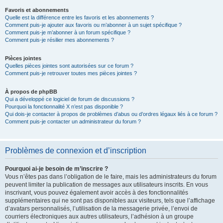
Favoris et abonnements
Quelle est la différence entre les favoris et les abonnements ?
Comment puis-je ajouter aux favoris ou m’abonner à un sujet spécifique ?
Comment puis-je m’abonner à un forum spécifique ?
Comment puis-je résilier mes abonnements ?
Pièces jointes
Quelles pièces jointes sont autorisées sur ce forum ?
Comment puis-je retrouver toutes mes pièces jointes ?
À propos de phpBB
Qui a développé ce logiciel de forum de discussions ?
Pourquoi la fonctionnalité X n’est pas disponible ?
Qui dois-je contacter à propos de problèmes d’abus ou d’ordres légaux liés à ce forum ?
Comment puis-je contacter un administrateur du forum ?
Problèmes de connexion et d’inscription
Pourquoi ai-je besoin de m’inscrire ?
Vous n’êtes pas dans l’obligation de le faire, mais les administrateurs du forum
peuvent limiter la publication de messages aux utilisateurs inscrits. En vous
inscrivant, vous pouvez également avoir accès à des fonctionnalités
supplémentaires qui ne sont pas disponibles aux visiteurs, tels que l’affichage
d’avatars personnalisés, l’utilisation de la messagerie privée, l’envoi de
courriers électroniques aux autres utilisateurs, l’adhésion à un groupe