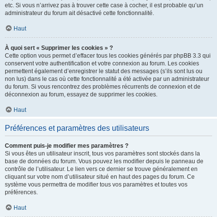
etc. Si vous n’arrivez pas à trouver cette case à cocher, il est probable qu’un
administrateur du forum ait désactivé cette fonctionnalité.
Haut
À quoi sert « Supprimer les cookies » ?
Cette option vous permet d’effacer tous les cookies générés par phpBB 3.3 qui
conservent votre authentification et votre connexion au forum. Les cookies
permettent également d’enregistrer le statut des messages (s’ils sont lus ou
non lus) dans le cas où cette fonctionnalité a été activée par un administrateur
du forum. Si vous rencontrez des problèmes récurrents de connexion et de
déconnexion au forum, essayez de supprimer les cookies.
Haut
Préférences et paramètres des utilisateurs
Comment puis-je modifier mes paramètres ?
Si vous êtes un utilisateur inscrit, tous vos paramètres sont stockés dans la
base de données du forum. Vous pouvez les modifier depuis le panneau de
contrôle de l’utilisateur. Le lien vers ce dernier se trouve généralement en
cliquant sur votre nom d’utilisateur situé en haut des pages du forum. Ce
système vous permettra de modifier tous vos paramètres et toutes vos
préférences.
Haut