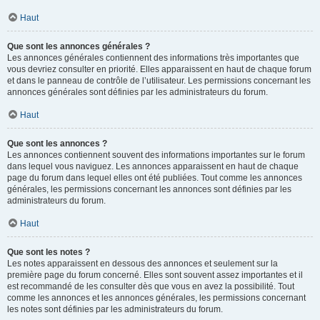
Haut
Que sont les annonces générales ?
Les annonces générales contiennent des informations très importantes que
vous devriez consulter en priorité. Elles apparaissent en haut de chaque forum
et dans le panneau de contrôle de l’utilisateur. Les permissions concernant les
annonces générales sont définies par les administrateurs du forum.
Haut
Que sont les annonces ?
Les annonces contiennent souvent des informations importantes sur le forum
dans lequel vous naviguez. Les annonces apparaissent en haut de chaque
page du forum dans lequel elles ont été publiées. Tout comme les annonces
générales, les permissions concernant les annonces sont définies par les
administrateurs du forum.
Haut
Que sont les notes ?
Les notes apparaissent en dessous des annonces et seulement sur la
première page du forum concerné. Elles sont souvent assez importantes et il
est recommandé de les consulter dès que vous en avez la possibilité. Tout
comme les annonces et les annonces générales, les permissions concernant
les notes sont définies par les administrateurs du forum.