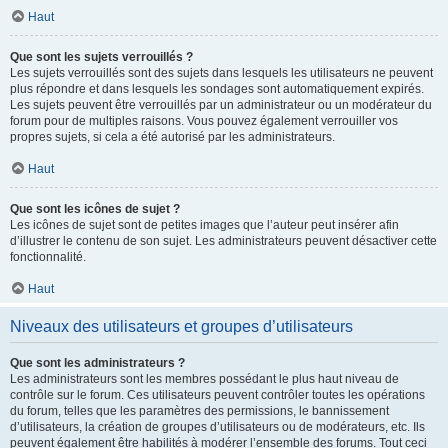
Haut
Que sont les sujets verrouillés ?
Les sujets verrouillés sont des sujets dans lesquels les utilisateurs ne peuvent
plus répondre et dans lesquels les sondages sont automatiquement expirés.
Les sujets peuvent être verrouillés par un administrateur ou un modérateur du
forum pour de multiples raisons. Vous pouvez également verrouiller vos
propres sujets, si cela a été autorisé par les administrateurs.
Haut
Que sont les icônes de sujet ?
Les icônes de sujet sont de petites images que l’auteur peut insérer afin
d’illustrer le contenu de son sujet. Les administrateurs peuvent désactiver cette
fonctionnalité.
Haut
Niveaux des utilisateurs et groupes d’utilisateurs
Que sont les administrateurs ?
Les administrateurs sont les membres possédant le plus haut niveau de
contrôle sur le forum. Ces utilisateurs peuvent contrôler toutes les opérations
du forum, telles que les paramètres des permissions, le bannissement
d’utilisateurs, la création de groupes d’utilisateurs ou de modérateurs, etc. Ils
peuvent également être habilités à modérer l’ensemble des forums. Tout ceci