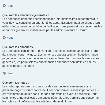
Haut
Que sont les annonces générales ?
Les annonces générales contiennent des informations très importantes que
vous devriez consulter en priorité. Elles apparaissent en haut de chaque forum
et dans le panneau de contrôle de l’utilisateur. Les permissions concernant les
annonces générales sont définies par les administrateurs du forum.
Haut
Que sont les annonces ?
Les annonces contiennent souvent des informations importantes sur le forum
dans lequel vous naviguez. Les annonces apparaissent en haut de chaque
page du forum dans lequel elles ont été publiées. Tout comme les annonces
générales, les permissions concernant les annonces sont définies par les
administrateurs du forum.
Haut
Que sont les notes ?
Les notes apparaissent en dessous des annonces et seulement sur la
première page du forum concerné. Elles sont souvent assez importantes et il
est recommandé de les consulter dès que vous en avez la possibilité. Tout
comme les annonces et les annonces générales, les permissions concernant
les notes sont définies par les administrateurs du forum.