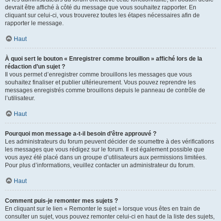
devrait être affiché à côté du message que vous souhaitez rapporter. En
cliquant sur celui-ci, vous trouverez toutes les étapes nécessaires afin de
rapporter le message.
Haut
À quoi sert le bouton « Enregistrer comme brouillon » affiché lors de la
rédaction d’un sujet ?
Il vous permet d’enregistrer comme brouillons les messages que vous
souhaitez finaliser et publier ultérieurement. Vous pouvez reprendre les
messages enregistrés comme brouillons depuis le panneau de contrôle de
l’utilisateur.
Haut
Pourquoi mon message a-t-il besoin d’être approuvé ?
Les administrateurs du forum peuvent décider de soumettre à des vérifications
les messages que vous rédigez sur le forum. Il est également possible que
vous ayez été placé dans un groupe d’utilisateurs aux permissions limitées.
Pour plus d’informations, veuillez contacter un administrateur du forum.
Haut
Comment puis-je remonter mes sujets ?
En cliquant sur le lien « Remonter le sujet » lorsque vous êtes en train de
consulter un sujet, vous pouvez remonter celui-ci en haut de la liste des sujets,