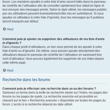
forum. Les membres ajoutés à votre liste d’amis seront listés dans le panneau
de contrôle de l’utilisateur afin de consulter rapidement leur statut en ligne et
leur envoyer des messages privés. Selon le style utilisé, les messages publiés
par ces utilisateurs peuvent éventuellement être mis en surbrillance. Si vous
ajoutez un utilisateur à votre liste d’ignorés, tous les messages qu’il publiera
seront masqués par défaut.
Haut
Comment puis-je ajouter ou supprimer des utilisateurs de ma liste d’amis
et d’ignorés ?
Dans chaque profil d’utilisateurs, un lien vous permet de les ajouter à votre
liste d’amis ou d’ignorés. De même, vous pouvez ajouter directement des
utilisateurs depuis le panneau de contrôle de l’utilisateur en saisissant leur
nom d’utilisateur. Vous pouvez également les supprimer de vos listes depuis
cette même page.
Haut
Recherche dans les forums
Comment puis-je effectuer une recherche dans un ou des forums ?
Saisissez un terme dans la boîte de recherche située sur l’index, les pages des
forums ou les pages de sujets. La recherche avancée est accessible en
cliquant sur le lien « Recherche avancée » disponible sur toutes les pages du
forum. L’accès à la recherche dépend du style utilisé.