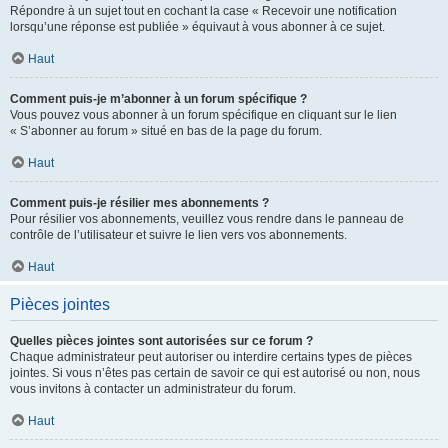
Répondre à un sujet tout en cochant la case « Recevoir une notification
lorsqu’une réponse est publiée » équivaut à vous abonner à ce sujet.
Haut
Comment puis-je m’abonner à un forum spécifique ?
Vous pouvez vous abonner à un forum spécifique en cliquant sur le lien
« S’abonner au forum » situé en bas de la page du forum.
Haut
Comment puis-je résilier mes abonnements ?
Pour résilier vos abonnements, veuillez vous rendre dans le panneau de
contrôle de l’utilisateur et suivre le lien vers vos abonnements.
Haut
Pièces jointes
Quelles pièces jointes sont autorisées sur ce forum ?
Chaque administrateur peut autoriser ou interdire certains types de pièces
jointes. Si vous n’êtes pas certain de savoir ce qui est autorisé ou non, nous
vous invitons à contacter un administrateur du forum.
Haut