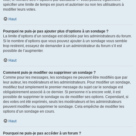
spécifier une limite de temps en jours et autoriser ou non les utilisateurs à
modifier leurs votes.
Haut
Pourquoi ne puis-je pas ajouter plus d’options à un sondage ?
La limite d’options d’un sondage est décidée par les administrateurs du forum.
Si le nombre d’options que vous pouvez ajouter à un sondage vous semble
trop restreint, essayez de demander à un administrateur du forum s’il est
possible de l’augmenter.
Haut
Comment puis-je modifier ou supprimer un sondage ?
Comme pour les messages, les sondages ne peuvent être modifiés que par
leur auteur, les modérateurs et les administrateurs. Pour modifier un sondage,
modifiez tout simplement le premier message du sujet car le sondage est
obligatoirement associé à ce dernier. Si personne n’a encore voté, il est
possible de supprimer le sondage ou de modifier ses options. Cependant, si
des votes ont été exprimés, seuls les modérateurs et les administrateurs
peuvent modifier ou supprimer le sondage. Cela empêche de modifier les
options d’un sondage en cours.
Haut
Pourquoi ne puis-je pas accéder à un forum ?