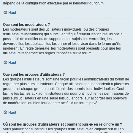
dépend de la configuration effectuée par le fondateur du forum.
Haut
Que sont les modérateurs ?
Les modérateurs sont des utilisateurs individuels (ou des groupes
d’utilisateurs individuels) qui surveillent régulièrement les forums. Ils ont la
possibilité de modifier ou de supprimer les sujets, les verrouiller, les
déverrouiller, les déplacer, les fusionner et les diviser dans le forum qu’ils
modèrent. En règle générale, les modérateurs sont présents pour que les
utilisateurs respectent les règles imposées sur le forum.
Haut
Que sont les groupes d’utilisateurs ?
Les groupes d’utilisateurs sont une façon pour les administrateurs du forum de
regrouper plusieurs utilisateurs. Chaque utilisateur peut appartenir à plusieurs
groupes et chaque groupe peut détenir des permissions individuelles. Ceci
facilite les tâches aux administrateurs qui pourront modifier les permissions de
plusieurs utilisateurs en une seule fois, ou encore leur accorder des pouvoirs
de modération, ou bien leur donner accès à un forum privé.
Haut
Où sont les groupes d’utilisateurs et comment puis-je en rejoindre un ?
Vous pouvez consulter tous les groupes d’utilisateurs en cliquant sur le lien