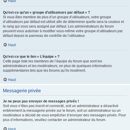
Haut
Qu’est-ce qu’un « groupe d’utilisateurs par défaut » ?
Si vous êtes membre de plus d’un groupe d’utilisateurs, votre groupe
d’utilisateurs par défaut est utilisé afin de déterminer quelle sera la couleur et
le rang qui vous sera assigné par défaut. Les administrateurs du forum
peuvent vous autoriser à modifier vous-même votre groupe d’utilisateurs par
défaut depuis le panneau de contrôle de l’utilisateur.
Haut
Qu’est-ce que le lien « L’équipe » ?
Cette page liste les membres de l’équipe du forum que sont les
administrateurs et les modérateurs, en plus de quelques informations
supplémentaires tels que les forums qu’ils modèrent.
Haut
Messagerie privée
Je ne peux pas envoyer de messages privés !
Soit vous n’êtes pas inscrit et connecté, soit un administrateur a désactivé
entièrement la messagerie privée sur le forum, soit un administrateur ou un
modérateur a décidé de vous empêcher d’envoyer des messages privés. Pour
plus d’informations, veuillez contacter un administrateur du forum.
Haut