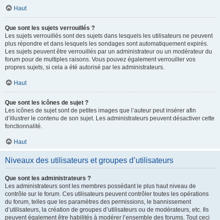
Haut
Que sont les sujets verrouillés ?
Les sujets verrouillés sont des sujets dans lesquels les utilisateurs ne peuvent
plus répondre et dans lesquels les sondages sont automatiquement expirés.
Les sujets peuvent être verrouillés par un administrateur ou un modérateur du
forum pour de multiples raisons. Vous pouvez également verrouiller vos
propres sujets, si cela a été autorisé par les administrateurs.
Haut
Que sont les icônes de sujet ?
Les icônes de sujet sont de petites images que l’auteur peut insérer afin
d’illustrer le contenu de son sujet. Les administrateurs peuvent désactiver cette
fonctionnalité.
Haut
Niveaux des utilisateurs et groupes d’utilisateurs
Que sont les administrateurs ?
Les administrateurs sont les membres possédant le plus haut niveau de
contrôle sur le forum. Ces utilisateurs peuvent contrôler toutes les opérations
du forum, telles que les paramètres des permissions, le bannissement
d’utilisateurs, la création de groupes d’utilisateurs ou de modérateurs, etc. Ils
peuvent également être habilités à modérer l’ensemble des forums. Tout ceci