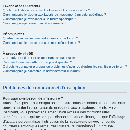
Favoris et abonnements
Quelle est la différence entre les favoris et les abonnements ?
Comment puis-je ajouter aux favoris ou m’abonner à un sujet spécifique ?
Comment puis-je m’abonner à un forum spécifique ?
Comment puis-je résilier mes abonnements ?
Pièces jointes
Quelles pièces jointes sont autorisées sur ce forum ?
Comment puis-je retrouver toutes mes pièces jointes ?
À propos de phpBB
Qui a développé ce logiciel de forum de discussions ?
Pourquoi la fonctionnalité X n’est pas disponible ?
Qui dois-je contacter à propos de problèmes d’abus ou d’ordres légaux liés à ce forum ?
Comment puis-je contacter un administrateur du forum ?
Problèmes de connexion et d’inscription
Pourquoi ai-je besoin de m’inscrire ?
Vous n’êtes pas dans l’obligation de le faire, mais les administrateurs du forum
peuvent limiter la publication de messages aux utilisateurs inscrits. En vous
inscrivant, vous pouvez également avoir accès à des fonctionnalités
supplémentaires qui ne sont pas disponibles aux visiteurs, tels que l’affichage
d’avatars personnalisés, l’utilisation de la messagerie privée, l’envoi de
courriers électroniques aux autres utilisateurs, l’adhésion à un groupe