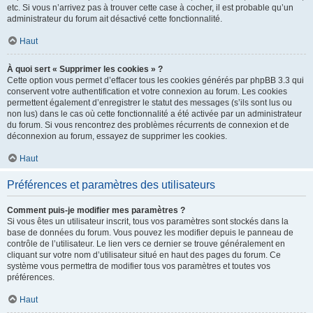
etc. Si vous n’arrivez pas à trouver cette case à cocher, il est probable qu’un
administrateur du forum ait désactivé cette fonctionnalité.
Haut
À quoi sert « Supprimer les cookies » ?
Cette option vous permet d’effacer tous les cookies générés par phpBB 3.3 qui
conservent votre authentification et votre connexion au forum. Les cookies
permettent également d’enregistrer le statut des messages (s’ils sont lus ou
non lus) dans le cas où cette fonctionnalité a été activée par un administrateur
du forum. Si vous rencontrez des problèmes récurrents de connexion et de
déconnexion au forum, essayez de supprimer les cookies.
Haut
Préférences et paramètres des utilisateurs
Comment puis-je modifier mes paramètres ?
Si vous êtes un utilisateur inscrit, tous vos paramètres sont stockés dans la
base de données du forum. Vous pouvez les modifier depuis le panneau de
contrôle de l’utilisateur. Le lien vers ce dernier se trouve généralement en
cliquant sur votre nom d’utilisateur situé en haut des pages du forum. Ce
système vous permettra de modifier tous vos paramètres et toutes vos
préférences.
Haut