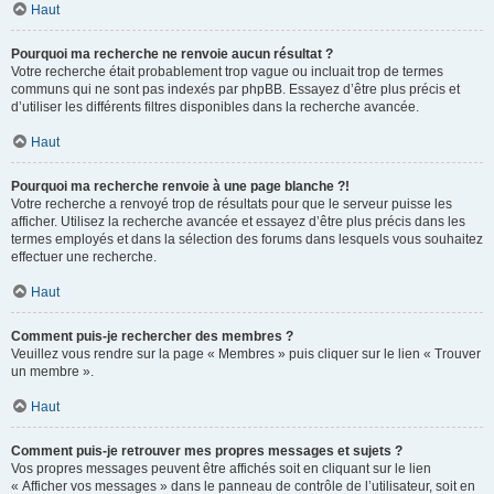
Haut
Pourquoi ma recherche ne renvoie aucun résultat ?
Votre recherche était probablement trop vague ou incluait trop de termes
communs qui ne sont pas indexés par phpBB. Essayez d’être plus précis et
d’utiliser les différents filtres disponibles dans la recherche avancée.
Haut
Pourquoi ma recherche renvoie à une page blanche ?!
Votre recherche a renvoyé trop de résultats pour que le serveur puisse les
afficher. Utilisez la recherche avancée et essayez d’être plus précis dans les
termes employés et dans la sélection des forums dans lesquels vous souhaitez
effectuer une recherche.
Haut
Comment puis-je rechercher des membres ?
Veuillez vous rendre sur la page « Membres » puis cliquer sur le lien « Trouver
un membre ».
Haut
Comment puis-je retrouver mes propres messages et sujets ?
Vos propres messages peuvent être affichés soit en cliquant sur le lien
« Afficher vos messages » dans le panneau de contrôle de l’utilisateur, soit en