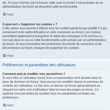
etc. Si vous n’arrivez pas à trouver cette case à cocher, il est probable qu’un
administrateur du forum ait désactivé cette fonctionnalité.
Haut
À quoi sert « Supprimer les cookies » ?
Cette option vous permet d’effacer tous les cookies générés par phpBB 3.3 qui
conservent votre authentification et votre connexion au forum. Les cookies
permettent également d’enregistrer le statut des messages (s’ils sont lus ou
non lus) dans le cas où cette fonctionnalité a été activée par un administrateur
du forum. Si vous rencontrez des problèmes récurrents de connexion et de
déconnexion au forum, essayez de supprimer les cookies.
Haut
Préférences et paramètres des utilisateurs
Comment puis-je modifier mes paramètres ?
Si vous êtes un utilisateur inscrit, tous vos paramètres sont stockés dans la
base de données du forum. Vous pouvez les modifier depuis le panneau de
contrôle de l’utilisateur. Le lien vers ce dernier se trouve généralement en
cliquant sur votre nom d’utilisateur situé en haut des pages du forum. Ce
système vous permettra de modifier tous vos paramètres et toutes vos
préférences.
Haut