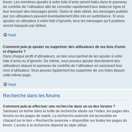
forum. Les membres ajoutés à votre liste d’amis seront listés dans le panneau
de contrôle de l’utilisateur afin de consulter rapidement leur statut en ligne et
leur envoyer des messages privés. Selon le style utilisé, les messages publiés
par ces utilisateurs peuvent éventuellement être mis en surbrillance. Si vous
ajoutez un utilisateur à votre liste d’ignorés, tous les messages qu’il publiera
seront masqués par défaut.
Haut
Comment puis-je ajouter ou supprimer des utilisateurs de ma liste d’amis
et d’ignorés ?
Dans chaque profil d’utilisateurs, un lien vous permet de les ajouter à votre
liste d’amis ou d’ignorés. De même, vous pouvez ajouter directement des
utilisateurs depuis le panneau de contrôle de l’utilisateur en saisissant leur
nom d’utilisateur. Vous pouvez également les supprimer de vos listes depuis
cette même page.
Haut
Recherche dans les forums
Comment puis-je effectuer une recherche dans un ou des forums ?
Saisissez un terme dans la boîte de recherche située sur l’index, les pages des
forums ou les pages de sujets. La recherche avancée est accessible en
cliquant sur le lien « Recherche avancée » disponible sur toutes les pages du
forum. L’accès à la recherche dépend du style utilisé.