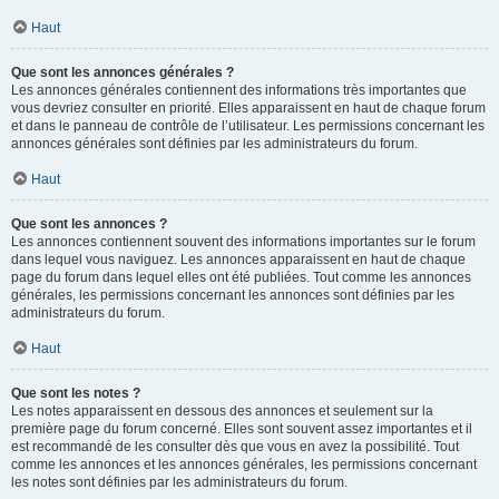
Haut
Que sont les annonces générales ?
Les annonces générales contiennent des informations très importantes que
vous devriez consulter en priorité. Elles apparaissent en haut de chaque forum
et dans le panneau de contrôle de l’utilisateur. Les permissions concernant les
annonces générales sont définies par les administrateurs du forum.
Haut
Que sont les annonces ?
Les annonces contiennent souvent des informations importantes sur le forum
dans lequel vous naviguez. Les annonces apparaissent en haut de chaque
page du forum dans lequel elles ont été publiées. Tout comme les annonces
générales, les permissions concernant les annonces sont définies par les
administrateurs du forum.
Haut
Que sont les notes ?
Les notes apparaissent en dessous des annonces et seulement sur la
première page du forum concerné. Elles sont souvent assez importantes et il
est recommandé de les consulter dès que vous en avez la possibilité. Tout
comme les annonces et les annonces générales, les permissions concernant
les notes sont définies par les administrateurs du forum.