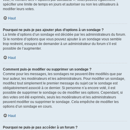
spécifier une limite de temps en jours et autoriser ou non les utilisateurs à
modifier leurs votes.
Haut
Pourquoi ne puis-je pas ajouter plus d’options à un sondage ?
La limite d’options d’un sondage est décidée par les administrateurs du forum.
Si le nombre d’options que vous pouvez ajouter à un sondage vous semble
trop restreint, essayez de demander à un administrateur du forum s’il est
possible de l’augmenter.
Haut
Comment puis-je modifier ou supprimer un sondage ?
Comme pour les messages, les sondages ne peuvent être modifiés que par
leur auteur, les modérateurs et les administrateurs. Pour modifier un sondage,
modifiez tout simplement le premier message du sujet car le sondage est
obligatoirement associé à ce dernier. Si personne n’a encore voté, il est
possible de supprimer le sondage ou de modifier ses options. Cependant, si
des votes ont été exprimés, seuls les modérateurs et les administrateurs
peuvent modifier ou supprimer le sondage. Cela empêche de modifier les
options d’un sondage en cours.
Haut
Pourquoi ne puis-je pas accéder à un forum ?