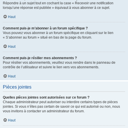
Répondre à un sujet tout en cochant la case « Recevoir une notification
lorsqu’une réponse est publiée » équivaut à vous abonner à ce sujet.
Haut
Comment puis-je m’abonner à un forum spécifique ?
Vous pouvez vous abonner à un forum spécifique en cliquant sur le lien
« S’abonner au forum » situé en bas de la page du forum.
Haut
Comment puis-je résilier mes abonnements ?
Pour résilier vos abonnements, veuillez vous rendre dans le panneau de
contrôle de l’utilisateur et suivre le lien vers vos abonnements.
Haut
Pièces jointes
Quelles pièces jointes sont autorisées sur ce forum ?
Chaque administrateur peut autoriser ou interdire certains types de pièces
jointes. Si vous n’êtes pas certain de savoir ce qui est autorisé ou non, nous
vous invitons à contacter un administrateur du forum.
Haut