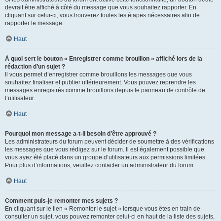
devrait être affiché à côté du message que vous souhaitez rapporter. En
cliquant sur celui-ci, vous trouverez toutes les étapes nécessaires afin de
rapporter le message.
Haut
À quoi sert le bouton « Enregistrer comme brouillon » affiché lors de la
rédaction d’un sujet ?
Il vous permet d’enregistrer comme brouillons les messages que vous
souhaitez finaliser et publier ultérieurement. Vous pouvez reprendre les
messages enregistrés comme brouillons depuis le panneau de contrôle de
l’utilisateur.
Haut
Pourquoi mon message a-t-il besoin d’être approuvé ?
Les administrateurs du forum peuvent décider de soumettre à des vérifications
les messages que vous rédigez sur le forum. Il est également possible que
vous ayez été placé dans un groupe d’utilisateurs aux permissions limitées.
Pour plus d’informations, veuillez contacter un administrateur du forum.
Haut
Comment puis-je remonter mes sujets ?
En cliquant sur le lien « Remonter le sujet » lorsque vous êtes en train de
consulter un sujet, vous pouvez remonter celui-ci en haut de la liste des sujets,