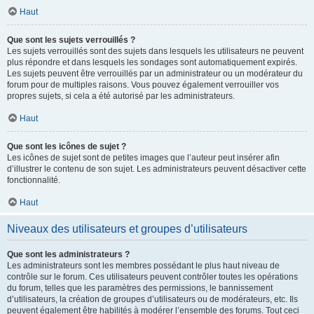
Haut
Que sont les sujets verrouillés ?
Les sujets verrouillés sont des sujets dans lesquels les utilisateurs ne peuvent
plus répondre et dans lesquels les sondages sont automatiquement expirés.
Les sujets peuvent être verrouillés par un administrateur ou un modérateur du
forum pour de multiples raisons. Vous pouvez également verrouiller vos
propres sujets, si cela a été autorisé par les administrateurs.
Haut
Que sont les icônes de sujet ?
Les icônes de sujet sont de petites images que l’auteur peut insérer afin
d’illustrer le contenu de son sujet. Les administrateurs peuvent désactiver cette
fonctionnalité.
Haut
Niveaux des utilisateurs et groupes d’utilisateurs
Que sont les administrateurs ?
Les administrateurs sont les membres possédant le plus haut niveau de
contrôle sur le forum. Ces utilisateurs peuvent contrôler toutes les opérations
du forum, telles que les paramètres des permissions, le bannissement
d’utilisateurs, la création de groupes d’utilisateurs ou de modérateurs, etc. Ils
peuvent également être habilités à modérer l’ensemble des forums. Tout ceci