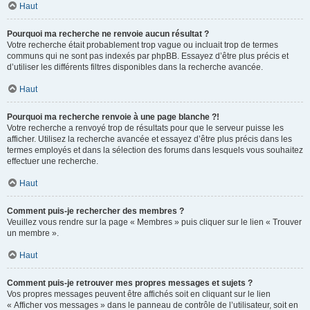
Haut
Pourquoi ma recherche ne renvoie aucun résultat ?
Votre recherche était probablement trop vague ou incluait trop de termes
communs qui ne sont pas indexés par phpBB. Essayez d’être plus précis et
d’utiliser les différents filtres disponibles dans la recherche avancée.
Haut
Pourquoi ma recherche renvoie à une page blanche ?!
Votre recherche a renvoyé trop de résultats pour que le serveur puisse les
afficher. Utilisez la recherche avancée et essayez d’être plus précis dans les
termes employés et dans la sélection des forums dans lesquels vous souhaitez
effectuer une recherche.
Haut
Comment puis-je rechercher des membres ?
Veuillez vous rendre sur la page « Membres » puis cliquer sur le lien « Trouver
un membre ».
Haut
Comment puis-je retrouver mes propres messages et sujets ?
Vos propres messages peuvent être affichés soit en cliquant sur le lien
« Afficher vos messages » dans le panneau de contrôle de l’utilisateur, soit en