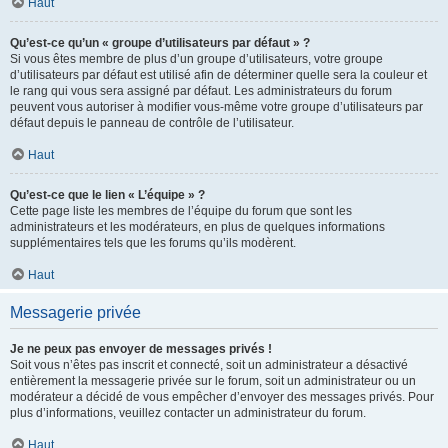
Haut
Qu’est-ce qu’un « groupe d’utilisateurs par défaut » ?
Si vous êtes membre de plus d’un groupe d’utilisateurs, votre groupe
d’utilisateurs par défaut est utilisé afin de déterminer quelle sera la couleur et
le rang qui vous sera assigné par défaut. Les administrateurs du forum
peuvent vous autoriser à modifier vous-même votre groupe d’utilisateurs par
défaut depuis le panneau de contrôle de l’utilisateur.
Haut
Qu’est-ce que le lien « L’équipe » ?
Cette page liste les membres de l’équipe du forum que sont les
administrateurs et les modérateurs, en plus de quelques informations
supplémentaires tels que les forums qu’ils modèrent.
Haut
Messagerie privée
Je ne peux pas envoyer de messages privés !
Soit vous n’êtes pas inscrit et connecté, soit un administrateur a désactivé
entièrement la messagerie privée sur le forum, soit un administrateur ou un
modérateur a décidé de vous empêcher d’envoyer des messages privés. Pour
plus d’informations, veuillez contacter un administrateur du forum.
Haut