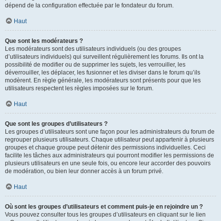
dépend de la configuration effectuée par le fondateur du forum.
Haut
Que sont les modérateurs ?
Les modérateurs sont des utilisateurs individuels (ou des groupes
d’utilisateurs individuels) qui surveillent régulièrement les forums. Ils ont la
possibilité de modifier ou de supprimer les sujets, les verrouiller, les
déverrouiller, les déplacer, les fusionner et les diviser dans le forum qu’ils
modèrent. En règle générale, les modérateurs sont présents pour que les
utilisateurs respectent les règles imposées sur le forum.
Haut
Que sont les groupes d’utilisateurs ?
Les groupes d’utilisateurs sont une façon pour les administrateurs du forum de
regrouper plusieurs utilisateurs. Chaque utilisateur peut appartenir à plusieurs
groupes et chaque groupe peut détenir des permissions individuelles. Ceci
facilite les tâches aux administrateurs qui pourront modifier les permissions de
plusieurs utilisateurs en une seule fois, ou encore leur accorder des pouvoirs
de modération, ou bien leur donner accès à un forum privé.
Haut
Où sont les groupes d’utilisateurs et comment puis-je en rejoindre un ?
Vous pouvez consulter tous les groupes d’utilisateurs en cliquant sur le lien