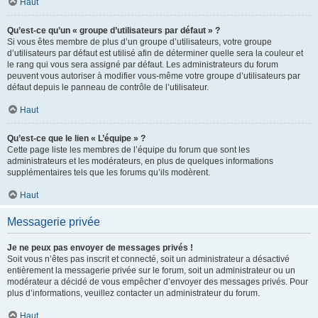
Haut
Qu’est-ce qu’un « groupe d’utilisateurs par défaut » ?
Si vous êtes membre de plus d’un groupe d’utilisateurs, votre groupe
d’utilisateurs par défaut est utilisé afin de déterminer quelle sera la couleur et
le rang qui vous sera assigné par défaut. Les administrateurs du forum
peuvent vous autoriser à modifier vous-même votre groupe d’utilisateurs par
défaut depuis le panneau de contrôle de l’utilisateur.
Haut
Qu’est-ce que le lien « L’équipe » ?
Cette page liste les membres de l’équipe du forum que sont les
administrateurs et les modérateurs, en plus de quelques informations
supplémentaires tels que les forums qu’ils modèrent.
Haut
Messagerie privée
Je ne peux pas envoyer de messages privés !
Soit vous n’êtes pas inscrit et connecté, soit un administrateur a désactivé
entièrement la messagerie privée sur le forum, soit un administrateur ou un
modérateur a décidé de vous empêcher d’envoyer des messages privés. Pour
plus d’informations, veuillez contacter un administrateur du forum.
Haut