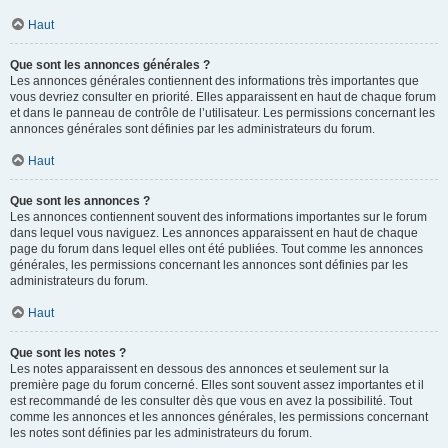
Haut
Que sont les annonces générales ?
Les annonces générales contiennent des informations très importantes que
vous devriez consulter en priorité. Elles apparaissent en haut de chaque forum
et dans le panneau de contrôle de l’utilisateur. Les permissions concernant les
annonces générales sont définies par les administrateurs du forum.
Haut
Que sont les annonces ?
Les annonces contiennent souvent des informations importantes sur le forum
dans lequel vous naviguez. Les annonces apparaissent en haut de chaque
page du forum dans lequel elles ont été publiées. Tout comme les annonces
générales, les permissions concernant les annonces sont définies par les
administrateurs du forum.
Haut
Que sont les notes ?
Les notes apparaissent en dessous des annonces et seulement sur la
première page du forum concerné. Elles sont souvent assez importantes et il
est recommandé de les consulter dès que vous en avez la possibilité. Tout
comme les annonces et les annonces générales, les permissions concernant
les notes sont définies par les administrateurs du forum.