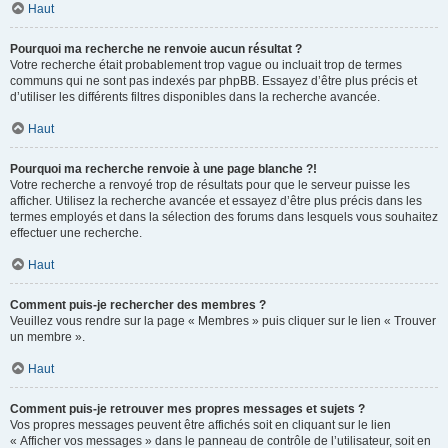
Haut
Pourquoi ma recherche ne renvoie aucun résultat ?
Votre recherche était probablement trop vague ou incluait trop de termes
communs qui ne sont pas indexés par phpBB. Essayez d’être plus précis et
d’utiliser les différents filtres disponibles dans la recherche avancée.
Haut
Pourquoi ma recherche renvoie à une page blanche ?!
Votre recherche a renvoyé trop de résultats pour que le serveur puisse les
afficher. Utilisez la recherche avancée et essayez d’être plus précis dans les
termes employés et dans la sélection des forums dans lesquels vous souhaitez
effectuer une recherche.
Haut
Comment puis-je rechercher des membres ?
Veuillez vous rendre sur la page « Membres » puis cliquer sur le lien « Trouver
un membre ».
Haut
Comment puis-je retrouver mes propres messages et sujets ?
Vos propres messages peuvent être affichés soit en cliquant sur le lien
« Afficher vos messages » dans le panneau de contrôle de l’utilisateur, soit en