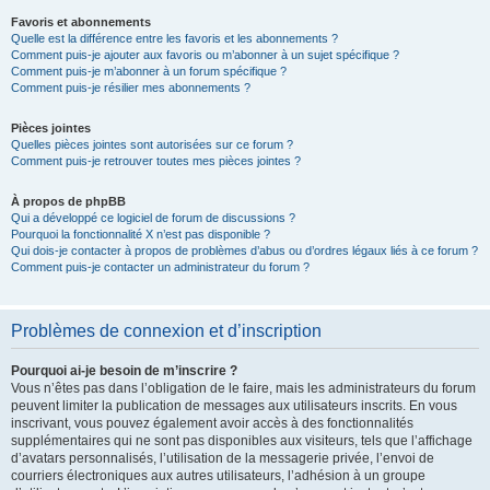
Favoris et abonnements
Quelle est la différence entre les favoris et les abonnements ?
Comment puis-je ajouter aux favoris ou m’abonner à un sujet spécifique ?
Comment puis-je m’abonner à un forum spécifique ?
Comment puis-je résilier mes abonnements ?
Pièces jointes
Quelles pièces jointes sont autorisées sur ce forum ?
Comment puis-je retrouver toutes mes pièces jointes ?
À propos de phpBB
Qui a développé ce logiciel de forum de discussions ?
Pourquoi la fonctionnalité X n’est pas disponible ?
Qui dois-je contacter à propos de problèmes d’abus ou d’ordres légaux liés à ce forum ?
Comment puis-je contacter un administrateur du forum ?
Problèmes de connexion et d’inscription
Pourquoi ai-je besoin de m’inscrire ?
Vous n’êtes pas dans l’obligation de le faire, mais les administrateurs du forum
peuvent limiter la publication de messages aux utilisateurs inscrits. En vous
inscrivant, vous pouvez également avoir accès à des fonctionnalités
supplémentaires qui ne sont pas disponibles aux visiteurs, tels que l’affichage
d’avatars personnalisés, l’utilisation de la messagerie privée, l’envoi de
courriers électroniques aux autres utilisateurs, l’adhésion à un groupe