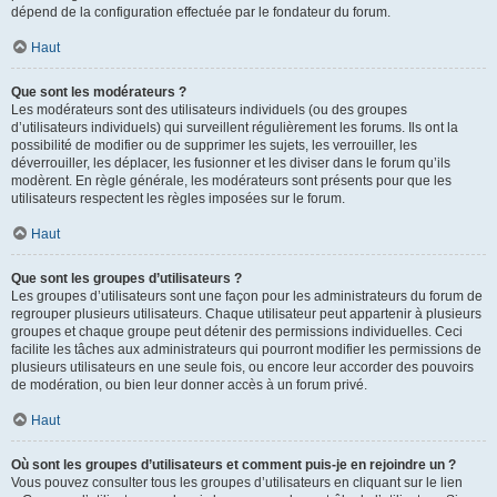
dépend de la configuration effectuée par le fondateur du forum.
Haut
Que sont les modérateurs ?
Les modérateurs sont des utilisateurs individuels (ou des groupes
d’utilisateurs individuels) qui surveillent régulièrement les forums. Ils ont la
possibilité de modifier ou de supprimer les sujets, les verrouiller, les
déverrouiller, les déplacer, les fusionner et les diviser dans le forum qu’ils
modèrent. En règle générale, les modérateurs sont présents pour que les
utilisateurs respectent les règles imposées sur le forum.
Haut
Que sont les groupes d’utilisateurs ?
Les groupes d’utilisateurs sont une façon pour les administrateurs du forum de
regrouper plusieurs utilisateurs. Chaque utilisateur peut appartenir à plusieurs
groupes et chaque groupe peut détenir des permissions individuelles. Ceci
facilite les tâches aux administrateurs qui pourront modifier les permissions de
plusieurs utilisateurs en une seule fois, ou encore leur accorder des pouvoirs
de modération, ou bien leur donner accès à un forum privé.
Haut
Où sont les groupes d’utilisateurs et comment puis-je en rejoindre un ?
Vous pouvez consulter tous les groupes d’utilisateurs en cliquant sur le lien