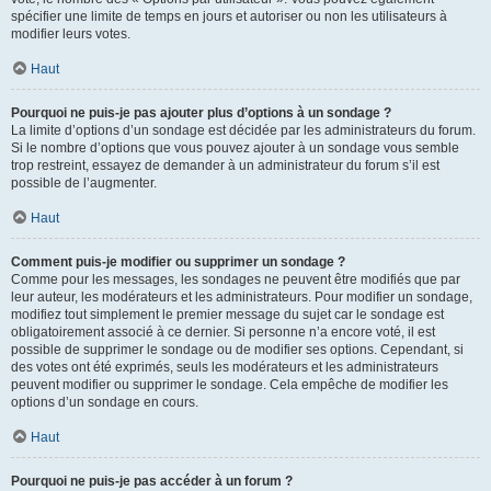
spécifier une limite de temps en jours et autoriser ou non les utilisateurs à
modifier leurs votes.
Haut
Pourquoi ne puis-je pas ajouter plus d’options à un sondage ?
La limite d’options d’un sondage est décidée par les administrateurs du forum.
Si le nombre d’options que vous pouvez ajouter à un sondage vous semble
trop restreint, essayez de demander à un administrateur du forum s’il est
possible de l’augmenter.
Haut
Comment puis-je modifier ou supprimer un sondage ?
Comme pour les messages, les sondages ne peuvent être modifiés que par
leur auteur, les modérateurs et les administrateurs. Pour modifier un sondage,
modifiez tout simplement le premier message du sujet car le sondage est
obligatoirement associé à ce dernier. Si personne n’a encore voté, il est
possible de supprimer le sondage ou de modifier ses options. Cependant, si
des votes ont été exprimés, seuls les modérateurs et les administrateurs
peuvent modifier ou supprimer le sondage. Cela empêche de modifier les
options d’un sondage en cours.
Haut
Pourquoi ne puis-je pas accéder à un forum ?