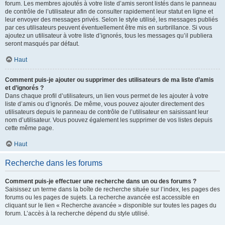
forum. Les membres ajoutés à votre liste d’amis seront listés dans le panneau
de contrôle de l’utilisateur afin de consulter rapidement leur statut en ligne et
leur envoyer des messages privés. Selon le style utilisé, les messages publiés
par ces utilisateurs peuvent éventuellement être mis en surbrillance. Si vous
ajoutez un utilisateur à votre liste d’ignorés, tous les messages qu’il publiera
seront masqués par défaut.
Haut
Comment puis-je ajouter ou supprimer des utilisateurs de ma liste d’amis
et d’ignorés ?
Dans chaque profil d’utilisateurs, un lien vous permet de les ajouter à votre
liste d’amis ou d’ignorés. De même, vous pouvez ajouter directement des
utilisateurs depuis le panneau de contrôle de l’utilisateur en saisissant leur
nom d’utilisateur. Vous pouvez également les supprimer de vos listes depuis
cette même page.
Haut
Recherche dans les forums
Comment puis-je effectuer une recherche dans un ou des forums ?
Saisissez un terme dans la boîte de recherche située sur l’index, les pages des
forums ou les pages de sujets. La recherche avancée est accessible en
cliquant sur le lien « Recherche avancée » disponible sur toutes les pages du
forum. L’accès à la recherche dépend du style utilisé.