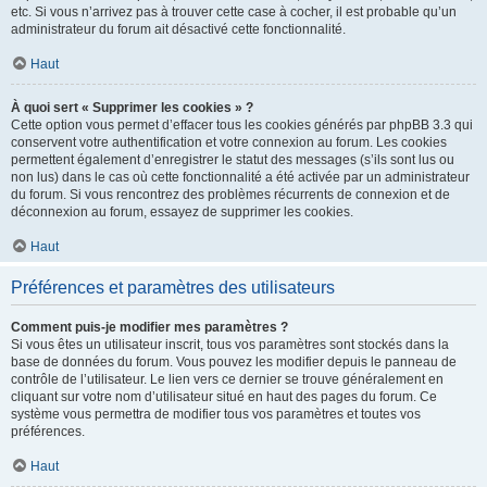
etc. Si vous n’arrivez pas à trouver cette case à cocher, il est probable qu’un
administrateur du forum ait désactivé cette fonctionnalité.
Haut
À quoi sert « Supprimer les cookies » ?
Cette option vous permet d’effacer tous les cookies générés par phpBB 3.3 qui
conservent votre authentification et votre connexion au forum. Les cookies
permettent également d’enregistrer le statut des messages (s’ils sont lus ou
non lus) dans le cas où cette fonctionnalité a été activée par un administrateur
du forum. Si vous rencontrez des problèmes récurrents de connexion et de
déconnexion au forum, essayez de supprimer les cookies.
Haut
Préférences et paramètres des utilisateurs
Comment puis-je modifier mes paramètres ?
Si vous êtes un utilisateur inscrit, tous vos paramètres sont stockés dans la
base de données du forum. Vous pouvez les modifier depuis le panneau de
contrôle de l’utilisateur. Le lien vers ce dernier se trouve généralement en
cliquant sur votre nom d’utilisateur situé en haut des pages du forum. Ce
système vous permettra de modifier tous vos paramètres et toutes vos
préférences.
Haut