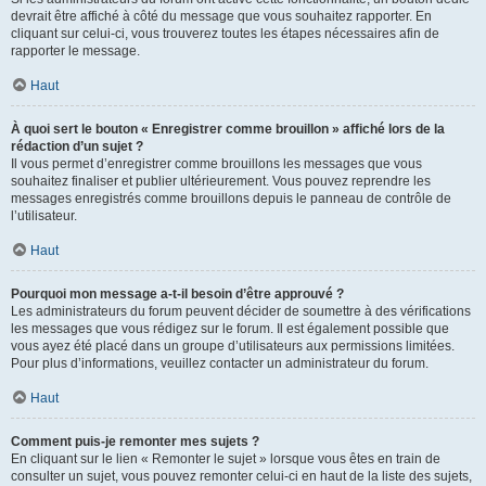
devrait être affiché à côté du message que vous souhaitez rapporter. En
cliquant sur celui-ci, vous trouverez toutes les étapes nécessaires afin de
rapporter le message.
Haut
À quoi sert le bouton « Enregistrer comme brouillon » affiché lors de la
rédaction d’un sujet ?
Il vous permet d’enregistrer comme brouillons les messages que vous
souhaitez finaliser et publier ultérieurement. Vous pouvez reprendre les
messages enregistrés comme brouillons depuis le panneau de contrôle de
l’utilisateur.
Haut
Pourquoi mon message a-t-il besoin d’être approuvé ?
Les administrateurs du forum peuvent décider de soumettre à des vérifications
les messages que vous rédigez sur le forum. Il est également possible que
vous ayez été placé dans un groupe d’utilisateurs aux permissions limitées.
Pour plus d’informations, veuillez contacter un administrateur du forum.
Haut
Comment puis-je remonter mes sujets ?
En cliquant sur le lien « Remonter le sujet » lorsque vous êtes en train de
consulter un sujet, vous pouvez remonter celui-ci en haut de la liste des sujets,