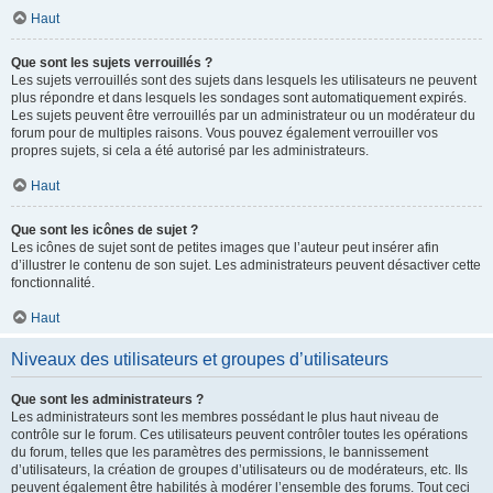
Haut
Que sont les sujets verrouillés ?
Les sujets verrouillés sont des sujets dans lesquels les utilisateurs ne peuvent
plus répondre et dans lesquels les sondages sont automatiquement expirés.
Les sujets peuvent être verrouillés par un administrateur ou un modérateur du
forum pour de multiples raisons. Vous pouvez également verrouiller vos
propres sujets, si cela a été autorisé par les administrateurs.
Haut
Que sont les icônes de sujet ?
Les icônes de sujet sont de petites images que l’auteur peut insérer afin
d’illustrer le contenu de son sujet. Les administrateurs peuvent désactiver cette
fonctionnalité.
Haut
Niveaux des utilisateurs et groupes d’utilisateurs
Que sont les administrateurs ?
Les administrateurs sont les membres possédant le plus haut niveau de
contrôle sur le forum. Ces utilisateurs peuvent contrôler toutes les opérations
du forum, telles que les paramètres des permissions, le bannissement
d’utilisateurs, la création de groupes d’utilisateurs ou de modérateurs, etc. Ils
peuvent également être habilités à modérer l’ensemble des forums. Tout ceci