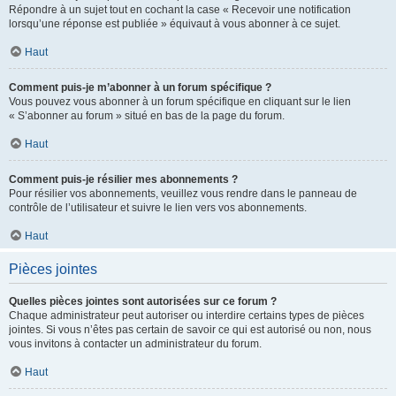
Répondre à un sujet tout en cochant la case « Recevoir une notification
lorsqu’une réponse est publiée » équivaut à vous abonner à ce sujet.
Haut
Comment puis-je m’abonner à un forum spécifique ?
Vous pouvez vous abonner à un forum spécifique en cliquant sur le lien
« S’abonner au forum » situé en bas de la page du forum.
Haut
Comment puis-je résilier mes abonnements ?
Pour résilier vos abonnements, veuillez vous rendre dans le panneau de
contrôle de l’utilisateur et suivre le lien vers vos abonnements.
Haut
Pièces jointes
Quelles pièces jointes sont autorisées sur ce forum ?
Chaque administrateur peut autoriser ou interdire certains types de pièces
jointes. Si vous n’êtes pas certain de savoir ce qui est autorisé ou non, nous
vous invitons à contacter un administrateur du forum.
Haut