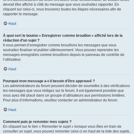
devrait être affiché à côté du message que vous souhaitez rapporter. En
cliquant sur celui-ci, vous trouverez toutes les étapes nécessaires afin de
rapporter le message.
Haut
À quoi sert le bouton « Enregistrer comme brouillon » affiché lors de la
rédaction d’un sujet ?
Il vous permet d’enregistrer comme brouillons les messages que vous
souhaitez finaliser et publier ultérieurement. Vous pouvez reprendre les
messages enregistrés comme brouillons depuis le panneau de contrôle de
l’utilisateur.
Haut
Pourquoi mon message a-t-il besoin d’être approuvé ?
Les administrateurs du forum peuvent décider de soumettre à des vérifications
les messages que vous rédigez sur le forum. Il est également possible que
vous ayez été placé dans un groupe d’utilisateurs aux permissions limitées.
Pour plus d’informations, veuillez contacter un administrateur du forum.
Haut
Comment puis-je remonter mes sujets ?
En cliquant sur le lien « Remonter le sujet » lorsque vous êtes en train de
consulter un sujet, vous pouvez remonter celui-ci en haut de la liste des sujets,