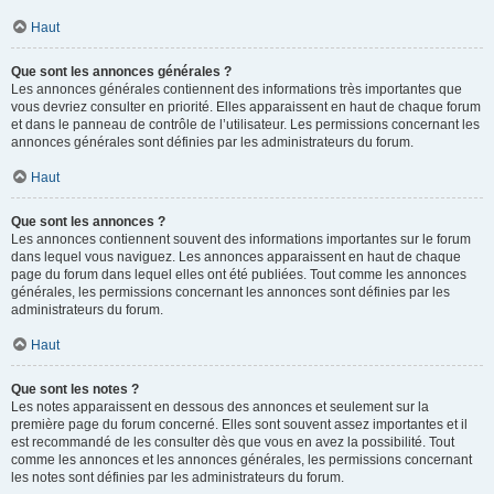
Haut
Que sont les annonces générales ?
Les annonces générales contiennent des informations très importantes que
vous devriez consulter en priorité. Elles apparaissent en haut de chaque forum
et dans le panneau de contrôle de l’utilisateur. Les permissions concernant les
annonces générales sont définies par les administrateurs du forum.
Haut
Que sont les annonces ?
Les annonces contiennent souvent des informations importantes sur le forum
dans lequel vous naviguez. Les annonces apparaissent en haut de chaque
page du forum dans lequel elles ont été publiées. Tout comme les annonces
générales, les permissions concernant les annonces sont définies par les
administrateurs du forum.
Haut
Que sont les notes ?
Les notes apparaissent en dessous des annonces et seulement sur la
première page du forum concerné. Elles sont souvent assez importantes et il
est recommandé de les consulter dès que vous en avez la possibilité. Tout
comme les annonces et les annonces générales, les permissions concernant
les notes sont définies par les administrateurs du forum.