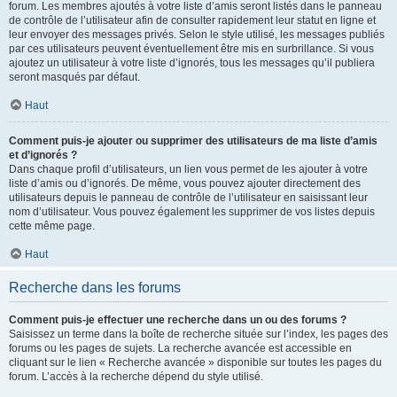
forum. Les membres ajoutés à votre liste d’amis seront listés dans le panneau
de contrôle de l’utilisateur afin de consulter rapidement leur statut en ligne et
leur envoyer des messages privés. Selon le style utilisé, les messages publiés
par ces utilisateurs peuvent éventuellement être mis en surbrillance. Si vous
ajoutez un utilisateur à votre liste d’ignorés, tous les messages qu’il publiera
seront masqués par défaut.
Haut
Comment puis-je ajouter ou supprimer des utilisateurs de ma liste d’amis
et d’ignorés ?
Dans chaque profil d’utilisateurs, un lien vous permet de les ajouter à votre
liste d’amis ou d’ignorés. De même, vous pouvez ajouter directement des
utilisateurs depuis le panneau de contrôle de l’utilisateur en saisissant leur
nom d’utilisateur. Vous pouvez également les supprimer de vos listes depuis
cette même page.
Haut
Recherche dans les forums
Comment puis-je effectuer une recherche dans un ou des forums ?
Saisissez un terme dans la boîte de recherche située sur l’index, les pages des
forums ou les pages de sujets. La recherche avancée est accessible en
cliquant sur le lien « Recherche avancée » disponible sur toutes les pages du
forum. L’accès à la recherche dépend du style utilisé.