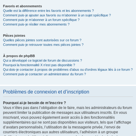
Favoris et abonnements
Quelle est la différence entre les favoris et les abonnements ?
Comment puis-je ajouter aux favoris ou m’abonner à un sujet spécifique ?
Comment puis-je m’abonner à un forum spécifique ?
Comment puis-je résilier mes abonnements ?
Pièces jointes
Quelles pièces jointes sont autorisées sur ce forum ?
Comment puis-je retrouver toutes mes pièces jointes ?
À propos de phpBB
Qui a développé ce logiciel de forum de discussions ?
Pourquoi la fonctionnalité X n’est pas disponible ?
Qui dois-je contacter à propos de problèmes d’abus ou d’ordres légaux liés à ce forum ?
Comment puis-je contacter un administrateur du forum ?
Problèmes de connexion et d’inscription
Pourquoi ai-je besoin de m’inscrire ?
Vous n’êtes pas dans l’obligation de le faire, mais les administrateurs du forum
peuvent limiter la publication de messages aux utilisateurs inscrits. En vous
inscrivant, vous pouvez également avoir accès à des fonctionnalités
supplémentaires qui ne sont pas disponibles aux visiteurs, tels que l’affichage
d’avatars personnalisés, l’utilisation de la messagerie privée, l’envoi de
courriers électroniques aux autres utilisateurs, l’adhésion à un groupe