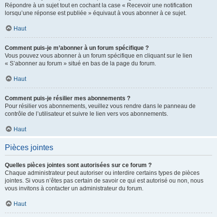
Répondre à un sujet tout en cochant la case « Recevoir une notification
lorsqu’une réponse est publiée » équivaut à vous abonner à ce sujet.
Haut
Comment puis-je m’abonner à un forum spécifique ?
Vous pouvez vous abonner à un forum spécifique en cliquant sur le lien
« S’abonner au forum » situé en bas de la page du forum.
Haut
Comment puis-je résilier mes abonnements ?
Pour résilier vos abonnements, veuillez vous rendre dans le panneau de
contrôle de l’utilisateur et suivre le lien vers vos abonnements.
Haut
Pièces jointes
Quelles pièces jointes sont autorisées sur ce forum ?
Chaque administrateur peut autoriser ou interdire certains types de pièces
jointes. Si vous n’êtes pas certain de savoir ce qui est autorisé ou non, nous
vous invitons à contacter un administrateur du forum.
Haut