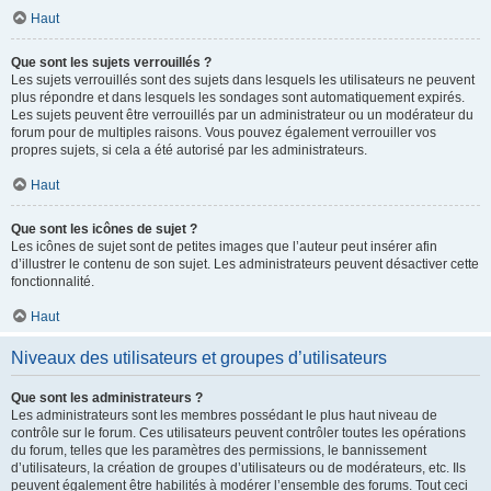
Haut
Que sont les sujets verrouillés ?
Les sujets verrouillés sont des sujets dans lesquels les utilisateurs ne peuvent
plus répondre et dans lesquels les sondages sont automatiquement expirés.
Les sujets peuvent être verrouillés par un administrateur ou un modérateur du
forum pour de multiples raisons. Vous pouvez également verrouiller vos
propres sujets, si cela a été autorisé par les administrateurs.
Haut
Que sont les icônes de sujet ?
Les icônes de sujet sont de petites images que l’auteur peut insérer afin
d’illustrer le contenu de son sujet. Les administrateurs peuvent désactiver cette
fonctionnalité.
Haut
Niveaux des utilisateurs et groupes d’utilisateurs
Que sont les administrateurs ?
Les administrateurs sont les membres possédant le plus haut niveau de
contrôle sur le forum. Ces utilisateurs peuvent contrôler toutes les opérations
du forum, telles que les paramètres des permissions, le bannissement
d’utilisateurs, la création de groupes d’utilisateurs ou de modérateurs, etc. Ils
peuvent également être habilités à modérer l’ensemble des forums. Tout ceci