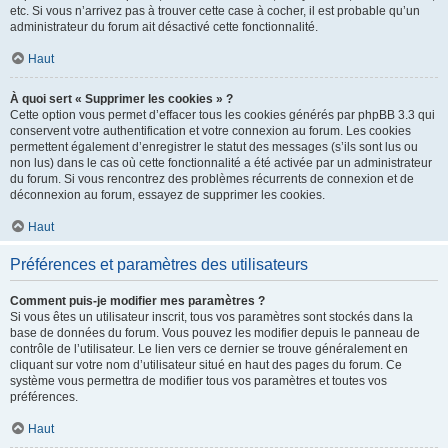
etc. Si vous n’arrivez pas à trouver cette case à cocher, il est probable qu’un
administrateur du forum ait désactivé cette fonctionnalité.
Haut
À quoi sert « Supprimer les cookies » ?
Cette option vous permet d’effacer tous les cookies générés par phpBB 3.3 qui
conservent votre authentification et votre connexion au forum. Les cookies
permettent également d’enregistrer le statut des messages (s’ils sont lus ou
non lus) dans le cas où cette fonctionnalité a été activée par un administrateur
du forum. Si vous rencontrez des problèmes récurrents de connexion et de
déconnexion au forum, essayez de supprimer les cookies.
Haut
Préférences et paramètres des utilisateurs
Comment puis-je modifier mes paramètres ?
Si vous êtes un utilisateur inscrit, tous vos paramètres sont stockés dans la
base de données du forum. Vous pouvez les modifier depuis le panneau de
contrôle de l’utilisateur. Le lien vers ce dernier se trouve généralement en
cliquant sur votre nom d’utilisateur situé en haut des pages du forum. Ce
système vous permettra de modifier tous vos paramètres et toutes vos
préférences.
Haut