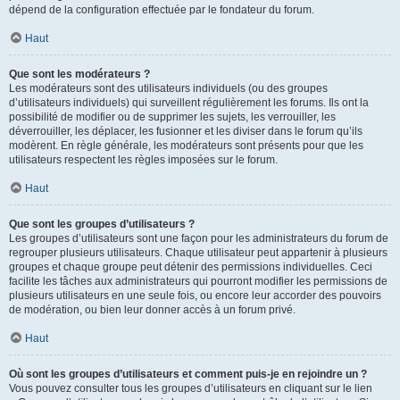
dépend de la configuration effectuée par le fondateur du forum.
Haut
Que sont les modérateurs ?
Les modérateurs sont des utilisateurs individuels (ou des groupes
d’utilisateurs individuels) qui surveillent régulièrement les forums. Ils ont la
possibilité de modifier ou de supprimer les sujets, les verrouiller, les
déverrouiller, les déplacer, les fusionner et les diviser dans le forum qu’ils
modèrent. En règle générale, les modérateurs sont présents pour que les
utilisateurs respectent les règles imposées sur le forum.
Haut
Que sont les groupes d’utilisateurs ?
Les groupes d’utilisateurs sont une façon pour les administrateurs du forum de
regrouper plusieurs utilisateurs. Chaque utilisateur peut appartenir à plusieurs
groupes et chaque groupe peut détenir des permissions individuelles. Ceci
facilite les tâches aux administrateurs qui pourront modifier les permissions de
plusieurs utilisateurs en une seule fois, ou encore leur accorder des pouvoirs
de modération, ou bien leur donner accès à un forum privé.
Haut
Où sont les groupes d’utilisateurs et comment puis-je en rejoindre un ?
Vous pouvez consulter tous les groupes d’utilisateurs en cliquant sur le lien