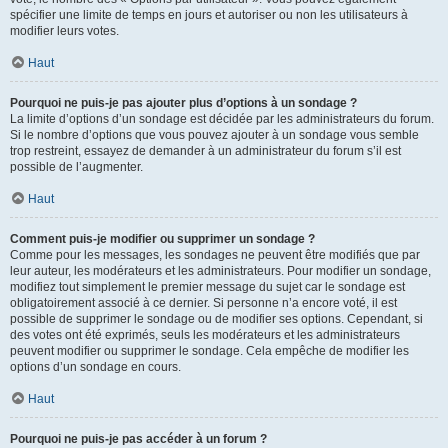
spécifier une limite de temps en jours et autoriser ou non les utilisateurs à
modifier leurs votes.
Haut
Pourquoi ne puis-je pas ajouter plus d’options à un sondage ?
La limite d’options d’un sondage est décidée par les administrateurs du forum.
Si le nombre d’options que vous pouvez ajouter à un sondage vous semble
trop restreint, essayez de demander à un administrateur du forum s’il est
possible de l’augmenter.
Haut
Comment puis-je modifier ou supprimer un sondage ?
Comme pour les messages, les sondages ne peuvent être modifiés que par
leur auteur, les modérateurs et les administrateurs. Pour modifier un sondage,
modifiez tout simplement le premier message du sujet car le sondage est
obligatoirement associé à ce dernier. Si personne n’a encore voté, il est
possible de supprimer le sondage ou de modifier ses options. Cependant, si
des votes ont été exprimés, seuls les modérateurs et les administrateurs
peuvent modifier ou supprimer le sondage. Cela empêche de modifier les
options d’un sondage en cours.
Haut
Pourquoi ne puis-je pas accéder à un forum ?