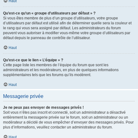
Haut
Qu’est-ce qu’un « groupe d’utilisateurs par défaut » ?
Si vous êtes membre de plus d’un groupe d’utilisateurs, votre groupe
d’utilisateurs par défaut est utilisé afin de déterminer quelle sera la couleur et
le rang qui vous sera assigné par défaut. Les administrateurs du forum
peuvent vous autoriser à modifier vous-même votre groupe d’utilisateurs par
défaut depuis le panneau de contrôle de l’utilisateur.
Haut
Qu’est-ce que le lien « L’équipe » ?
Cette page liste les membres de l’équipe du forum que sont les
administrateurs et les modérateurs, en plus de quelques informations
supplémentaires tels que les forums qu’ils modèrent.
Haut
Messagerie privée
Je ne peux pas envoyer de messages privés !
Soit vous n’êtes pas inscrit et connecté, soit un administrateur a désactivé
entièrement la messagerie privée sur le forum, soit un administrateur ou un
modérateur a décidé de vous empêcher d’envoyer des messages privés. Pour
plus d’informations, veuillez contacter un administrateur du forum.
Haut