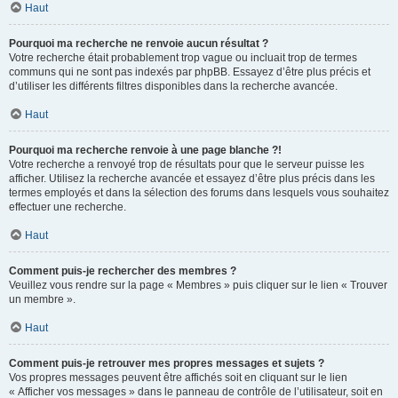
Haut
Pourquoi ma recherche ne renvoie aucun résultat ?
Votre recherche était probablement trop vague ou incluait trop de termes
communs qui ne sont pas indexés par phpBB. Essayez d’être plus précis et
d’utiliser les différents filtres disponibles dans la recherche avancée.
Haut
Pourquoi ma recherche renvoie à une page blanche ?!
Votre recherche a renvoyé trop de résultats pour que le serveur puisse les
afficher. Utilisez la recherche avancée et essayez d’être plus précis dans les
termes employés et dans la sélection des forums dans lesquels vous souhaitez
effectuer une recherche.
Haut
Comment puis-je rechercher des membres ?
Veuillez vous rendre sur la page « Membres » puis cliquer sur le lien « Trouver
un membre ».
Haut
Comment puis-je retrouver mes propres messages et sujets ?
Vos propres messages peuvent être affichés soit en cliquant sur le lien
« Afficher vos messages » dans le panneau de contrôle de l’utilisateur, soit en