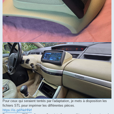
Pour ceux qui seraient tentés par l'adaptation, je mets à disposition les
fichiers STL pour imprimer les différentes pièces.
https://is.gd/NeHNrf