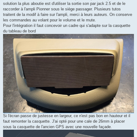
solution la plus aboutie est d'utiliser la sortie son par jack 2.5 et de le
raccorder à l'ampli Pionner sous le siège passager. Plusieurs tutos
traitent de la modif à faire sur l'ampli, merci à leurs auteurs. On conserve
les commandes au volant pour le volume et le mute.
Pour l'intégration il faut concevoir un cadre qui s'adapte sur la casquette
du tableau de bord
Si l'écran passe de justesse en largeur, ce n'est pas bon en hauteur et il
faut remonter la casquette. J'ai opté pour une cale de 26mm à placer
sous la casquette de l'ancien GPS avec une nouvelle façade.