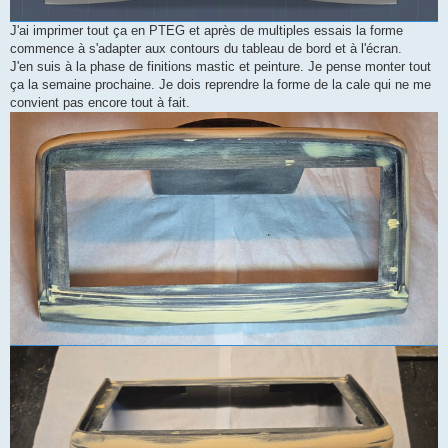
J'ai imprimer tout ça en PTEG et après de multiples essais la forme
commence à s'adapter aux contours du tableau de bord et à l'écran.
J'en suis à la phase de finitions mastic et peinture. Je pense monter tout
ça la semaine prochaine. Je dois reprendre la forme de la cale qui ne me
convient pas encore tout à fait.