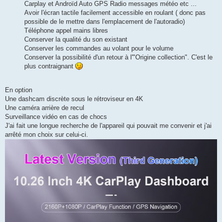
Carplay et Androïd Auto GPS Radio messages météo etc ...
Avoir l'écran tactile facilement accessible en roulant ( donc pas
possible de le mettre dans l'emplacement de l'autoradio)
Téléphone appel mains libres
Conserver la qualité du son existant
Conserver les commandes au volant pour le volume
Conserver la possibilité d'un retour à l'"Origine collection". C'est le
plus contraignant
En option
Une dashcam discrète sous le rétroviseur en 4K
Une caméra arrière de recul
Surveillance vidéo en cas de chocs
J'ai fait une longue recherche de l'appareil qui pouvait me convenir et j'ai
arrêté mon choix sur celui-ci.