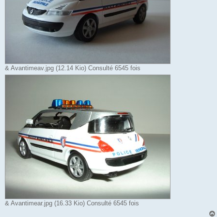
& Avantimeav.jpg (12.14 Kio) Consulté 6545 fois
& Avantimear.jpg (16.33 Kio) Consulté 6545 fois