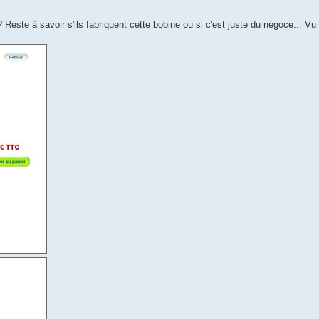
este à savoir s'ils fabriquent cette bobine ou si c'est juste du négoce... Vu 