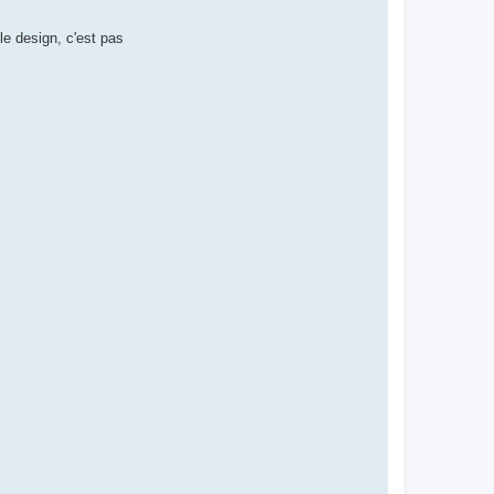
le design, c'est pas