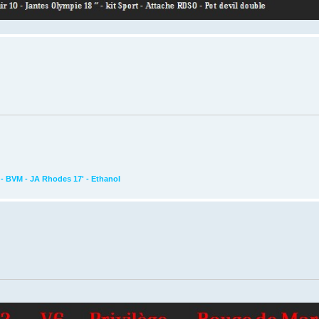
1 - BVM - JA Rhodes 17' - Ethanol