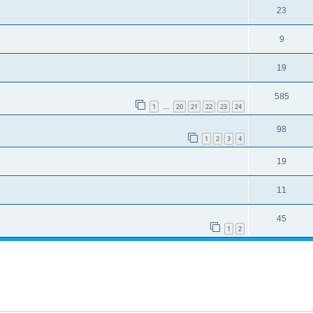
23
9
19
585
1
20
21
22
23
24
…
98
1
2
3
4
19
11
45
1
2