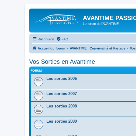
AVANTIME PASSIO
Le forum de l'AVANTIME
Raccourcis
FAQ
Accueil du forum
AVANTIME : Convivialité et Partage
Vos
Vos Sorties en Avantime
FORUM
Les sorties 2006
Les sorties 2007
Les sorties 2008
Les sorties 2009