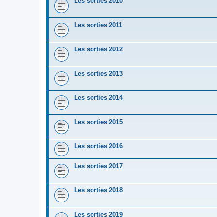
Les sorties 2010
Les sorties 2011
Les sorties 2012
Les sorties 2013
Les sorties 2014
Les sorties 2015
Les sorties 2016
Les sorties 2017
Les sorties 2018
Les sorties 2019