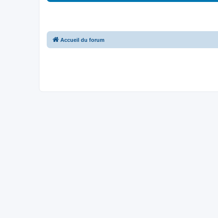
Accueil du forum