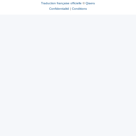
Traduction française officielle
©
Qiaeru
Confidentialité
|
Conditions