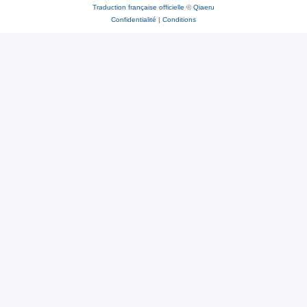
Traduction française officielle
©
Qiaeru
Confidentialité
|
Conditions