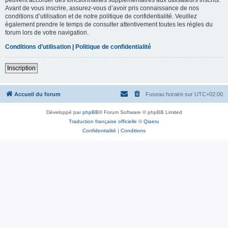
Avant de vous inscrire, assurez-vous d’avoir pris connaissance de nos
conditions d’utilisation et de notre politique de confidentialité. Veuillez
également prendre le temps de consulter attentivement toutes les règles du
forum lors de votre navigation.
Conditions d’utilisation
|
Politique de confidentialité
Inscription
Accueil du forum
Fuseau horaire sur
UTC+02:00
Développé par
phpBB
® Forum Software © phpBB Limited
Traduction française officielle
©
Qiaeru
Confidentialité
|
Conditions