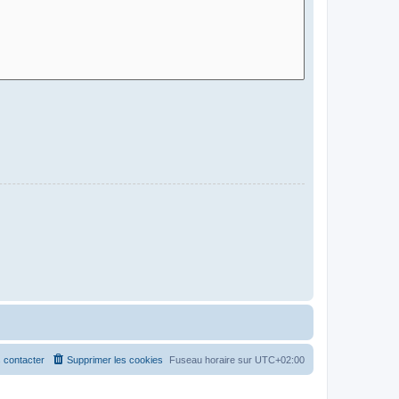
 contacter
Supprimer les cookies
Fuseau horaire sur
UTC+02:00