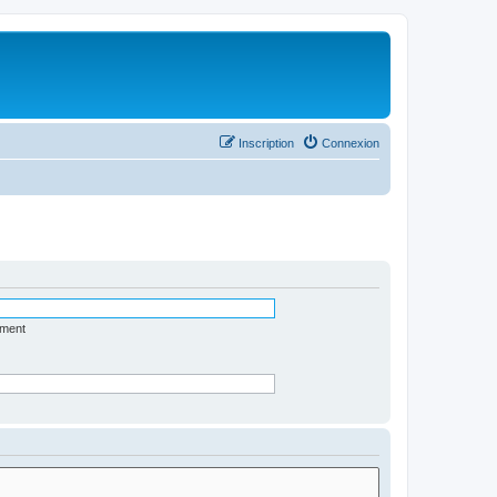
Inscription
Connexion
ément