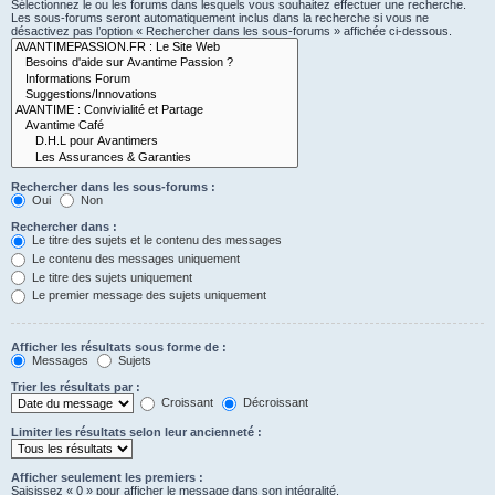
Sélectionnez le ou les forums dans lesquels vous souhaitez effectuer une recherche.
Les sous-forums seront automatiquement inclus dans la recherche si vous ne
désactivez pas l’option « Rechercher dans les sous-forums » affichée ci-dessous.
Rechercher dans les sous-forums :
Oui
Non
Rechercher dans :
Le titre des sujets et le contenu des messages
Le contenu des messages uniquement
Le titre des sujets uniquement
Le premier message des sujets uniquement
Afficher les résultats sous forme de :
Messages
Sujets
Trier les résultats par :
Croissant
Décroissant
Limiter les résultats selon leur ancienneté :
Afficher seulement les premiers :
Saisissez « 0 » pour afficher le message dans son intégralité.