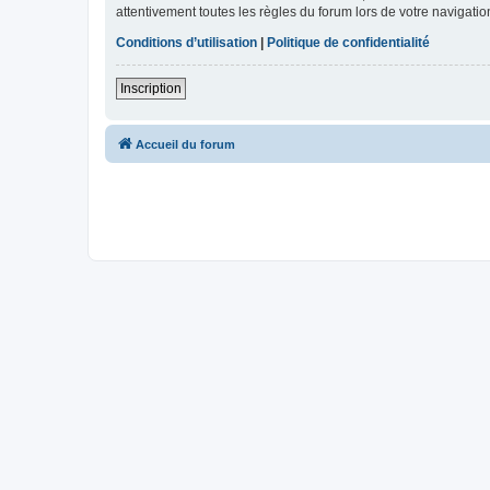
attentivement toutes les règles du forum lors de votre navigatio
Conditions d’utilisation
|
Politique de confidentialité
Inscription
Accueil du forum