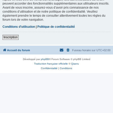
peuvent accorder des fonctionnalités supplémentaires aux utilisateurs inscrits.
Avant de vous inscrire, assurez-vous d’avoir pris connaissance de nos
conditions d’utilisation et de notre politique de confidentialité. Veuillez
également prendre le temps de consulter attentivement toutes les règles du
forum lors de votre navigation.
Conditions d’utilisation
|
Politique de confidentialité
Inscription
Accueil du forum
Fuseau horaire sur
UTC+02:00
Développé par
phpBB
® Forum Software © phpBB Limited
Traduction française officielle
©
Qiaeru
Confidentialité
|
Conditions